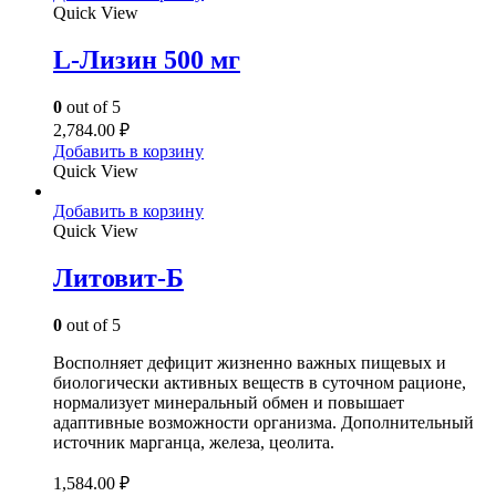
Quick View
L-Лизин 500 мг
0
out of 5
2,784.00
₽
Добавить в корзину
Quick View
Добавить в корзину
Quick View
Литовит-Б
0
out of 5
Восполняет дефицит жизненно важных пищевых и
биологически активных веществ в суточном рационе,
нормализует минеральный обмен и повышает
адаптивные возможности организма. Дополнительный
источник марганца, железа, цеолита.
1,584.00
₽