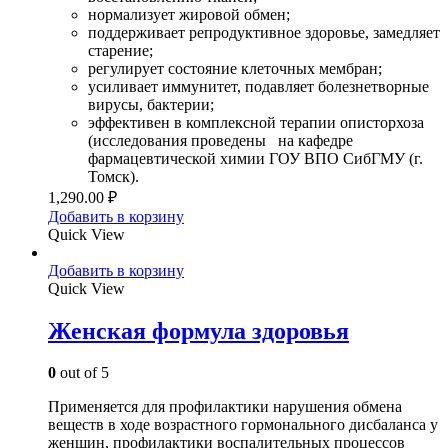
нормализует жировой обмен;
поддерживает репродуктивное здоровье, замедляет
старение;
регулирует состояние клеточных мембран;
усиливает иммунитет, подавляет болезнетворные
вирусы, бактерии;
эффективен в комплексной терапии описторхоза
(исследования проведены на кафедре
фармацевтической химии ГОУ ВПО СибГМУ (г.
Томск).
1,290.00
₽
Добавить в корзину
Quick View
Добавить в корзину
Quick View
Женская формула здоровья
0
out of 5
Применяется для профилактики нарушения обмена
веществ в ходе возрастного гормонального дисбаланса у
женщин, профилактики воспалительных процессов