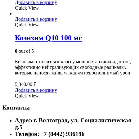
Добавить в корзину
Quick View
Добавить в корзину
Quick View
Коэнзим Q10 100 мг
0
out of 5
Коэнзим относится к классу мощных антиоксидантов,
эффективно нейтрализующих свободные радикалы,
которые наносят живым тканям невосполнимый урон.
5,340.00
₽
Добавить в корзину
Quick View
Контакты
Адрес
г. Волгоград, ул. Социалистическая
:
д.5
Телефон
+7 (8442) 936196
: