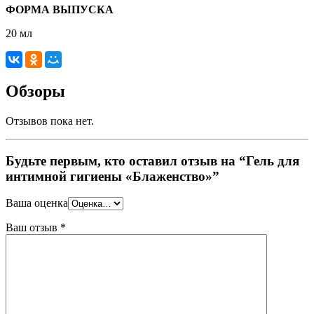
ФОРМА ВЫПУСКА
20 мл
Обзоры
Отзывов пока нет.
Будьте первым, кто оставил отзыв на “Гель для
интимной гигиены «Блаженство»”
Ваша оценка
Ваш отзыв
*