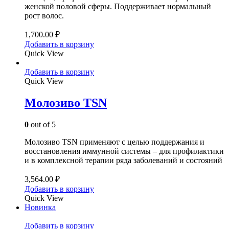
женской половой сферы. Поддерживает нормальный
рост волос.
1,700.00
₽
Добавить в корзину
Quick View
Добавить в корзину
Quick View
Молозиво TSN
0
out of 5
Молозиво TSN применяют с целью поддержания и
восстановления иммунной системы – для профилактики
и в комплексной терапии ряда заболеваний и состояний
3,564.00
₽
Добавить в корзину
Quick View
Новинка
Добавить в корзину