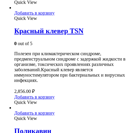
Quick View
Добавить в корзину
Quick View
Красный клевер ТSN
0
out of 5
Полезен при климактерическом синдроме,
предменструальном синдроме с задержкой жидкости в
организме, токсических проявлениях различных
заболеваний.Красный клевер является
иммуностимулятором при бактериальных и вирусных
инфекциях.
2,856.00
₽
Добавить в корзину
Quick View
Добавить в корзину
Quick View
Поликавин