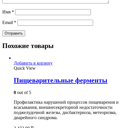
Имя
*
Email
*
Похожие товары
Добавить в корзину
Quick View
Пищеварительные ферменты
0
out of 5
Профилактика нарушений процессов пищеварения и
всасывания, внешнесекреторной недостаточности
поджелудочной железы, дисбактериоза, метеоризма,
диарейного синдрома.