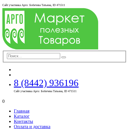
Сайт участника Арго: Бобичева Татьяна, ID 471511
8 (8442) 936196
Сайт участника Арго: Бобичева Татьяна, ID 471511
0
Главная
Каталог
Контакты
Оплата и доставка