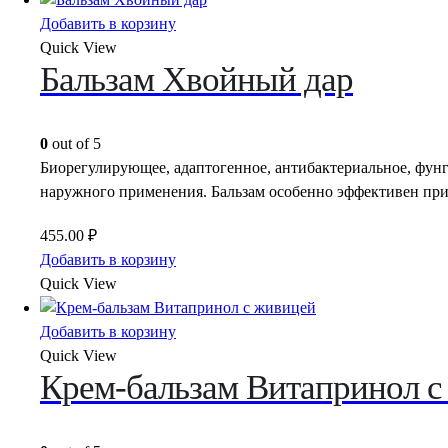
Добавить в корзину
Quick View
Бальзам Хвойный дар
0
out of 5
Биорегулирующее, адаптогенное, антибактериальное, фунг
наружного применения. Бальзам особенно эффективен при
455.00
₽
Добавить в корзину
Quick View
Добавить в корзину
Quick View
Крем-бальзам Витапринол с