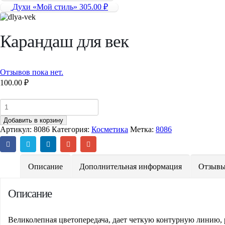
Духи «Мой стиль»
305.00
₽
Карандаш для век
Отзывов пока нет.
100.00
₽
Добавить в корзину
Артикул:
8086
Категория:
Косметика
Метка:
8086
Описание
Дополнительная информация
Отзывы
Описание
Великолепная цветопередача, дает четкую контурную линию, 