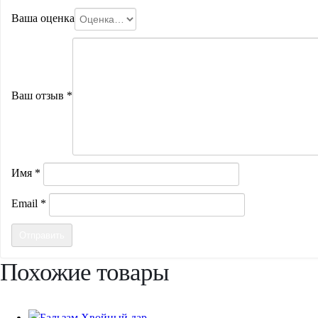
Ваша оценка
Ваш отзыв
*
Имя
*
Email
*
Похожие товары