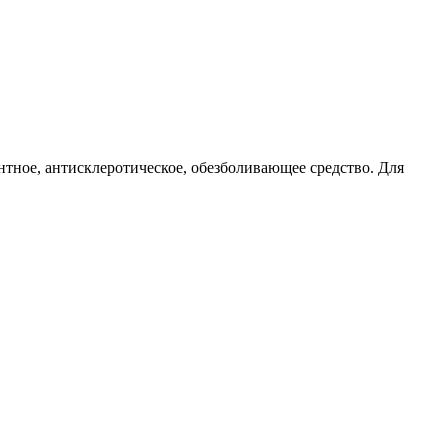
тное, антисклеротическое, обезболивающее средство. Для