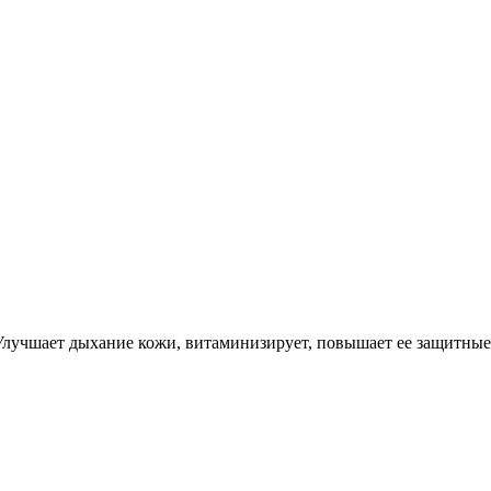
Улучшает дыхание кожи, витаминизирует, повышает ее защитные