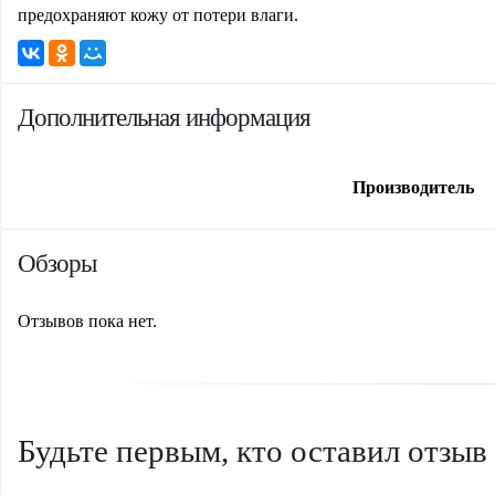
предохраняют кожу от потери влаги.
Дополнительная информация
Производитель
Обзоры
Отзывов пока нет.
Будьте первым, кто оставил отзыв