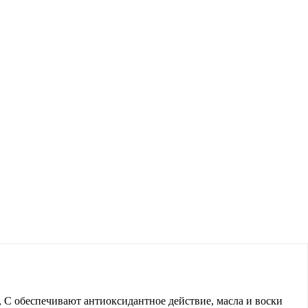
 С обеспечивают антиоксидантное действие, масла и воски