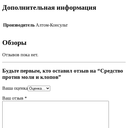
Дополнительная информация
Производитель
Алтом-Консульт
Обзоры
Отзывов пока нет.
Будьте первым, кто оставил отзыв на “Средство
против моли и клопов”
Ваша оценка
Ваш отзыв
*