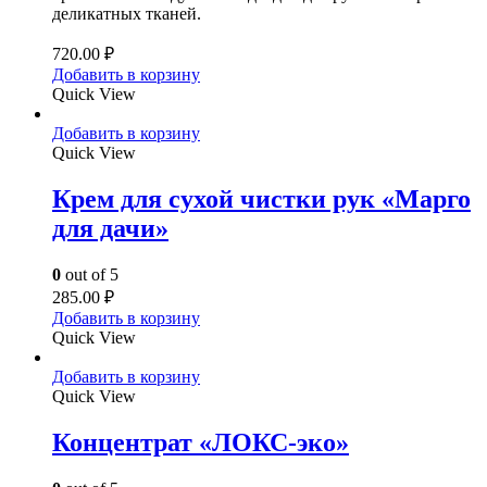
деликатных тканей.
720.00
₽
Добавить в корзину
Quick View
Добавить в корзину
Quick View
Крем для сухой чистки рук «Марго
для дачи»
0
out of 5
285.00
₽
Добавить в корзину
Quick View
Добавить в корзину
Quick View
Концентрат «ЛОКС-эко»