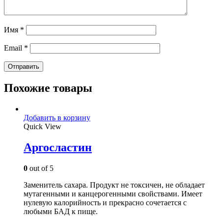
Имя
*
Email
*
Похожие товары
Добавить в корзину
Quick View
Аргосластин
0
out of 5
Заменитель сахара. Продукт не токсичен, не обладает
мутагенными и канцерогенными свойствами. Имеет
нулевую калорийность и прекрасно сочетается с
любыми БАД к пище.