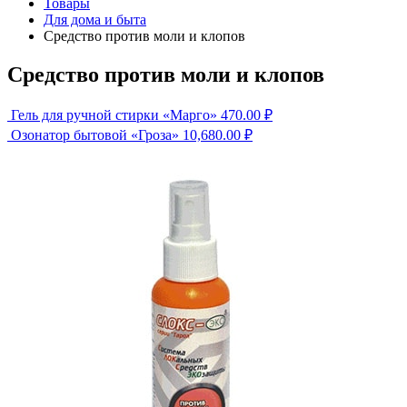
Товары
Для дома и быта
Средство против моли и клопов
Средство против моли и клопов
Гель для ручной стирки «Марго»
470.00
₽
Озонатор бытовой «Гроза»
10,680.00
₽