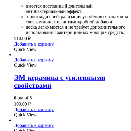
имеется постоянный длительный
антибактериальный эффект;
происходит нейтрализация устойчивых запахов за
счет компонентов антимикробной добавки;
доска легко моется и не требует дополнительного
использования бактерицидных моющих средств.
510.00
₽
Добавить в корзину
Quick View
Добавить в корзину
Quick View
ЭМ-керамика с усиленными
свойствами
0
out of 5
100.00
₽
Добавить в корзину
Quick View
Добавить в корзину
Quick View