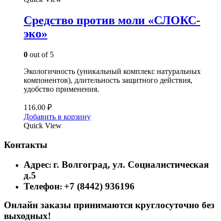
Средство против моли «СЛОКС-
эко»
0
out of 5
Экологичность (уникальный комплекс натуральных
компонентов), длительность защитного действия,
удобство применения.
116.00
₽
Добавить в корзину
Quick View
Контакты
Адрес
г. Волгоград, ул. Социалистическая
:
д.5
Телефон
+7 (8442) 936196
:
Онлайн заказы принимаются круглосуточно без
выходных!