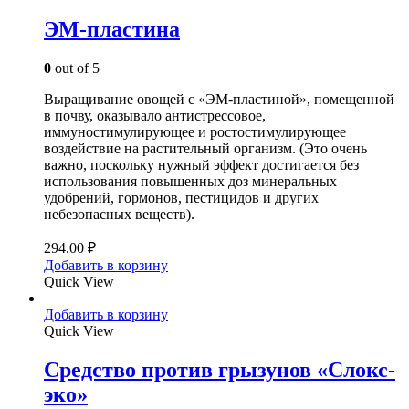
ЭМ-пластина
0
out of 5
Выращивание овощей с «ЭМ-пластиной», помещенной
в почву, оказывало антистрессовое,
иммуностимулирующее и ростостимулирующее
воздействие на растительный организм. (Это очень
важно, поскольку нужный эффект достигается без
использования повышенных доз минеральных
удобрений, гормонов, пестицидов и других
небезопасных веществ).
294.00
₽
Добавить в корзину
Quick View
Добавить в корзину
Quick View
Средство против грызунов «Слокс-
эко»