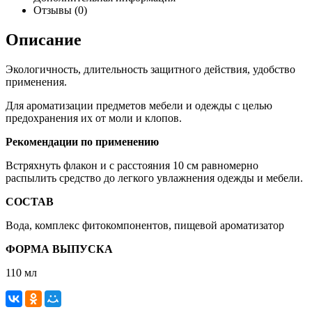
Отзывы (0)
Описание
Экологичность, длительность защитного действия, удобство
применения.
Для ароматизации предметов мебели и одежды с целью
предохранения их от моли и клопов.
Рекомендации по применению
Встряхнуть флакон и с расстояния 10 см равномерно
распылить средство до легкого увлажнения одежды и мебели.
СОСТАВ
Вода, комплекс фитокомпонентов, пищевой ароматизатор
ФОРМА ВЫПУСКА
110 мл