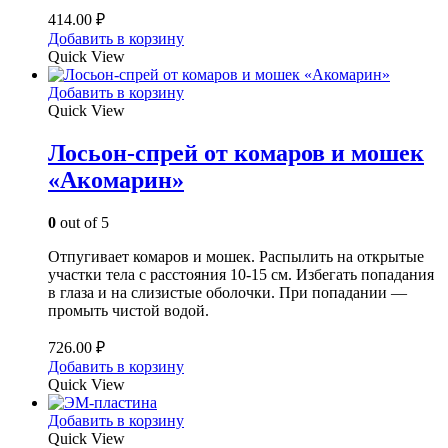
414.00
₽
Добавить в корзину
Quick View
Добавить в корзину
Quick View
Лосьон-спрей от комаров и мошек
«Акомарин»
0
out of 5
Отпугивает комаров и мошек. Распылить на открытые
участки тела с расстояния 10-15 см. Избегать попадания
в глаза и на слизистые оболочки. При попадании —
промыть чистой водой.
726.00
₽
Добавить в корзину
Quick View
Добавить в корзину
Quick View