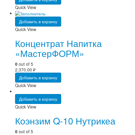
Quick View
Добавить в корзину
Quick View
Концентрат Напитка
«МастерФОРМ»
0
out of 5
2,370.00
₽
Добавить в корзину
Quick View
Добавить в корзину
Quick View
Коэнзим Q-10 Нутрикеа
0
out of 5