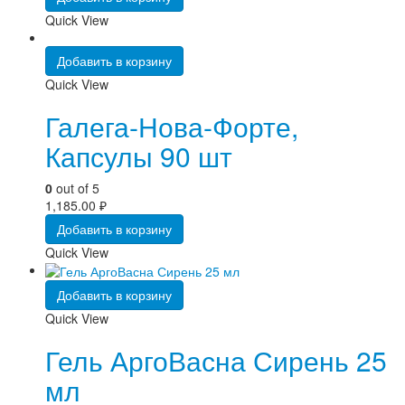
Quick View
Добавить в корзину
Quick View
Галега-Нова-Форте,
Капсулы 90 шт
0
out of 5
1,185.00
₽
Добавить в корзину
Quick View
Добавить в корзину
Quick View
Гель АргоВасна Сирень 25
мл