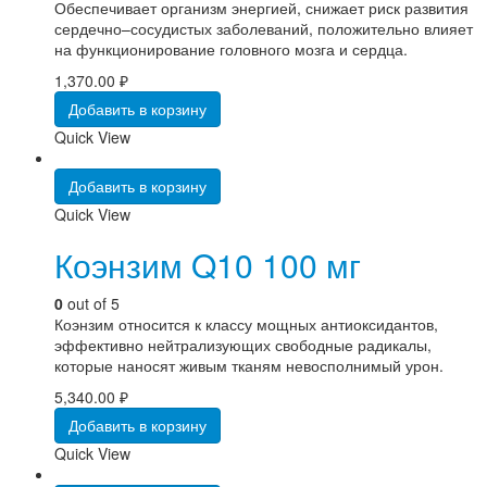
Обеспечивает организм энергией, снижает риск развития
сердечно–сосудистых заболеваний, положительно влияет
на функционирование головного мозга и сердца.
1,370.00
₽
Добавить в корзину
Quick View
Добавить в корзину
Quick View
Коэнзим Q10 100 мг
0
out of 5
Коэнзим относится к классу мощных антиоксидантов,
эффективно нейтрализующих свободные радикалы,
которые наносят живым тканям невосполнимый урон.
5,340.00
₽
Добавить в корзину
Quick View