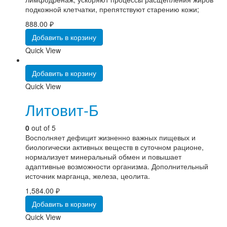
подкожной клетчатки, препятствуют старению кожи;
888.00
₽
Добавить в корзину
Quick View
Добавить в корзину
Quick View
Литовит-Б
0
out of 5
Восполняет дефицит жизненно важных пищевых и
биологически активных веществ в суточном рационе,
нормализует минеральный обмен и повышает
адаптивные возможности организма. Дополнительный
источник марганца, железа, цеолита.
1,584.00
₽
Добавить в корзину
Quick View