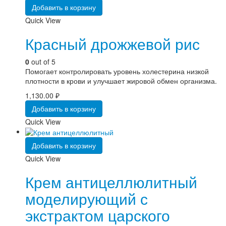
Добавить в корзину
Quick View
Красный дрожжевой рис
0
out of 5
Помогает контролировать уровень холестерина низкой
плотности в крови и улучшает жировой обмен организма.
1,130.00
₽
Добавить в корзину
Quick View
Добавить в корзину
Quick View
Крем антицеллюлитный
моделирующий с
экстрактом царского