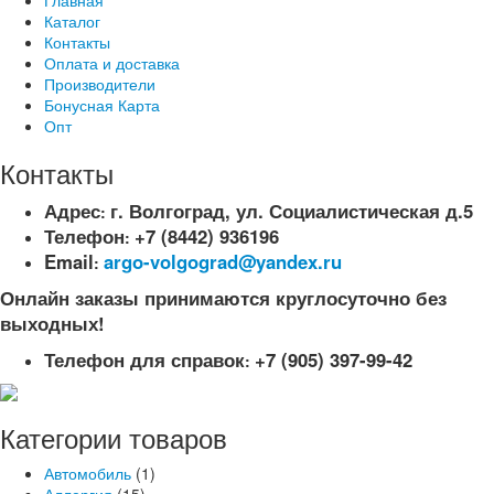
Главная
Каталог
Контакты
Оплата и доставка
Производители
Бонусная Карта
Опт
Контакты
Адрес
г. Волгоград, ул. Социалистическая д.5
:
Телефон
+7 (8442) 936196
:
Email
argo-volgograd@yandex.ru
:
Онлайн заказы принимаются круглосуточно без
выходных!
Телефон для справок
+7 (905) 397-99-42
:
Категории товаров
Автомобиль
(1)