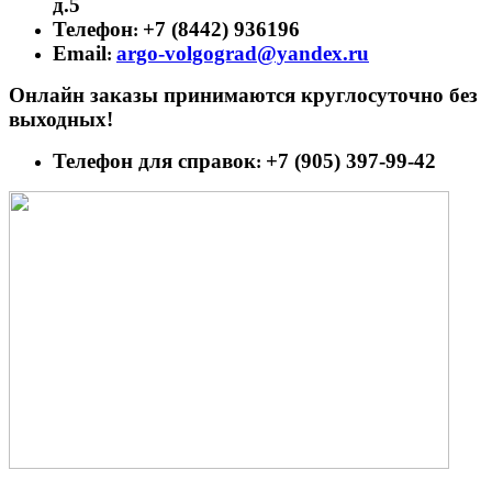
д.5
Телефон
+7 (8442) 936196
:
Email
argo-volgograd@yandex.ru
:
Онлайн заказы принимаются круглосуточно без
выходных!
Телефон для справок
+7 (905) 397-99-42
: