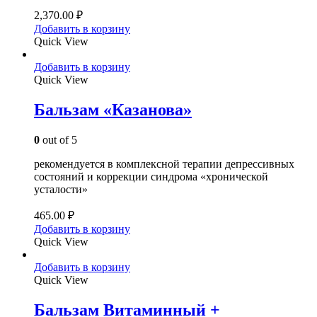
2,370.00
₽
Добавить в корзину
Quick View
Добавить в корзину
Quick View
Бальзам «Казанова»
0
out of 5
рекомендуется в комплексной терапии депрессивных
состояний и коррекции синдрома «хронической
усталости»
465.00
₽
Добавить в корзину
Quick View
Добавить в корзину
Quick View
Бальзам Витаминный +