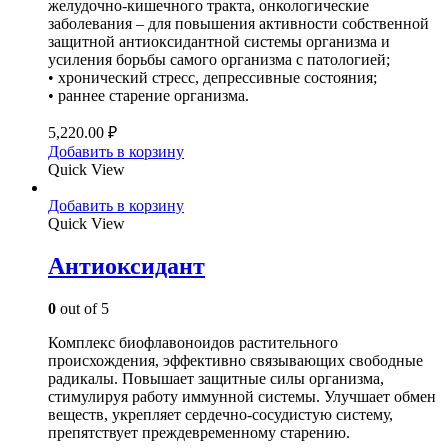
желудочно-кишечного тракта, онкологические
заболевания – для повышения активности собственной
защитной антиоксидантной системы организма и
усиления борьбы самого организма с патологией;
• хронический стресс, депрессивные состояния;
• раннее старение организма.
5,220.00
₽
Добавить в корзину
Quick View
Добавить в корзину
Quick View
Антиоксидант
0
out of 5
Комплекс биофлавоноидов растительного
происхождения, эффективно связывающих свободные
радикалы. Повышает защитные силы организма,
стимулируя работу иммунной системы. Улучшает обмен
веществ, укрепляет сердечно-сосудистую систему,
препятствует преждевременному старению.