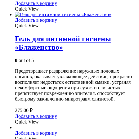
Добавить в корзину
Quick View
Добавить в корзину
Quick View
Гель для интимной гигиены
«Блаженство»
0
out of 5
Предотвращает раздражение наружных половых
органов, оказывает увлажняющее действие, прекрасно
восполняет недостаток естественной смазки, устраняя
некомфортные ощущения при сухости слизистых;
препятствует повреждению эпителия, способствует
быстрому заживлению микротравм слизистой.
275.00
₽
Добавить в корзину
Quick View
Добавить в корзину
Quick View