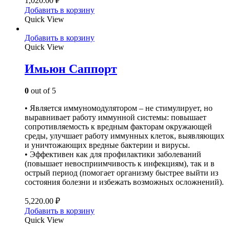
1,020.00
₽
Добавить в корзину
Quick View
Добавить в корзину
Quick View
Имьюн Саппорт
0
out of 5
• Является иммуномодулятором – не стимулирует, но
выравнивает работу иммунной системы: повышает
сопротивляемость к вредным факторам окружающей
среды, улучшает работу иммунных клеток, выявляющих
и уничтожающих вредные бактерии и вирусы.
• Эффективен как для профилактики заболеваний
(повышает невосприимчивость к инфекциям), так и в
острый период (помогает организму быстрее выйти из
состояния болезни и избежать возможных осложнений).
5,220.00
₽
Добавить в корзину
Quick View