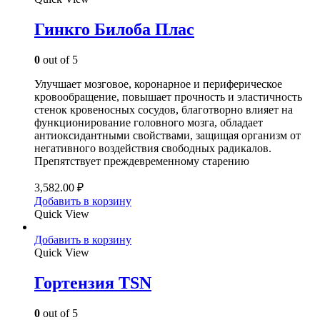
Гинкго Билоба Плас
0
out of 5
Улучшает мозговое, коронарное и периферическое
кровообращение, повышает прочность и эластичность
стенок кровеносных сосудов, благотворно влияет на
функционирование головного мозга, обладает
антиоксидантными свойствами, защищая организм от
негативного воздействия свободных радикалов.
Препятствует преждевременному старению
3,582.00
₽
Добавить в корзину
Quick View
Добавить в корзину
Quick View
Гортензия TSN
0
out of 5