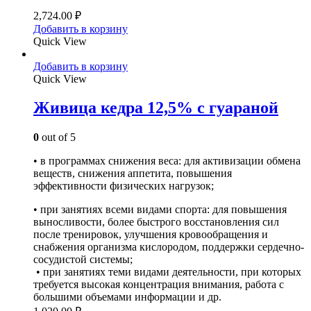
2,724.00
₽
Добавить в корзину
Quick View
Добавить в корзину
Quick View
Живица кедра 12,5% с гуараной
0
out of 5
• в программах снижения веса: для активизации обмена
веществ, снижения аппетита, повышения
эффективности физических нагрузок;
• при занятиях всеми видами спорта: для повышения
выносливости, более быстрого восстановления сил
после тренировок, улучшения кровообращения и
снабжения организма кислородом, поддержки сердечно-
сосудистой системы;
• при занятиях теми видами деятельности, при которых
требуется высокая концентрация внимания, работа с
большими объемами информации и др.