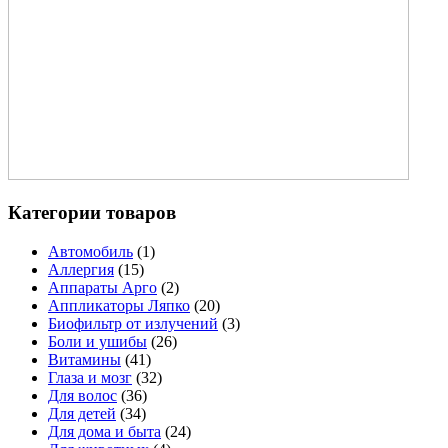
Категории товаров
Автомобиль
(1)
Аллергия
(15)
Аппараты Арго
(2)
Аппликаторы Ляпко
(20)
Биофильтр от излучений
(3)
Боли и ушибы
(26)
Витамины
(41)
Глаза и мозг
(32)
Для волос
(36)
Для детей
(34)
Для дома и быта
(24)