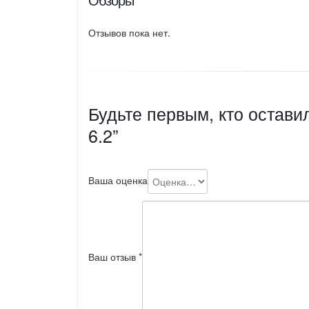
Отзывов пока нет.
Будьте первым, кто остави
6.2”
Ваша оценка
Ваш отзыв
*