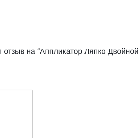
л отзыв на “Аппликатор Ляпко Двойно