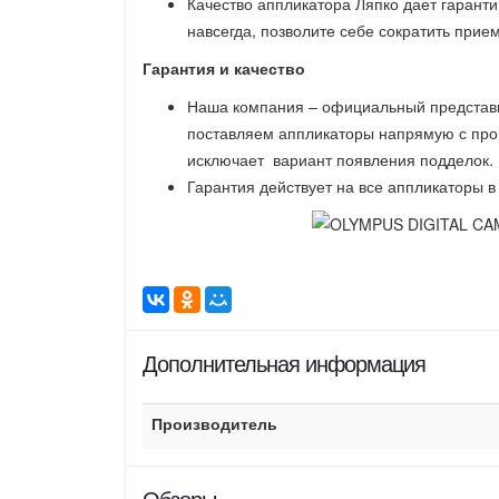
Качество аппликатора Ляпко дает гаранти
навсегда, позволите себе сократить прием
Гарантия и качество
Наша компания – официальный представи
поставляем аппликаторы напрямую с прои
исключает вариант появления подделок.
Гарантия действует на все аппликаторы в 
Дополнительная информация
Производитель
Обзоры