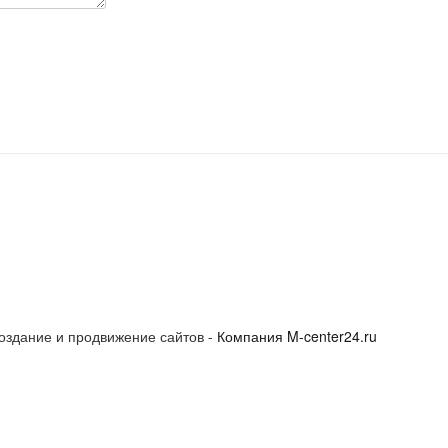
оздание и продвижение сайтов -
Компания M-center24.ru