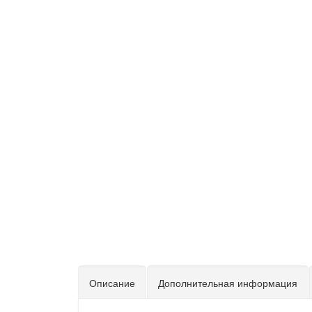
Описание
Дополнительная информация