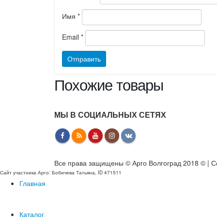
Имя
*
Email
*
Похожие товары
МЫ В СОЦИАЛЬНЫХ СЕТЯХ
Все права защищены © Арго Волгоград 2018 © | С
Сайт участника Арго: Бобичева Татьяна, ID 471511
Главная
Каталог