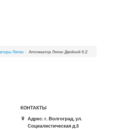
аторы Ляпко
Аппликатор Ляпко Двойной 6.2
КОНТАКТЫ
Адрес
г. Волгоград, ул.
:
Социалистическая д.5