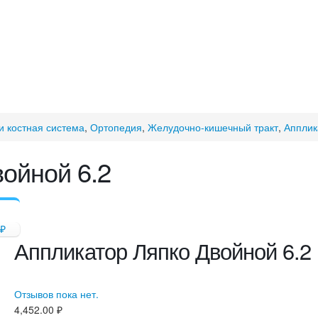
и костная система
,
Ортопедия
,
Желудочно-кишечный тракт
,
Апплик
ойной 6.2
₽
Аппликатор Ляпко Двойной 6.2
Отзывов пока нет.
4,452.00
₽