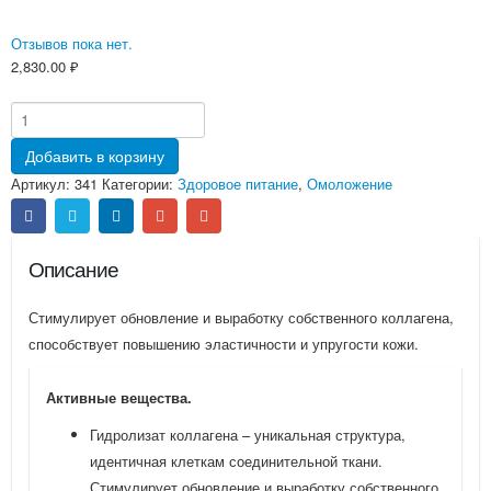
Отзывов пока нет.
2,830.00
₽
Добавить в корзину
Артикул:
341
Категории:
Здоровое питание
,
Омоложение
Описание
Стимулирует обновление и выработку собственного коллагена,
способствует повышению эластичности и упругости кожи.
Активные вещества.
Гидролизат коллагена – уникальная структура,
идентичная клеткам соединительной ткани.
Стимулирует обновление и выработку собственного