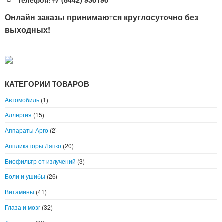
:
Онлайн заказы принимаются круглосуточно без
выходных!
КАТЕГОРИИ ТОВАРОВ
Автомобиль
(1)
Аллергия
(15)
Аппараты Арго
(2)
Аппликаторы Ляпко
(20)
Биофильтр от излучений
(3)
Боли и ушибы
(26)
Витамины
(41)
Глаза и мозг
(32)