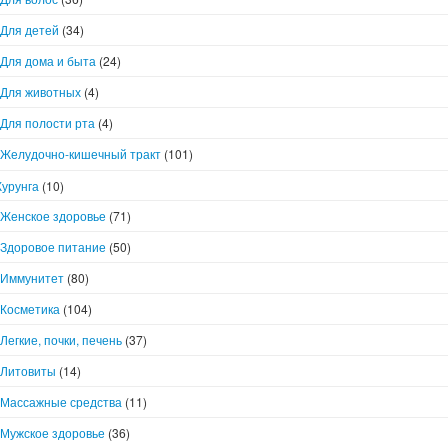
Для детей
(34)
Для дома и быта
(24)
Для животных
(4)
Для полости рта
(4)
Желудочно-кишечный тракт
(101)
Курунга
(10)
Женское здоровье
(71)
Здоровое питание
(50)
Иммунитет
(80)
Косметика
(104)
Легкие, почки, печень
(37)
Литовиты
(14)
Массажные средства
(11)
Мужское здоровье
(36)