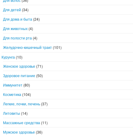
Для волос
(36)
Для детей
(34)
Для дома и быта
(24)
Для животных
(4)
Для полости рта
(4)
Желудочно-кишечный тракт
(101)
Курунга
(10)
Женское здоровье
(71)
Здоровое питание
(50)
Иммунитет
(80)
Косметика
(104)
Легкие, почки, печень
(37)
Литовиты
(14)
Массажные средства
(11)
Мужское здоровье
(36)