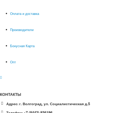
Оплата и доставка
Производители
Бонусная Карта
Опт
КОНТАКТЫ
Адрес
г. Волгоград, ул. Социалистическая д.5
:
Телефон
+7 (8442) 936196
: