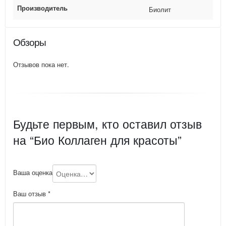
Производитель
Биолит
Обзоры
Отзывов пока нет.
Будьте первым, кто оставил отзыв
на “Био Коллаген для красоты”
Ваша оценка
Ваш отзыв
*