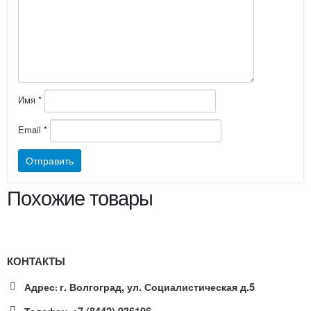
Имя
*
Email
*
Похожие товары
КОНТАКТЫ
Адрес
г. Волгоград, ул. Социалистическая д.5
:
Телефон
+7 (8442) 936196