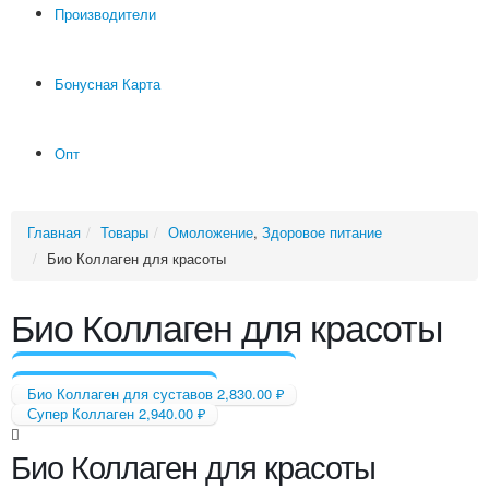
Производители
Бонусная Карта
Опт
Главная
Товары
Омоложение
,
Здоровое питание
Био Коллаген для красоты
Био Коллаген для красоты
Био Коллаген для суставов
2,830.00
₽
Супер Коллаген
2,940.00
₽
Био Коллаген для красоты