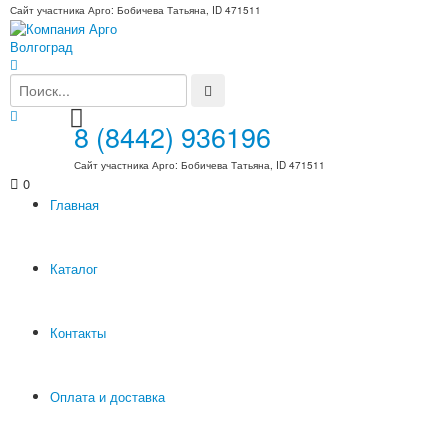
Сайт участника Арго: Бобичева Татьяна, ID 471511
8 (8442) 936196
Сайт участника Арго: Бобичева Татьяна, ID 471511
0
Главная
Каталог
Контакты
Оплата и доставка