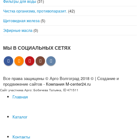
Фильтры для воды
(31)
Чистка организма, противопаразит.
(42)
Щитовидная железа
(5)
Эфирные масла
(0)
МЫ В СОЦИАЛЬНЫХ СЕТЯХ
Все права защищены © Арго Волгоград 2018 © | Создание и
продвижение сайтов -
Компания M-center24.ru
Сайт участника Арго: Бобичева Татьяна, ID 471511
Главная
Каталог
Контакты