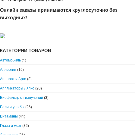
Онлайн заказы принимаются круглосуточно без
выходных!
КАТЕГОРИИ ТОВАРОВ
Автомобиль
(1)
Аллергия
(15)
Аппараты Арго
(2)
Аппликаторы Ляпко
(20)
Биофильтр от излучений
(3)
Боли и ушибы
(26)
Витамины
(41)
Глаза и мозг
(32)
Для волос
(36)