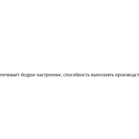
спечивает бодрое настроение, способность выполнять производс