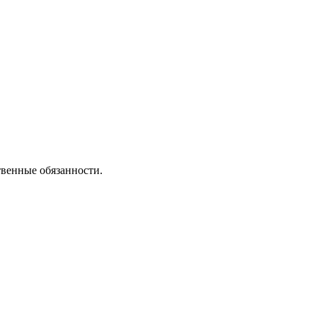
твенные обязанности.