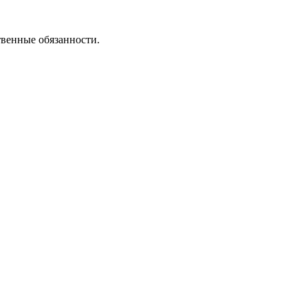
твенные обязанности.