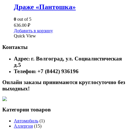
Драже «Пантошка»
0
out of 5
636.00
₽
Добавить в корзину
Quick View
Контакты
Адрес
г. Волгоград, ул. Социалистическая
:
д.5
Телефон
+7 (8442) 936196
:
Онлайн заказы принимаются круглосуточно без
выходных!
Категории товаров
Автомобиль
(1)
Аллергия
(15)