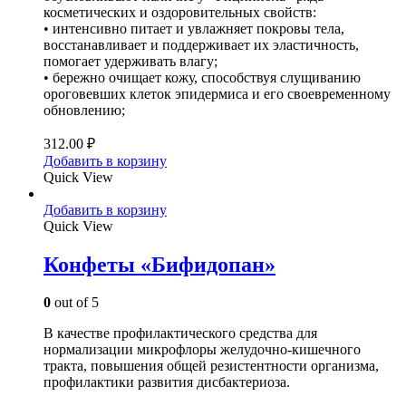
косметических и оздоровительных свойств:
• интенсивно питает и увлажняет покровы тела,
восстанавливает и поддерживает их эластичность,
помогает удерживать влагу;
• бережно очищает кожу, способствуя слущиванию
ороговевших клеток эпидермиса и его своевременному
обновлению;
312.00
₽
Добавить в корзину
Quick View
Добавить в корзину
Quick View
Конфеты «Бифидопан»
0
out of 5
В качестве профилактического средства для
нормализации микрофлоры желудочно­-кишечного
тракта, повышения общей резистентности организма,
профилактики развития дисбактериоза.