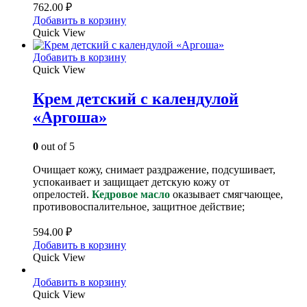
762.00
₽
Добавить в корзину
Quick View
Добавить в корзину
Quick View
Крем детский с календулой
«Аргоша»
0
out of 5
Очищает кожу, снимает раздражение, подсушивает,
успокаивает и защищает детскую кожу от
опрелостей.
Кедровое масло
оказывает смягчающее,
противовоспалительное, защитное действие;
594.00
₽
Добавить в корзину
Quick View
Добавить в корзину
Quick View