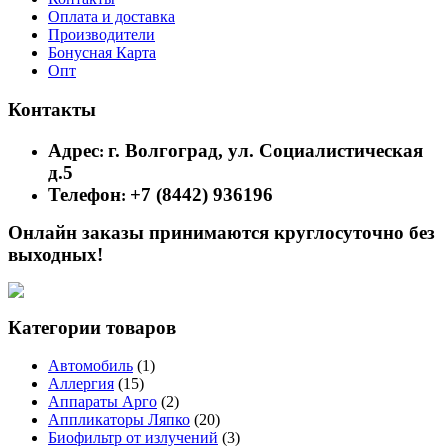
Оплата и доставка
Производители
Бонусная Карта
Опт
Контакты
Адрес
г. Волгоград, ул. Социалистическая
:
д.5
Телефон
+7 (8442) 936196
:
Онлайн заказы принимаются круглосуточно без
выходных!
Категории товаров
Автомобиль
(1)
Аллергия
(15)
Аппараты Арго
(2)
Аппликаторы Ляпко
(20)
Биофильтр от излучений
(3)