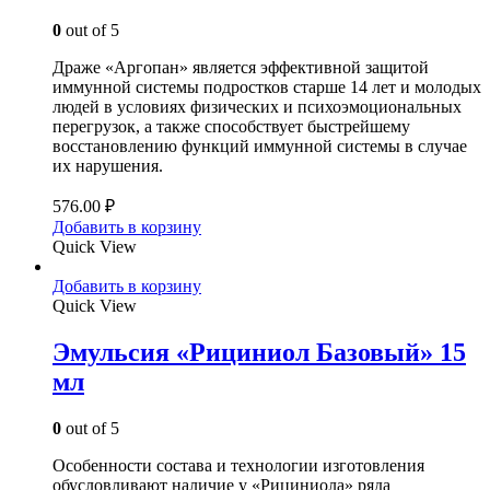
0
out of 5
Драже «Аргопан» является эффективной защитой
иммунной системы подростков старше 14 лет и молодых
людей в условиях физических и психоэмоциональных
перегрузок, а также способствует быстрейшему
восстановлению функций иммунной системы в случае
их нарушения.
576.00
₽
Добавить в корзину
Quick View
Добавить в корзину
Quick View
Эмульсия «Рициниол Базовый» 15
мл
0
out of 5
Особенности состава и технологии изготовления
обусловливают наличие у «Рициниола» ряда