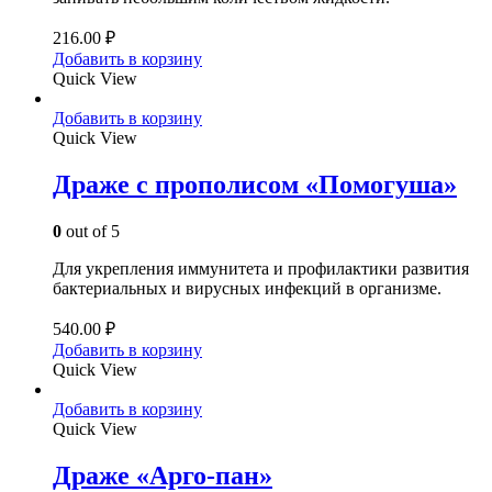
216.00
₽
Добавить в корзину
Quick View
Добавить в корзину
Quick View
Драже с прополисом «Помогуша»
0
out of 5
Для укрепления иммунитета и профилактики развития
бактериальных и вирусных инфекций в организме.
540.00
₽
Добавить в корзину
Quick View
Добавить в корзину
Quick View
Драже «Арго-пан»