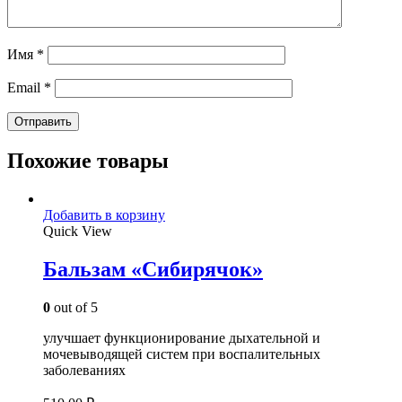
Имя
*
Email
*
Похожие товары
Добавить в корзину
Quick View
Бальзам «Сибирячок»
0
out of 5
улучшает функционирование дыхательной и
мочевыводящей систем при воспалительных
заболеваниях