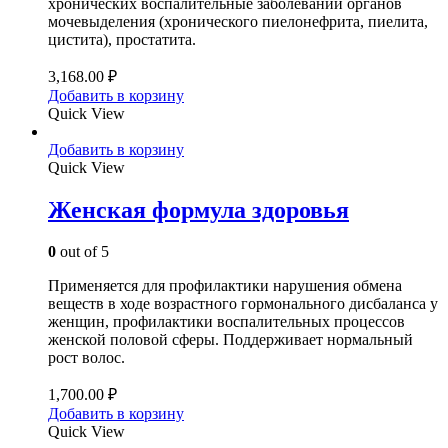
хронических воспалительные заболеваний органов
мочевыделения (хронического пиелонефрита, пиелита,
цистита), простатита.
3,168.00
₽
Добавить в корзину
Quick View
Добавить в корзину
Quick View
Женская формула здоровья
0
out of 5
Применяется для профилактики нарушения обмена
веществ в ходе возрастного гормонального дисбаланса у
женщин, профилактики воспалительных процессов
женской половой сферы. Поддерживает нормальный
рост волос.
1,700.00
₽
Добавить в корзину
Quick View