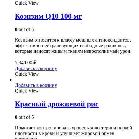
Quick View
Коэнзим Q10 100 мг
0
out of 5
Коэнзим относится к классу мощных антиоксидантов,
эффективно нейтрализующих свободные радикалы,
которые наносят живым тканям невосполнимый урон.
5,340.00
₽
Добавить в корзину
Quick View
Добавить в корзину
Quick View
Красный дрожжевой рис
0
out of 5
Помогает контролировать уровень холестерина низкой
плотности в крови и улучшает жировой обмен
организма.