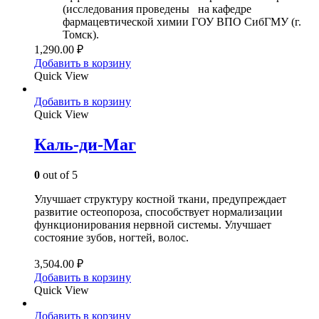
(исследования проведены на кафедре
фармацевтической химии ГОУ ВПО СибГМУ (г.
Томск).
1,290.00
₽
Добавить в корзину
Quick View
Добавить в корзину
Quick View
Каль-ди-Маг
0
out of 5
Улучшает структуру костной ткани, предупреждает
развитие остеопороза, способствует нормализации
функционирования нервной системы. Улучшает
состояние зубов, ногтей, волос.
3,504.00
₽
Добавить в корзину
Quick View
Добавить в корзину