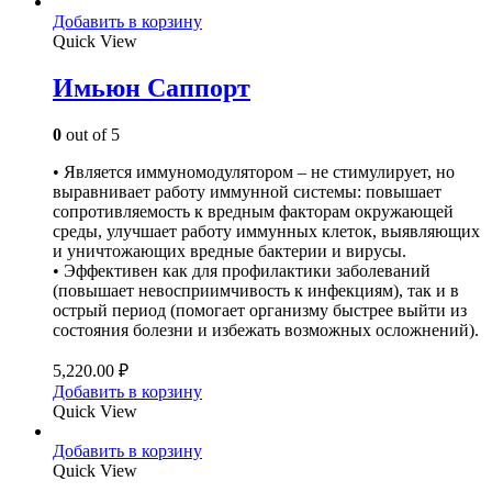
Добавить в корзину
Quick View
Имьюн Саппорт
0
out of 5
• Является иммуномодулятором – не стимулирует, но
выравнивает работу иммунной системы: повышает
сопротивляемость к вредным факторам окружающей
среды, улучшает работу иммунных клеток, выявляющих
и уничтожающих вредные бактерии и вирусы.
• Эффективен как для профилактики заболеваний
(повышает невосприимчивость к инфекциям), так и в
острый период (помогает организму быстрее выйти из
состояния болезни и избежать возможных осложнений).
5,220.00
₽
Добавить в корзину
Quick View
Добавить в корзину
Quick View