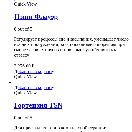
Quick View
Пэшн Флауэр
0
out of 5
Регулирует процессы сна и засыпания, уменьшает число
ночных пробуждений, восстанавливает биоритмы при
смене часовых поясов и повышает устойчивость к
стрессу.
3,276.00
₽
Добавить в корзину
Quick View
Добавить в корзину
Quick View
Гортензия TSN
0
out of 5
Для профилактики и в комплексной терапии: