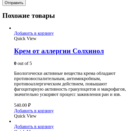
Похожие товары
Добавить в корзину
Quick View
Крем от аллергии Солхинол
0
out of 5
Биологически активные вещества крема обладают
противовоспалительным, антимикробным,
противоаллергическим действием, повышают
фагоцитарную активность гранулоцитов и макрофагов,
значительно ускоряют процесс заживления ран и язв.
540.00
₽
Добавить в корзину
Quick View
Добавить в корзину