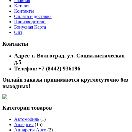
Главная
Каталог
Контакты
Оплата и доставка
Производители
Бонусная Карта
Опт
Контакты
Адрес
г. Волгоград, ул. Социалистическая
:
д.5
Телефон
+7 (8442) 936196
:
Онлайн заказы принимаются круглосуточно без
выходных!
Категории товаров
Автомобиль
(1)
Аллергия
(15)
Аппараты Арго
(2)