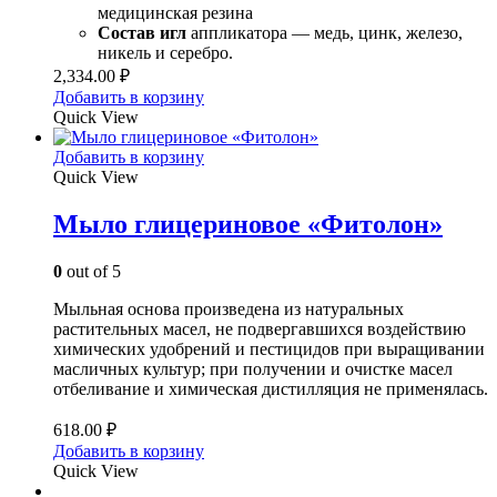
медицинская резина
Состав игл
аппликатора — медь, цинк, железо,
никель и серебро.
2,334.00
₽
Добавить в корзину
Quick View
Добавить в корзину
Quick View
Мыло глицериновое «Фитолон»
0
out of 5
Мыльная основа произведена из натуральных
растительных масел, не подвергавшихся воздействию
химических удобрений и пестицидов при выращивании
масличных культур; при получении и очистке масел
отбеливание и химическая дистилляция не применялась.
618.00
₽
Добавить в корзину
Quick View