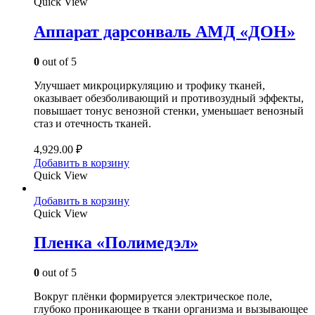
Quick View
Аппарат дарсонваль АМД «ДОН»
0
out of 5
Улучшает микроциркуляцию и трофику тканей,
оказывает обезболивающий и противозудный эффекты,
повышает тонус венозной стенки, уменьшает венозный
стаз и отечность тканей.
4,929.00
₽
Добавить в корзину
Quick View
Добавить в корзину
Quick View
Пленка «Полимедэл»
0
out of 5
Вокруг плёнки формируется электрическое поле,
глубоко проникающее в ткани организма и вызывающее