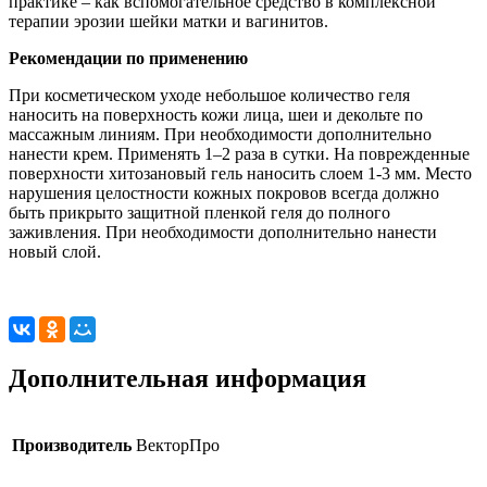
практике – как вспомогательное средство в комплексной
терапии эрозии шейки матки и вагинитов.
Рекомендации по применению
При косметическом уходе небольшое количество геля
наносить на поверхность кожи лица, шеи и декольте по
массажным линиям. При необходимости дополнительно
нанести крем. Применять 1–2 раза в сутки. На поврежденные
поверхности хитозановый гель наносить слоем 1-3 мм. Место
нарушения целостности кожных покровов всегда должно
быть прикрыто защитной пленкой геля до полного
заживления. При необходимости дополнительно нанести
новый слой.
Дополнительная информация
Производитель
ВекторПро