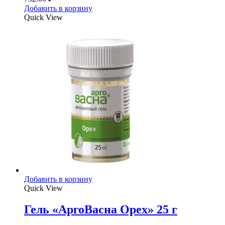
Добавить в корзину
Quick View
Добавить в корзину
Quick View
Гель «АргоВасна Орех» 25 г