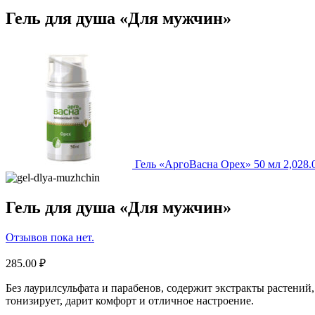
Гель для душа «Для мужчин»
Гель «АргоВасна Орех» 50 мл
2,028.
Гель для душа «Для мужчин»
Отзывов пока нет.
285.00
₽
Без лаурилсульфата и парабенов, содержит экстракты растений
тонизирует, дарит комфорт и отличное настроение.