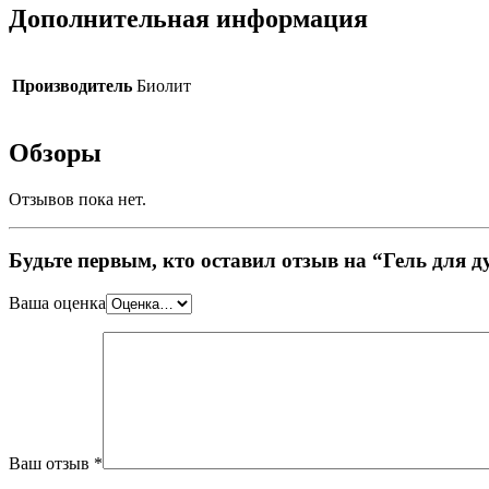
Дополнительная информация
Производитель
Биолит
Обзоры
Отзывов пока нет.
Будьте первым, кто оставил отзыв на “Гель для
Ваша оценка
Ваш отзыв
*