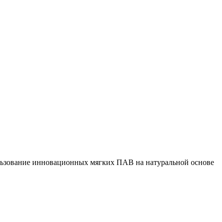
ользование инновационных мягких ПАВ на натуральной основе