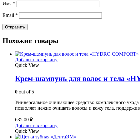
Имя
*
Email
*
Похожие товары
Добавить в корзину
Quick View
Крем-шампунь для волос и тела
0
out of 5
Универсальное очищающее средство комплексного ухода 
позволяет нежно очищать волосы и кожу тела, поддержи
635.00
₽
Добавить в корзину
Quick View