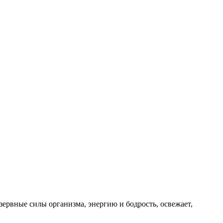
зервные силы организма, энергию и бодрость, освежает,