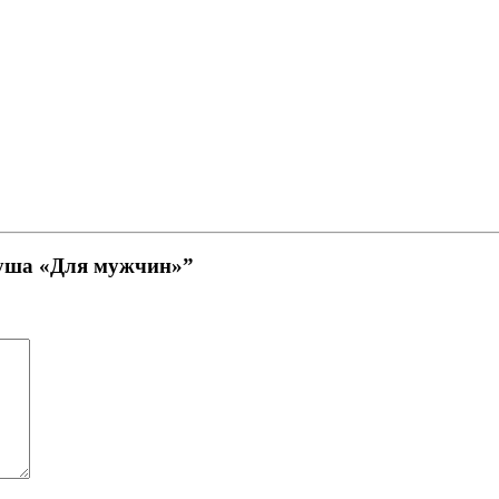
 душа «Для мужчин»”