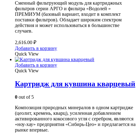
Сменный фильтрующий модуль для картриджных
фильтров серии АРГО и фильтра «Водолей »
ПРЕМИУМ (базовый вариант, входит в комплект
поставки фильтров). Обладает широким спектром
действия и может использоваться в большинстве
случаев.
2,616.00
₽
Добавить в корзину
Quick View
Добавить в корзину
Quick View
Картридж для кувшина кварцевый
0
out of 5
Композиция природных минералов в одном картридже
(цеолит, кремень, кварц), усиленная добавлением
активированного кокосового угля с серебром, являются
«ноу-хау» предприятия «Сибирь-Цео» и предлагается на
рынке впервые.