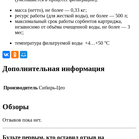
масса (нетто), не более — 0,33 кг;
ресурс работы (для жесткой воды), не более — 500 л;
максимальный срок работы сорбентов картриджа,
независимо от объёма очищенной воды, не более — 3
мес;
температура фильтруемой воды +4…+50 °С
Дополнительная информация
Производитель
Сибирь-Цео
Обзоры
Отзывов пока нет.
Будьте первым, кто оставил отзыв на