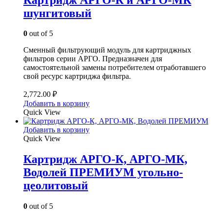
шунгитовый
0
out of 5
Сменный фильтрующий модуль для картриджных
фильтров серии АРГО. Предназначен для
самостоятельной замены потребителем отработавшего
свой ресурс картриджа фильтра.
2,772.00
₽
Добавить в корзину
Quick View
Добавить в корзину
Quick View
Картридж АРГО-К, АРГО-МК,
Водолей ПРЕМИУМ угольно-
цеолитовый
0
out of 5