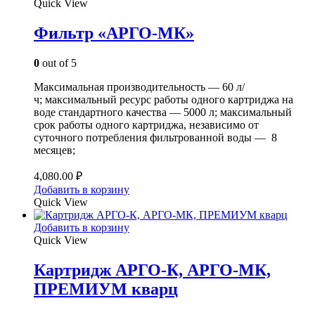
Quick View
Фильтр «АРГО-МК»
0
out of 5
Максимальная производительность — 60 л/
ч; максимальный ресурс работы одного картриджа на
воде стандартного качества — 5000 л; максимальный
срок работы одного картриджа, независимо от
суточного потребления фильтрованной воды — 8
месяцев;
4,080.00
₽
Добавить в корзину
Quick View
Добавить в корзину
Quick View
Картридж АРГО-К, АРГО-МК,
ПРЕМИУМ кварц