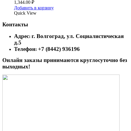
1,344.00
₽
Добавить в корзину
Quick View
Контакты
Адрес
г. Волгоград, ул. Социалистическая
:
д.5
Телефон
+7 (8442) 936196
:
Онлайн заказы принимаются круглосуточно без
выходных!