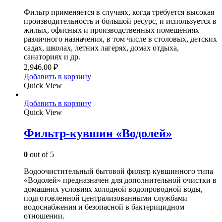
Фильтр применяется в случаях, когда требуется высокая
производительность и большой ресурс, и используется в
жилых, офисных и производственных помещениях
различного назначения, в том числе в столовых, детских
садах, школах, летних лагерях, домах отдыха,
санаториях и др.
2,946.00
₽
Добавить в корзину
Quick View
Добавить в корзину
Quick View
Фильтр-кувшин «Водолей»
0
out of 5
Водоочистительный бытовой фильтр кувшинного типа
«Водолей» предназначен для дополнительной очистки в
домашних условиях холодной водопроводной воды,
подготовленной централизованными службами
водоснабжения и безопасной в бактерицидном
отношении.