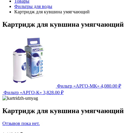
Товары
Фильтры для воды
Картридж для кувшина умягчающий
Картридж для кувшина умягчающий
Фильтр «АРГО-МК»
4,080.00
₽
Фильтр «АРГО-К»
3,828.00
₽
Картридж для кувшина умягчающий
Отзывов пока нет.