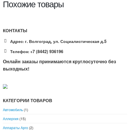
Похожие товары
КОНТАКТЫ
Адрес
г. Волгоград, ул. Социалистическая д.5
:
Телефон
+7 (8442) 936196
:
Онлайн заказы принимаются круглосуточно без
выходных!
КАТЕГОРИИ ТОВАРОВ
Автомобиль
(1)
Аллергия
(15)
Аппараты Арго
(2)