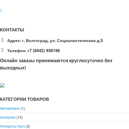
КОНТАКТЫ
Адрес
г. Волгоград, ул. Социалистическая д.5
:
Телефон
+7 (8442) 936196
:
Онлайн заказы принимаются круглосуточно без
выходных!
КАТЕГОРИИ ТОВАРОВ
Автомобиль
(1)
Аллергия
(15)
Аппараты Арго
(2)