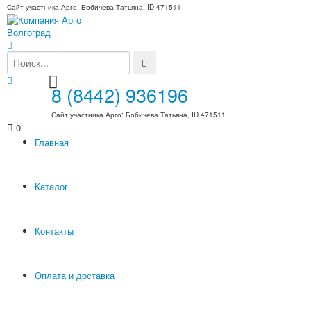
Сайт участника Арго: Бобичева Татьяна, ID 471511
8 (8442) 936196
Сайт участника Арго: Бобичева Татьяна, ID 471511
0
Главная
Каталог
Контакты
Оплата и доставка