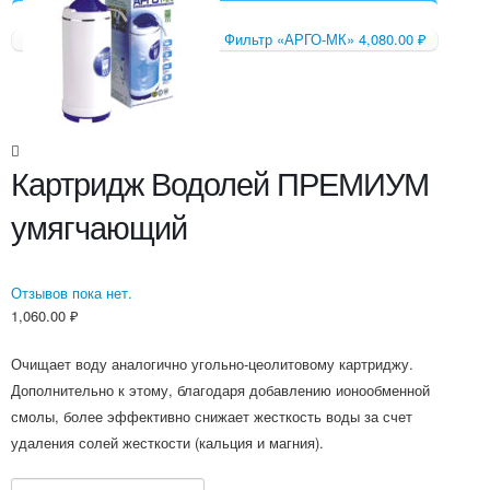
Фильтр «АРГО-МК»
4,080.00
₽
Картридж Водолей ПРЕМИУМ
умягчающий
Отзывов пока нет.
1,060.00
₽
Очищает воду аналогично угольно-цеолитовому картриджу.
Дополнительно к этому, благодаря добавлению ионообменной
смолы, более эффективно снижает жесткость воды за счет
удаления солей жесткости (кальция и магния).