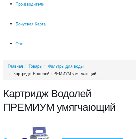
Производители
Бонусная Карта
Опт
Главная
Товары
Фильтры для воды
Картридж Водолей ПРЕМИУМ умягчающий
Картридж Водолей
ПРЕМИУМ умягчающий