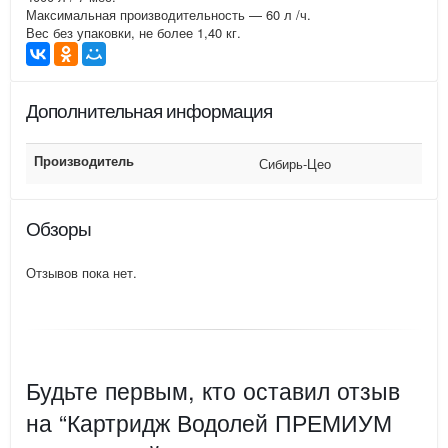
Максимальная производительность — 60 л /ч.
Вес без упаковки, не более 1,40 кг.
Дополнительная информация
Производитель
Сибирь-Цео
Обзоры
Отзывов пока нет.
Будьте первым, кто оставил отзыв
на “Картридж Водолей ПРЕМИУМ