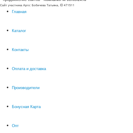
Сайт участника Арго: Бобичева Татьяна, ID 471511
Главная
Каталог
Контакты
Оплата и доставка
Производители
Бонусная Карта
Опт