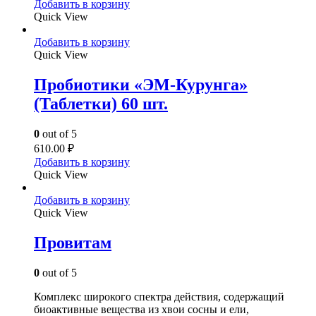
Добавить в корзину
Quick View
Добавить в корзину
Quick View
Пробиотики «ЭМ-Курунга»
(Таблетки) 60 шт.
0
out of 5
610.00
₽
Добавить в корзину
Quick View
Добавить в корзину
Quick View
Провитам
0
out of 5
Комплекс широкого спектра действия, содержащий
биоактивные вещества из хвои сосны и ели,