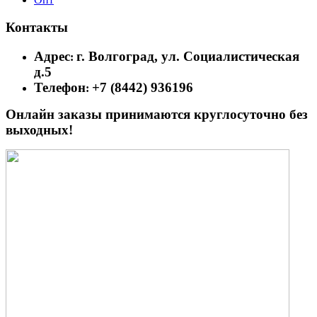
Контакты
Адрес
г. Волгоград, ул. Социалистическая
:
д.5
Телефон
+7 (8442) 936196
:
Онлайн заказы принимаются круглосуточно без
выходных!