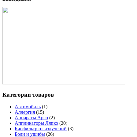
Категории товаров
Автомобиль
(1)
Аллергия
(15)
Аппараты Арго
(2)
Аппликаторы Ляпко
(20)
Биофильтр от излучений
(3)
Боли и ушибы
(26)