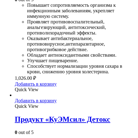
Повышает сопротивляемость организма к
инфекционным заболеваниям, укрепляет
иммунную систему.
Проявляет противовоспалительный,
анальгезирующий, антитоксический,
противолихорадочный эффекты.
Оказывает антибактериальное,
противовирусное,антипаразитарное,
противогрибковое действие.
Обладает антиоксидантными свойствами.
Улучшает пищеварение.
Способствует нормализации уровня сахара в
крови, снижению уровня холестерина.
1,026.00
₽
Добавить в корзину
Quick View
Добавить в корзину
Quick View
Продукт «КуЭМсил» Детокс
0
out of 5