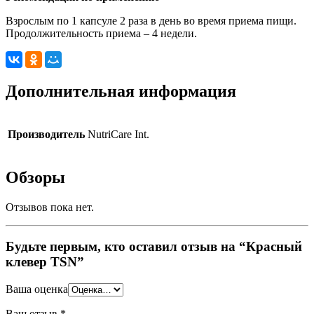
Взрослым по 1 капсуле 2 раза в день во время приема пищи.
Продолжительность приема – 4 недели.
Дополнительная информация
Производитель
NutriCare Int.
Обзоры
Отзывов пока нет.
Будьте первым, кто оставил отзыв на “Красный
клевер ТSN”
Ваша оценка
Ваш отзыв
*