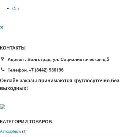
Опт
КОНТАКТЫ
Адрес
г. Волгоград, ул. Социалистическая д.5
:
Телефон
+7 (8442) 936196
:
Онлайн заказы принимаются круглосуточно без
выходных!
КАТЕГОРИИ ТОВАРОВ
Автомобиль
(1)