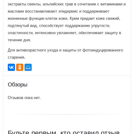
экстракты свеклы, альпийских трав в сочетании с витаминами и
маслами восстанавливают эпидермис и поддерживают
жизненные функции клеток кожи. Крем придает коже свежий,
подтянутый вид, способствует поддержанию упругости,
эластичности, интенсивно увлажняет, обеспечивает защиту в
течение дня.
Для антивозрастного ухода и защиты от фотоиндуцированного
старения.
Обзоры
Отзывов пока нет.
Будьте первым, кто оставил отзыв