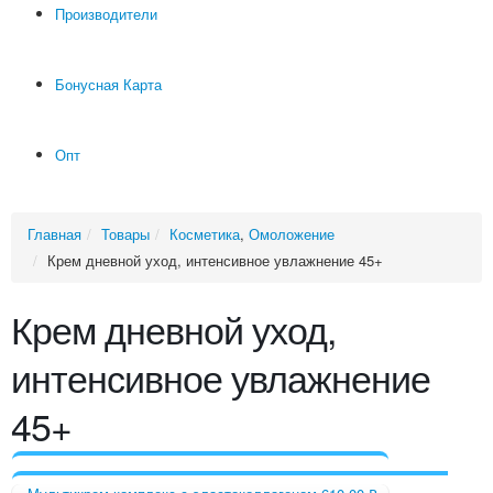
Производители
Бонусная Карта
Опт
Главная
Товары
Косметика
,
Омоложение
Крем дневной уход, интенсивное увлажнение 45+
Крем дневной уход,
интенсивное увлажнение
45+