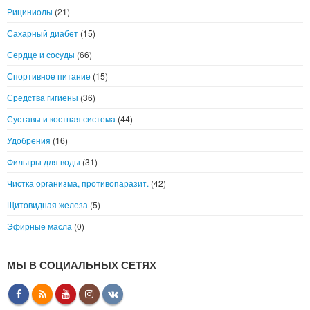
Рициниолы
(21)
Сахарный диабет
(15)
Сердце и сосуды
(66)
Спортивное питание
(15)
Средства гигиены
(36)
Суставы и костная система
(44)
Удобрения
(16)
Фильтры для воды
(31)
Чистка организма, противопаразит.
(42)
Щитовидная железа
(5)
Эфирные масла
(0)
МЫ В СОЦИАЛЬНЫХ СЕТЯХ