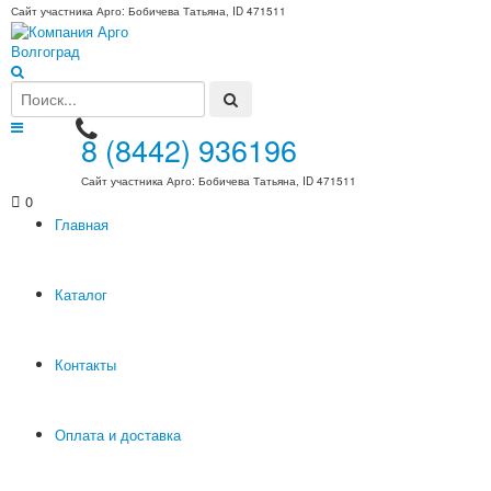
Сайт участника Арго: Бобичева Татьяна, ID 471511
8 (8442) 936196
Сайт участника Арго: Бобичева Татьяна, ID 471511
0
Главная
Каталог
Контакты
Оплата и доставка