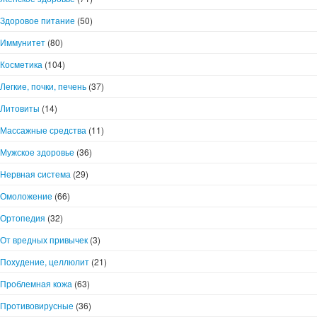
Здоровое питание
(50)
Иммунитет
(80)
Косметика
(104)
Легкие, почки, печень
(37)
Литовиты
(14)
Массажные средства
(11)
Мужское здоровье
(36)
Нервная система
(29)
Омоложение
(66)
Ортопедия
(32)
От вредных привычек
(3)
Похудение, целлюлит
(21)
Проблемная кожа
(63)
Противовирусные
(36)