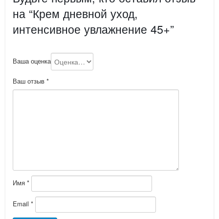
на “Крем дневной уход,
интенсивное увлажнение 45+”
Ваша оценка
Ваш отзыв
*
Имя
*
Email
*