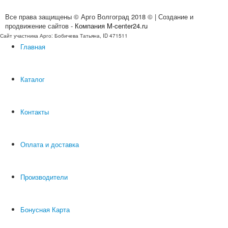
Все права защищены © Арго Волгоград 2018 © | Создание и
продвижение сайтов -
Компания M-center24.ru
Сайт участника Арго: Бобичева Татьяна, ID 471511
Главная
Каталог
Контакты
Оплата и доставка
Производители
Бонусная Карта