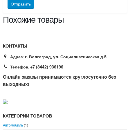
Похожие товары
КОНТАКТЫ
Адрес
г. Волгоград, ул. Социалистическая д.5
:
Телефон
+7 (8442) 936196
:
Онлайн заказы принимаются круглосуточно без
выходных!
КАТЕГОРИИ ТОВАРОВ
Автомобиль
(1)