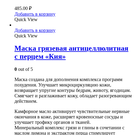
485.00
₽
Добавить в корзину
Quick View
Добавить в корзину
Quick View
Маска грязевая антицеллюлитная
с перцем «Кия»
0
out of 5
Маска создана для дополнения комплекса программ
похудения. Улучшает микроциркуляцию кожи,
возвращает упругие контуры бедрам, животу, ягодицам.
Смягчает и разглаживает кожу, обладает разогревающим
действием.
Камфорное масло активирует чувствительные нервные
окончания в коже, расширяет кровеносные сосуды и
улучшает трофику органов и тканей.
Минеральный комплекс грязи и глины в сочетании с
маслом лимона и экстрактом перца стимулирует