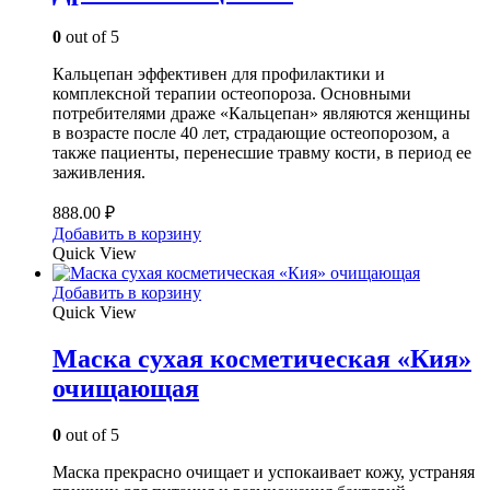
0
out of 5
Кальцепан эффективен для профилактики и
комплексной терапии остеопороза. Основными
потребителями драже «Кальцепан» являются женщины
в возрасте после 40 лет, страдающие остеопорозом, а
также пациенты, перенесшие травму кости, в период ее
заживления.
888.00
₽
Добавить в корзину
Quick View
Добавить в корзину
Quick View
Маска сухая косметическая «Кия»
очищающая
0
out of 5
Маска прекрасно очищает и успокаивает кожу, устраняя