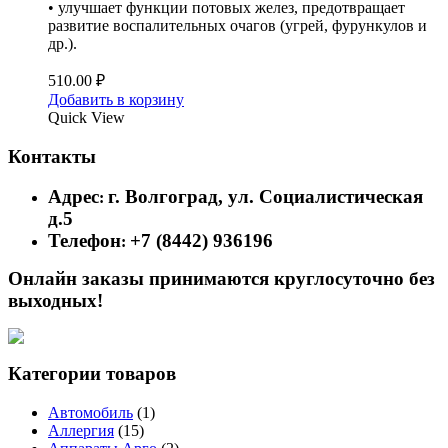
• улучшает функции потовых желез, предотвращает
развитие воспалительных очагов (угрей, фурункулов и
др.).
510.00
₽
Добавить в корзину
Quick View
Контакты
Адрес
г. Волгоград, ул. Социалистическая
:
д.5
Телефон
+7 (8442) 936196
:
Онлайн заказы принимаются круглосуточно без
выходных!
Категории товаров
Автомобиль
(1)
Аллергия
(15)