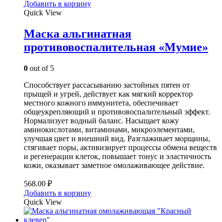
Добавить в корзину
Quick View
Маска альгинатная
противовоспалительная «Мумие»
0
out of 5
Способствует рассасыванию застойных пятен от
прыщей и угрей, действует как мягкий корректор
местного кожного иммунитета, обеспечивает
общеукрепляющий и противовоспалительный эффект.
Нормализует водный баланс. Насыщает кожу
аминокислотами, витаминами, микроэлементами,
улучшая цвет и внешний вид. Разглаживает морщины,
стягивает поры, активизирует процессы обмена веществ
и регенерации клеток, повышает тонус и эластичность
кожи, оказывает заметное омолаживающее действие.
568.00
₽
Добавить в корзину
Quick View