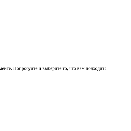
нте. Попробуйте и выберите то, что вам подходит!