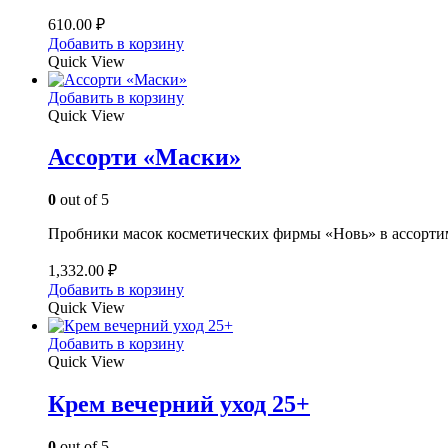
610.00
₽
Добавить в корзину
Quick View
Добавить в корзину
Quick View
Ассорти «Маски»
0
out of 5
Пробники масок косметических фирмы «Новь» в ассортиме
1,332.00
₽
Добавить в корзину
Quick View
Добавить в корзину
Quick View
Крем вечерний уход 25+
0
out of 5