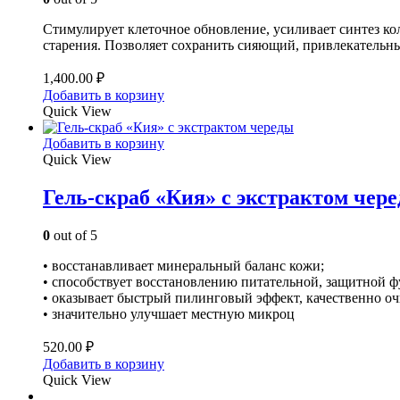
Стимулирует клеточное обновление, усиливает синтез ко
старения. Позволяет сохранить сияющий, привлекательный
1,400.00
₽
Добавить в корзину
Quick View
Добавить в корзину
Quick View
Гель-скраб «Кия» с экстрактом чер
0
out of 5
• восстанавливает минеральный баланс кожи;
• способствует восстановлению питательной, защитной 
• оказывает быстрый пилинговый эффект, качественно о
• значительно улучшает местную микроц
520.00
₽
Добавить в корзину
Quick View