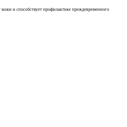
ет кожи и способствует профилактике преждевременного