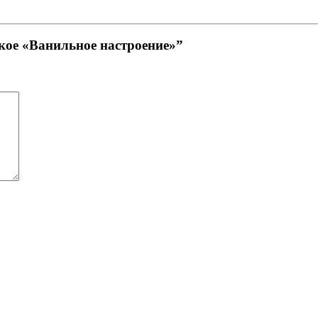
кое «Ванильное настроение»”