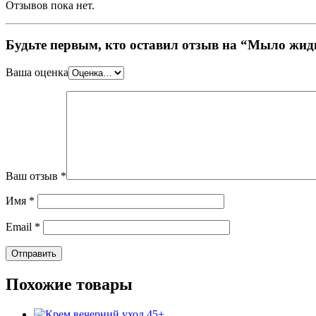
Отзывов пока нет.
Будьте первым, кто оставил отзыв на “Мыло жид
Ваша оценка
Ваш отзыв
*
Имя
*
Email
*
Похожие товары