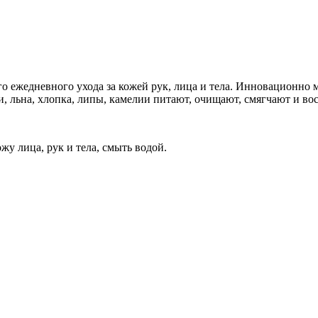
о ежедневного ухода за кожей рук, лица и тела. Инновационно
ли, льна, хлопка, липы, камелии питают, очищают, смягчают и в
жу лица, рук и тела, смыть водой.