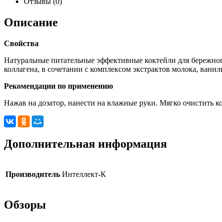
Отзывы (0)
Описание
Свойства
Натуральные питательные эффективные коктейли для бережног
коллагена, в сочетании с комплексом экстрактов молока, вани
Рекомендации по применению
Нажав на дозатор, нанести на влажные руки. Мягко очистить ко
Дополнительная информация
Производитель
Интеллект-К
Обзоры