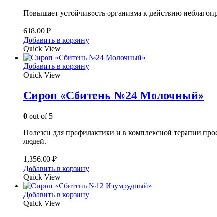
Повышает устойчивость организма к действию неблагопр
618.00
₽
Добавить в корзину
Quick View
Добавить в корзину
Quick View
Сироп «Сбитень №24 Молочный»
0
out of 5
Полезен для профилактики и в комплексной терапии про
людей.
1,356.00
₽
Добавить в корзину
Quick View
Добавить в корзину
Quick View