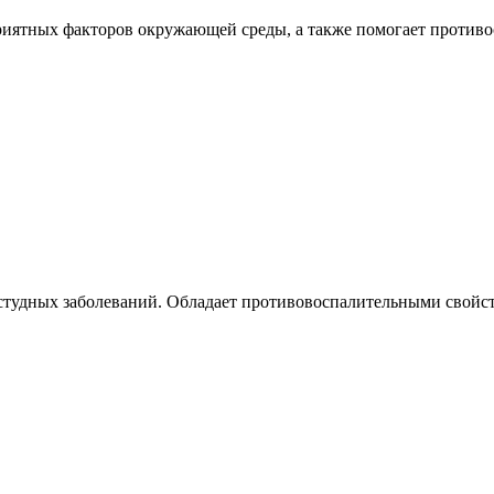
иятных факторов окружающей среды, а также помогает противо
студных заболеваний. Обладает противовоспалительными свойс