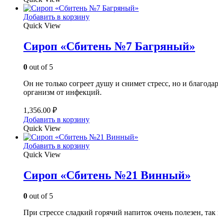
Добавить в корзину
Quick View
Сироп «Сбитень №7 Багряный»
0
out of 5
Он не только согреет душу и снимет стресс, но и благо
организм от инфекций.
1,356.00
₽
Добавить в корзину
Quick View
Добавить в корзину
Quick View
Сироп «Сбитень №21 Винный»
0
out of 5
При стрессе сладкий горячий напиток очень полезен, так 