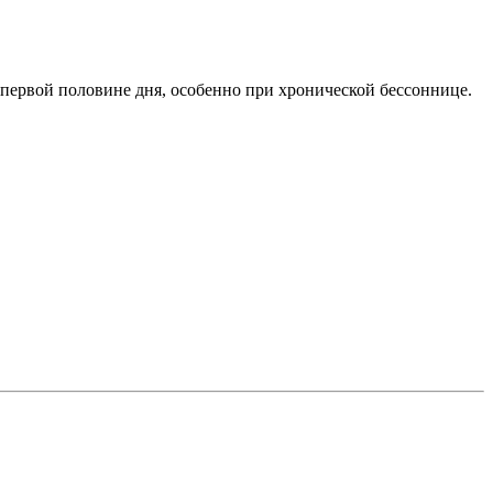
 первой половине дня, особенно при хронической бессоннице.