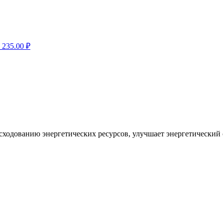
235.00
₽
ходованию энергетических ресурсов, улучшает энергетический 