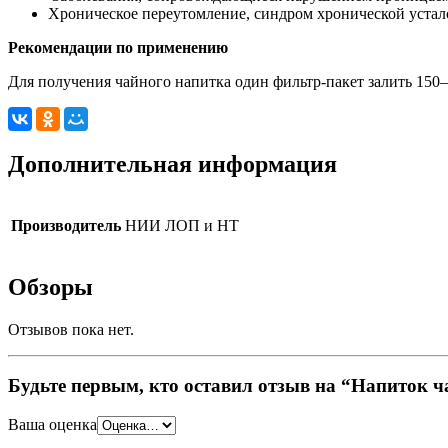
Хроническое переутомление, синдром хронической устал
Рекомендации по применению
Для получения чайного напитка один фильтр-пакет залить 150–
Дополнительная информация
Производитель
НИИ ЛОП и НТ
Обзоры
Отзывов пока нет.
Будьте первым, кто оставил отзыв на “Напиток
Ваша оценка