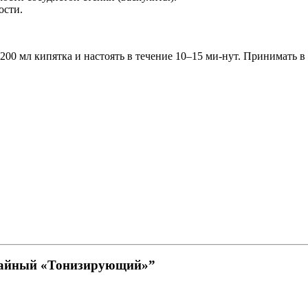
ости.
200 мл кипятка и настоять в течение 10–15 ми-нут. Принимать в
 чайный «Тонизирующий»”