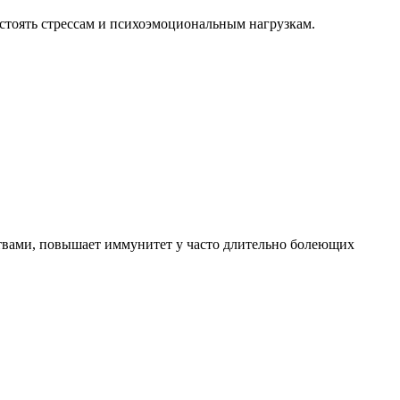
стоять стрессам и психоэмоциональным нагрузкам.
твами, повышает иммунитет у часто длительно болеющих