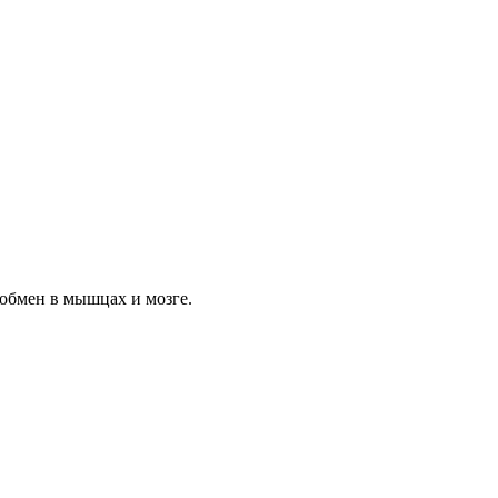
обмен в мышцах и мозге.