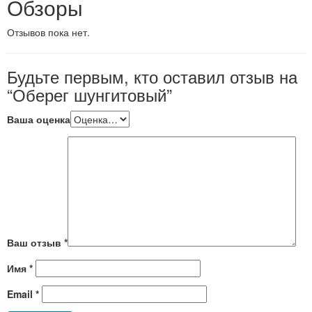
Обзоры
Отзывов пока нет.
Будьте первым, кто оставил отзыв на
“Оберег шунгитовый”
Ваша оценка
Ваш отзыв
*
Имя
*
Email
*