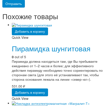
Похожие товары
Добавить в корзину
Quick View
Пирамидка шунгитовая
0
out of 5
Пирамида должна находиться там, где Вы пребываете
ежедневно от 1–2 часов и более; для эффективного
действия пирамиду необходимо точно сориентировать по
сторонам света (для этого её устанавливают так, чтобы
сторона основания лежала на линии «север–юг»).
531.00
₽
Добавить в корзину
Quick View