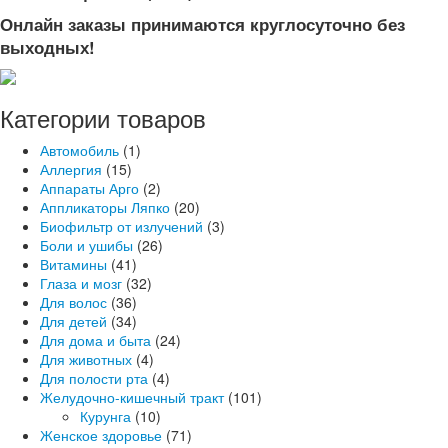
Онлайн заказы принимаются круглосуточно без
выходных!
Категории товаров
Автомобиль
(1)
Аллергия
(15)
Аппараты Арго
(2)
Аппликаторы Ляпко
(20)
Биофильтр от излучений
(3)
Боли и ушибы
(26)
Витамины
(41)
Глаза и мозг
(32)
Для волос
(36)
Для детей
(34)
Для дома и быта
(24)
Для животных
(4)
Для полости рта
(4)
Желудочно-кишечный тракт
(101)
Курунга
(10)
Женское здоровье
(71)