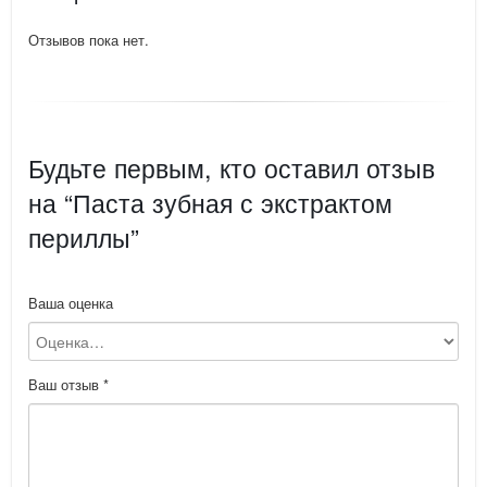
Отзывов пока нет.
Будьте первым, кто оставил отзыв
на “Паста зубная с экстрактом
периллы”
Ваша оценка
Ваш отзыв
*