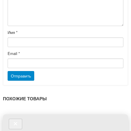
Имя
*
Email
*
ПОХОЖИЕ ТОВАРЫ