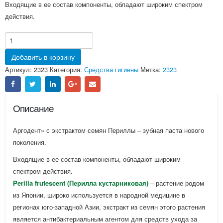
Входящие в ее состав компоненты, обладают широким спектром
действия.
Добавить в корзину
Артикул:
2323
Категория:
Средства гигиены
Метка:
2323
Описание
Аргодент» с экстрактом семян Периллы – зубная паста нового
поколения.
Входящие в ее состав компоненты, обладают широким
спектром действия.
Perilla frutescent (Перилла кустарниковая)
– растение родом
из Японии, широко используется в народной медицине в
регионах юго-западной Азии, экстракт из семян этого растения
является антибактериальным агентом для средств ухода за