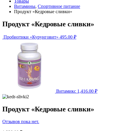
Товары
Витамины
,
Спортивное питание
Продукт «Кедровые сливки»
Продукт «Кедровые сливки»
Пробиотики «Курунговит»
495.00
₽
Витамикс
1,416.00
₽
Продукт «Кедровые сливки»
Отзывов пока нет.