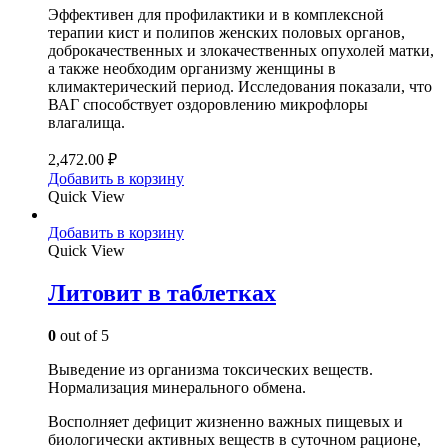
Эффективен для профилактики и в комплексной
терапии кист и полипов женских половых органов,
доброкачественных и злокачественных опухолей матки,
а также необходим организму женщины в
климактерический период. Исследования показали, что
ВАГ способствует оздоровлению микрофлоры
влагалища.
2,472.00
₽
Добавить в корзину
Quick View
Добавить в корзину
Quick View
Литовит в таблетках
0
out of 5
Выведение из организма токсических веществ.
Нормализация минерального обмена.
Восполняет дефицит жизненно важных пищевых и
биологически активных веществ в суточном рационе,