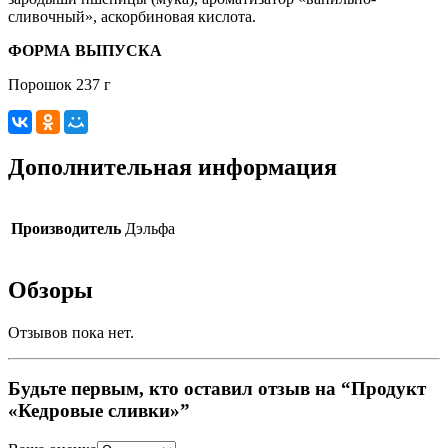
сливочный», аскорбиновая кислота.
ФОРМА ВЫПУСКА
Порошок 237 г
Дополнительная информация
Производитель
Дэльфа
Обзоры
Отзывов пока нет.
Будьте первым, кто оставил отзыв на “Продукт
«Кедровые сливки»”