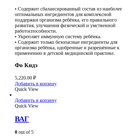
• Содержит сбалансированный состав из наиболее
оптимальных ингредиентов для комплексной
поддержки организма ребёнка, его правильного
развития, улучшения физической и умственной
работоспособности.
• Укрепляет иммунную систему ребёнка.
• Содержит только безопасные ингредиенты для
организма ребёнка, одобренные и разрешённые к
применению в детской медицинской практике.
Фо Кидз
5,220.00
₽
Добавить в корзину
Quick View
Добавить в корзину
Quick View
ВАГ
0
out of 5