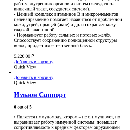
работу внутренних органов и систем (желудочно-
кишечный тракт, сосудистая система).
• Ценный комплекс витаминов В и микроэлементов
целенаправленно помогает избавиться от проблемной
кожи, угрей, прыщей (акне) и др. и сохраняет кожу
гладкой, эластичной.
• Нормализует работу сальных и потовых желёз.
Способствует сохранению полноценной структуры
волос, придаёт им естественный блеск.
5,220.00
₽
Добавить в корзину
Quick View
Добавить в корзину
Quick View
Имьюн Саппорт
0
out of 5
• Является иммуномодулятором – не стимулирует, но
выравнивает работу иммунной системы: повышает
сопротивляемость к вредным факторам окружающей