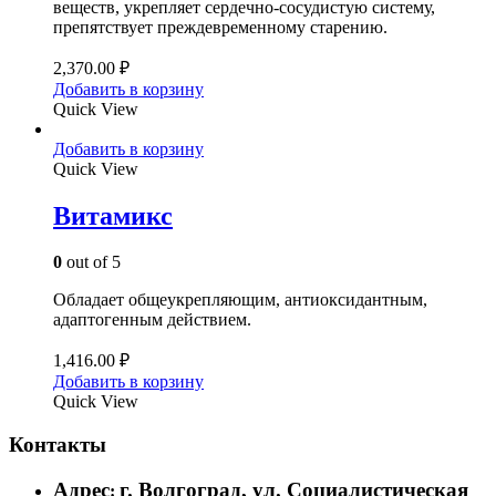
веществ, укрепляет сердечно-сосудистую систему,
препятствует преждевременному старению.
2,370.00
₽
Добавить в корзину
Quick View
Добавить в корзину
Quick View
Витамикс
0
out of 5
Обладает общеукрепляющим, антиоксидантным,
адаптогенным действием.
1,416.00
₽
Добавить в корзину
Quick View
Контакты
Адрес
г. Волгоград, ул. Социалистическая
: