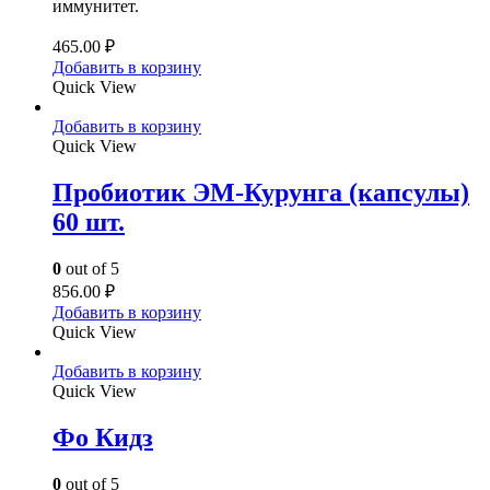
иммунитет.
465.00
₽
Добавить в корзину
Quick View
Добавить в корзину
Quick View
Пробиотик ЭМ-Курунга (капсулы)
60 шт.
0
out of 5
856.00
₽
Добавить в корзину
Quick View
Добавить в корзину
Quick View
Фо Кидз
0
out of 5