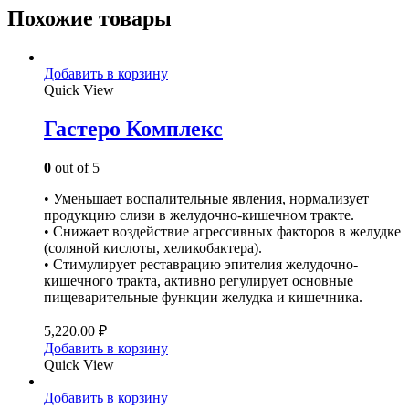
Похожие товары
Добавить в корзину
Quick View
Гастеро Комплекс
0
out of 5
• Уменьшает воспалительные явления, нормализует
продукцию слизи в желудочно-кишечном тракте.
• Снижает воздействие агрессивных факторов в желудке
(соляной кислоты, хеликобактера).
• Стимулирует реставрацию эпителия желудочно-
кишечного тракта, активно регулирует основные
пищеварительные функции желудка и кишечника.
5,220.00
₽
Добавить в корзину
Quick View
Добавить в корзину