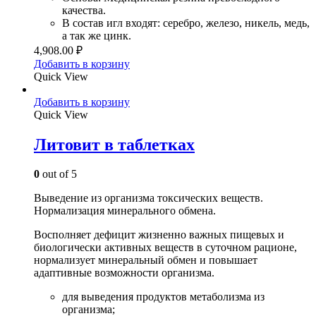
качества.
В состав игл входят: серебро, железо, никель, медь,
а так же цинк.
4,908.00
₽
Добавить в корзину
Quick View
Добавить в корзину
Quick View
Литовит в таблетках
0
out of 5
Выведение из организма токсических веществ.
Нормализация минерального обмена.
Восполняет дефицит жизненно важных пищевых и
биологически активных веществ в суточном рационе,
нормализует минеральный обмен и повышает
адаптивные возможности организма.
для выведения продуктов метаболизма из
организма;