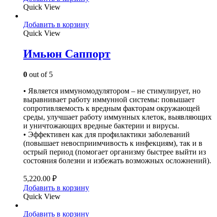
Quick View
Добавить в корзину
Quick View
Имьюн Саппорт
0
out of 5
• Является иммуномодулятором – не стимулирует, но
выравнивает работу иммунной системы: повышает
сопротивляемость к вредным факторам окружающей
среды, улучшает работу иммунных клеток, выявляющих
и уничтожающих вредные бактерии и вирусы.
• Эффективен как для профилактики заболеваний
(повышает невосприимчивость к инфекциям), так и в
острый период (помогает организму быстрее выйти из
состояния болезни и избежать возможных осложнений).
5,220.00
₽
Добавить в корзину
Quick View
Добавить в корзину