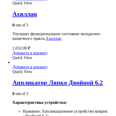
Quick View
Ахиллан
0
out of 5
Улучшает функциональное состояние желудочно-
кишечного тракта.
Ахиллан
1,032.00
₽
Добавить в корзину
Quick View
Добавить в корзину
Quick View
Аппликатор Ляпко Двойной 6.2
0
out of 5
Характеристика устройства:
Название: Аппликационное устройство коврик
«Двойной 6,2»