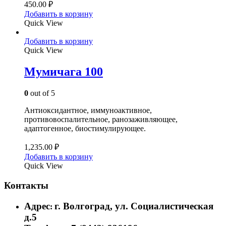
450.00
₽
Добавить в корзину
Quick View
Добавить в корзину
Quick View
Мумичага 100
0
out of 5
Антиоксидантное, иммуноактивное,
противовоспалительное, ранозаживляющее,
адаптогенное, биостимулирующее.
1,235.00
₽
Добавить в корзину
Quick View
Контакты
Адрес
г. Волгоград, ул. Социалистическая
:
д.5