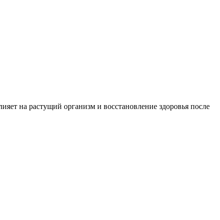
ияет на растущий организм и восстановление здоровья после