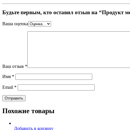
Будьте первым, кто оставил отзыв на “Продукт 
Ваша оценка
Ваш отзыв
*
Имя
*
Email
*
Похожие товары
Добавить в корзину