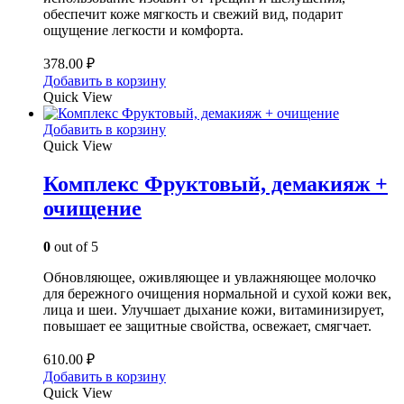
обеспечит коже мягкость и свежий вид, подарит
ощущение легкости и комфорта.
378.00
₽
Добавить в корзину
Quick View
Добавить в корзину
Quick View
Комплекс Фруктовый, демакияж +
очищение
0
out of 5
Обновляющее, оживляющее и увлажняющее молочко
для бережного очищения нормальной и сухой кожи век,
лица и шеи. Улучшает дыхание кожи, витаминизирует,
повышает ее защитные свойства, освежает, смягчает.
610.00
₽
Добавить в корзину
Quick View