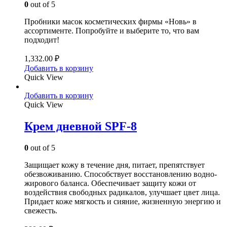
0
out of 5
Пробники масок косметических фирмы «Новь» в
ассортименте. Попробуйте и выберите то, что вам
подходит!
1,332.00
₽
Добавить в корзину
Quick View
Добавить в корзину
Quick View
Крем дневной SPF-8
0
out of 5
Защищает кожу в течение дня, питает, препятствует
обезвоживанию. Способствует восстановлению водно-
жирового баланса. Обеспечивает защиту кожи от
воздействия свободных радикалов, улучшает цвет лица.
Придает коже мягкость и сияние, жизненную энергию и
свежесть.