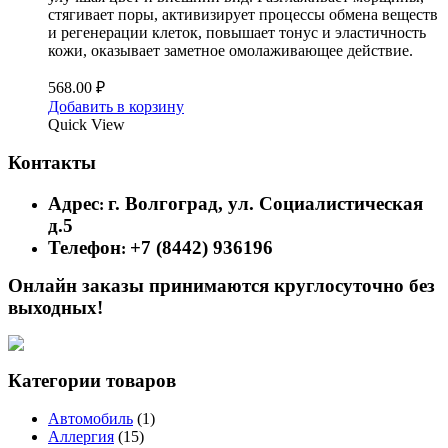
стягивает поры, активизирует процессы обмена веществ
и регенерации клеток, повышает тонус и эластичность
кожи, оказывает заметное омолаживающее действие.
568.00
₽
Добавить в корзину
Quick View
Контакты
Адрес
г. Волгоград, ул. Социалистическая
:
д.5
Телефон
+7 (8442) 936196
:
Онлайн заказы принимаются круглосуточно без
выходных!
Категории товаров
Автомобиль
(1)
Аллергия
(15)