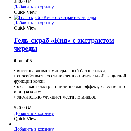
380.00
₽
Добавить в корзину
Quick View
Добавить в корзину
Quick View
Гель-скраб «Кия» с экстрактом
череды
0
out of 5
• восстанавливает минеральный баланс кожи;
• способствует восстановлению питательной, защитной
функции кожи;
• оказывает быстрый пилинговый эффект, качественно
очищая кожу;
• значительно улучшает местную микроц
520.00
₽
Добавить в корзину
Quick View
Добавить в корзину