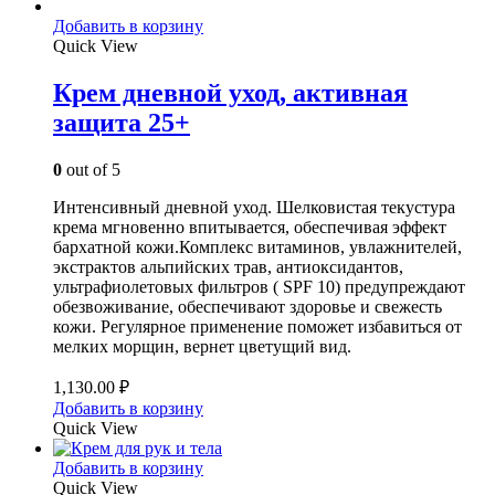
Добавить в корзину
Quick View
Крем дневной уход, активная
защита 25+
0
out of 5
Интенсивный дневной уход. Шелковистая текустура
крема мгновенно впитывается, обеспечивая эффект
бархатной кожи.Комплекс витаминов, увлажнителей,
экстрактов альпийских трав, антиоксидантов,
ультрафиолетовых фильтров ( SPF 10) предупреждают
обезвоживание, обеспечивают здоровье и свежесть
кожи. Регулярное применение поможет избавиться от
мелких морщин, вернет цветущий вид.
1,130.00
₽
Добавить в корзину
Quick View
Добавить в корзину
Quick View