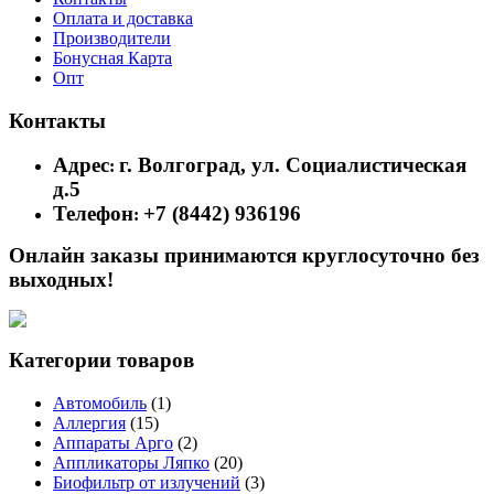
Оплата и доставка
Производители
Бонусная Карта
Опт
Контакты
Адрес
г. Волгоград, ул. Социалистическая
:
д.5
Телефон
+7 (8442) 936196
:
Онлайн заказы принимаются круглосуточно без
выходных!
Категории товаров
Автомобиль
(1)
Аллергия
(15)
Аппараты Арго
(2)
Аппликаторы Ляпко
(20)
Биофильтр от излучений
(3)