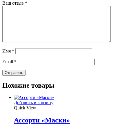
Ваш отзыв
*
Имя
*
Email
*
Похожие товары
Добавить в корзину
Quick View
Ассорти «Маски»