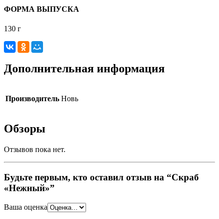
ФОРМА ВЫПУСКА
130 г
Дополнительная информация
Производитель
Новь
Обзоры
Отзывов пока нет.
Будьте первым, кто оставил отзыв на “Скраб
«Нежный»”
Ваша оценка