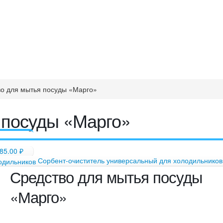
о для мытья посуды «Марго»
 посуды «Марго»
85.00
₽
Сорбент-очиститель универсальный для холодильников
Средство для мытья посуды
«Марго»