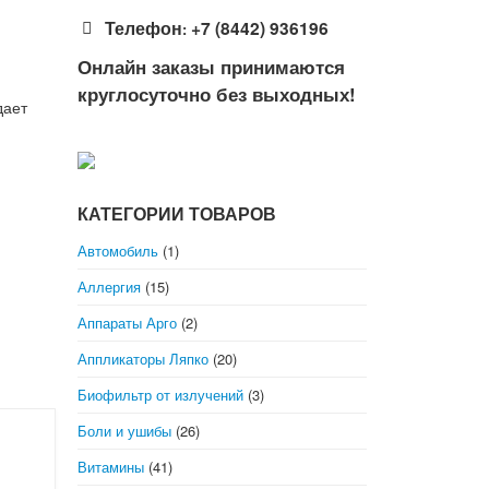
Телефон
+7 (8442) 936196
:
Онлайн заказы принимаются
круглосуточно без выходных!
дает
КАТЕГОРИИ ТОВАРОВ
Автомобиль
(1)
Аллергия
(15)
Аппараты Арго
(2)
Аппликаторы Ляпко
(20)
Биофильтр от излучений
(3)
Боли и ушибы
(26)
Витамины
(41)