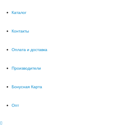
Каталог
Контакты
Оплата и доставка
Производители
Бонусная Карта
Опт