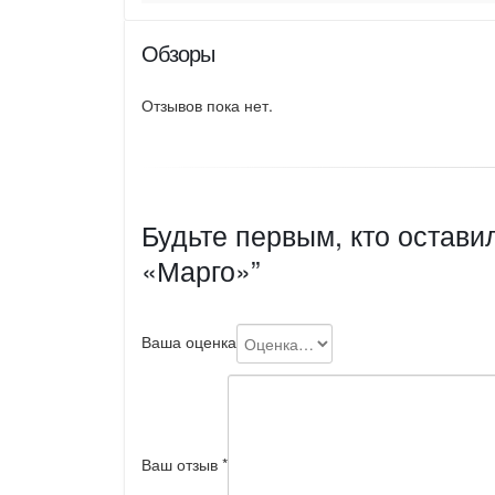
Обзоры
Отзывов пока нет.
Будьте первым, кто остави
«Марго»”
Ваша оценка
Ваш отзыв
*