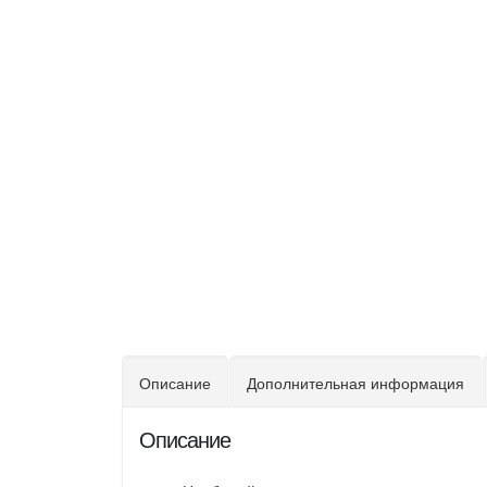
Описание
Дополнительная информация
Описание