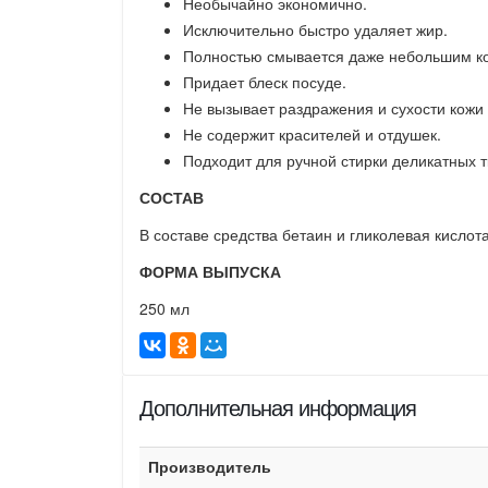
Необычайно экономично.
Исключительно быстро удаляет жир.
Полностью смывается даже небольшим ко
Придает блеск посуде.
Не вызывает раздражения и сухости кожи 
Не содержит красителей и отдушек.
Подходит для ручной стирки деликатных т
СОСТАВ
В составе средства бетаин и гликолевая кислота
ФОРМА ВЫПУСКА
250 мл
Дополнительная информация
Производитель