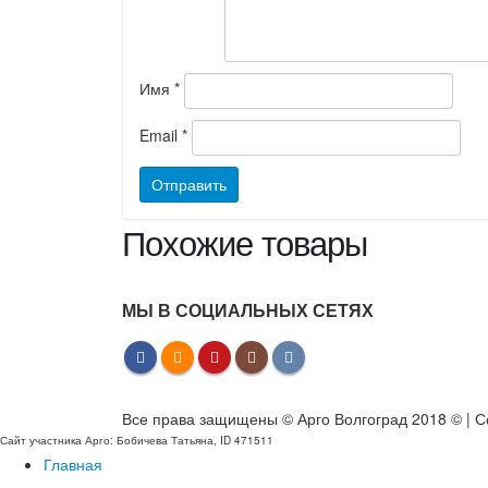
Имя
*
Email
*
Похожие товары
МЫ В СОЦИАЛЬНЫХ СЕТЯХ
Все права защищены © Арго Волгоград 2018 © | С
Сайт участника Арго: Бобичева Татьяна, ID 471511
Главная