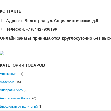
КОНТАКТЫ
Адрес
г. Волгоград, ул. Социалистическая д.5
:
Телефон
+7 (8442) 936196
:
Онлайн заказы принимаются круглосуточно без вых
КАТЕГОРИИ ТОВАРОВ
Автомобиль
(1)
Аллергия
(15)
Аппараты Арго
(2)
Аппликаторы Ляпко
(20)
Биофильтр от излучений
(3)