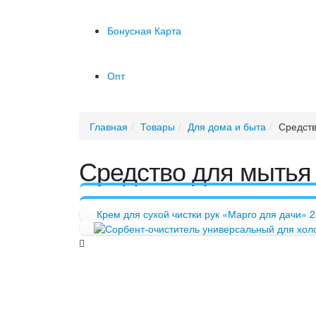
Бонусная Карта
Опт
Главная
Товары
Для дома и быта
Средств
Средство для мытья
Крем для сухой чистки рук «Марго для дачи»
2