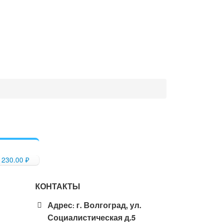
230.00
₽
КОНТАКТЫ
Адрес
г. Волгоград, ул.
:
Социалистическая д.5