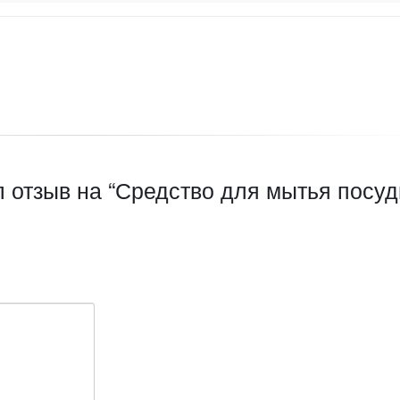
л отзыв на “Средство для мытья посу