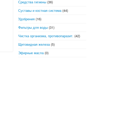
Средства гигиены
(36)
Суставы и костная система
(44)
Удобрения
(16)
Фильтры для воды
(31)
Чистка организма, противопаразит.
(42)
Щитовидная железа
(5)
Эфирные масла
(0)