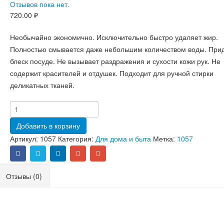
Отзывов пока нет.
720.00
₽
Необычайно экономично. Исключительно быстро удаляет жир.
Полностью смывается даже небольшим количеством воды. При
блеск посуде. Не вызывает раздражения и сухости кожи рук. Не
содержит красителей и отдушек. Подходит для ручной стирки
деликатных тканей.
Добавить в корзину
Артикул:
1057
Категория:
Для дома и быта
Метка:
1057
Отзывы (0)