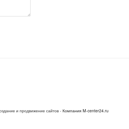
оздание и продвижение сайтов -
Компания M-center24.ru