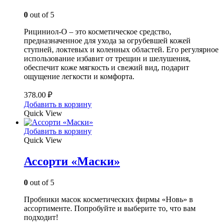
0
out of 5
Рициниол-О – это косметическое средство,
предназначенное для ухода за огрубевшей кожей
ступней, локтевых и коленных областей. Его регулярное
использование избавит от трещин и шелушения,
обеспечит коже мягкость и свежий вид, подарит
ощущение легкости и комфорта.
378.00
₽
Добавить в корзину
Quick View
Добавить в корзину
Quick View
Ассорти «Маски»
0
out of 5
Пробники масок косметических фирмы «Новь» в
ассортименте. Попробуйте и выберите то, что вам
подходит!