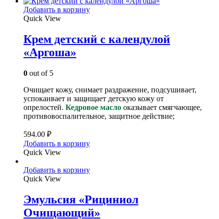
Добавить в корзину
Quick View
Крем детский с календулой
«Аргоша»
0
out of 5
Очищает кожу, снимает раздражение, подсушивает,
успокаивает и защищает детскую кожу от
опрелостей.
Кедровое масло
оказывает смягчающее,
противовоспалительное, защитное действие;
594.00
₽
Добавить в корзину
Quick View
Добавить в корзину
Quick View
Эмульсия «Рициниол
Очищающий»