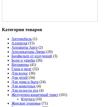
Категории товаров
Автомобиль
(1)
Аллергия
(15)
Аппараты Арго
(2)
Аппликаторы Ляпко
(20)
Биофильтр от излучений
(3)
Боли и ушибы
(26)
Витамины
(41)
Глаза и мозг
(32)
Для волос
(36)
Для детей
(34)
Для дома и быта
(24)
Для животных
(4)
Для полости рта
(4)
Желудочно-кишечный тракт
(101)
Курунга
(10)
Женское здоровье
(71)