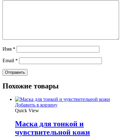
Имя
*
Email
*
Похожие товары
Добавить в корзину
Quick View
Маска для тонкой и
чувствительной кожи