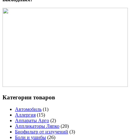
Категории товаров
Автомобиль
(1)
Аллергия
(15)
Аппараты Арго
(2)
Аппликаторы Ляпко
(20)
Биофильтр от излучений
(3)
Боли и ушибы
(26)