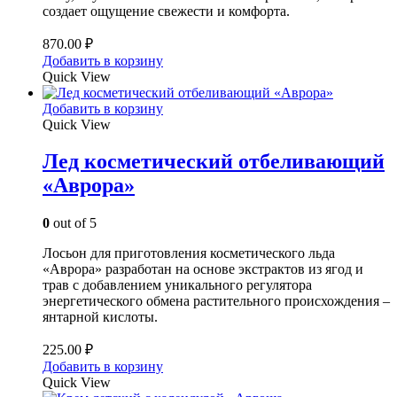
создает ощущение свежести и комфорта.
870.00
₽
Добавить в корзину
Quick View
Добавить в корзину
Quick View
Лед косметический отбеливающий
«Аврора»
0
out of 5
Лосьон для приготовления косметического льда
«Аврора» разработан на основе экстрактов из ягод и
трав с добавлением уникального регулятора
энергетического обмена растительного происхождения –
янтарной кислоты.
225.00
₽
Добавить в корзину
Quick View