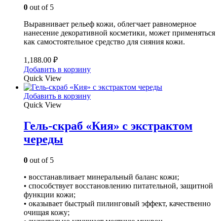
0
out of 5
Выравнивает рельеф кожи, облегчает равномерное
нанесение декоративной косметики, может применяться
как самостоятельное средство для сияния кожи.
1,188.00
₽
Добавить в корзину
Quick View
Добавить в корзину
Quick View
Гель-скраб «Кия» с экстрактом
череды
0
out of 5
• восстанавливает минеральный баланс кожи;
• способствует восстановлению питательной, защитной
функции кожи;
• оказывает быстрый пилинговый эффект, качественно
очищая кожу;