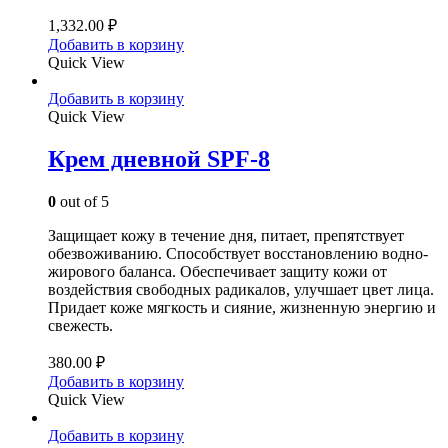
1,332.00
₽
Добавить в корзину
Quick View
Добавить в корзину
Quick View
Крем дневной SPF-8
0
out of 5
Защищает кожу в течение дня, питает, препятствует
обезвоживанию. Способствует восстановлению водно-
жирового баланса. Обеспечивает защиту кожи от
воздействия свободных радикалов, улучшает цвет лица.
Придает коже мягкость и сияние, жизненную энергию и
свежесть.
380.00
₽
Добавить в корзину
Quick View
Добавить в корзину