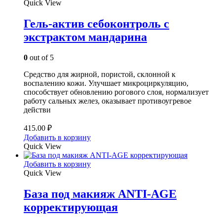
Quick View
Гель-актив себоконтроль с
экстрактом мандарина
0
out of 5
Средство для жирной, пористой, склонной к
воспалению кожи. Улучшает микроциркуляцию,
способствует обновлению рогового слоя, нормализует
работу сальных желез, оказывает противоугревое
действи
415.00
₽
Добавить в корзину
Quick View
Добавить в корзину
Quick View
База под макияж ANTI-AGE
корректирующая