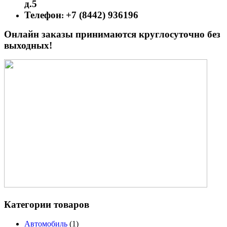
д.5
Телефон
+7 (8442) 936196
:
Онлайн заказы принимаются круглосуточно без
выходных!
Категории товаров
Автомобиль
(1)