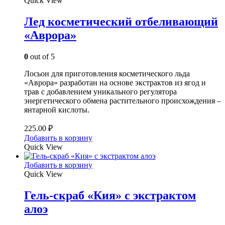
Quick View
Лед косметический отбеливающий
«Аврора»
0
out of 5
Лосьон для приготовления косметического льда
«Аврора» разработан на основе экстрактов из ягод и
трав с добавлением уникального регулятора
энергетического обмена растительного происхождения –
янтарной кислоты.
225.00
₽
Добавить в корзину
Quick View
Добавить в корзину
Quick View
Гель-скраб «Кия» с экстрактом
алоэ