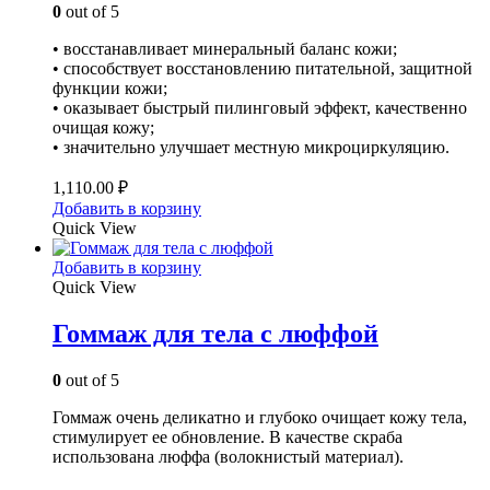
0
out of 5
• восстанавливает минеральный баланс кожи;
• способствует восстановлению питательной, защитной
функции кожи;
• оказывает быстрый пилинговый эффект, качественно
очищая кожу;
• значительно улучшает местную микроциркуляцию.
1,110.00
₽
Добавить в корзину
Quick View
Добавить в корзину
Quick View
Гоммаж для тела с люффой
0
out of 5
Гоммаж очень деликатно и глубоко очищает кожу тела,
стимулирует ее обновление. В качестве скраба
использована люффа (волокнистый материал).