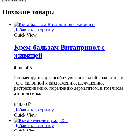
Похожие товары
Добавить в корзину
Quick View
Крем-бальзам Витапринол с
живицей
0
out of 5
Рекомендуется для особо чувствительной кожи лица и
тела, склонной к раздражению, шелушению,
растрескиванию, поражению дерматитом, в том числе
атопическим.
648.00
₽
Добавить в корзину
Quick View
Добавить в корзину
Quick View