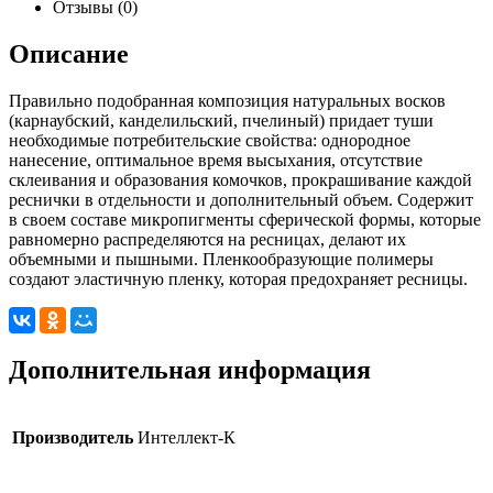
Отзывы (0)
Описание
Правильно подобранная композиция натуральных восков
(карнаубский, канделильский, пчелиный) придает туши
необходимые потребительские свойства: однородное
нанесение, оптимальное время высыхания, отсутствие
склеивания и образования комочков, прокрашивание каждой
реснички в отдельности и дополнительный объем. Содержит
в своем составе микропигменты сферической формы, которые
равномерно распределяются на ресницах, делают их
объемными и пышными. Пленкообразующие полимеры
создают эластичную пленку, которая предохраняет ресницы.
Дополнительная информация
Производитель
Интеллект-К