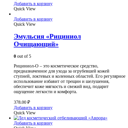
Добавить в корзину
Quick View
Добавить в корзину
Quick View
Эмульсия «Рициниол
Очищающий»
0
out of 5
Рициниол-О – это косметическое средство,
предназначенное для ухода за огрубевшей кожей
ступней, локтевых и коленных областей. Его регулярное
использование избавит от трещин и шелушения,
обеспечит коже мягкость и свежий вид, подарит
ощущение легкости и комфорта.
378.00
₽
Добавить в корзину
Quick View
Добавить в корзину