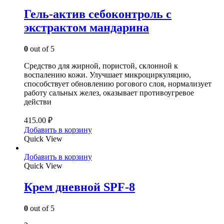
Гель-актив себоконтроль с
экстрактом мандарина
0
out of 5
Средство для жирной, пористой, склонной к
воспалению кожи. Улучшает микроциркуляцию,
способствует обновлению рогового слоя, нормализует
работу сальных желез, оказывает противоугревое
действи
415.00
₽
Добавить в корзину
Quick View
Добавить в корзину
Quick View
Крем дневной SPF-8
0
out of 5