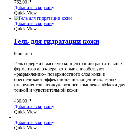
762.00
₽
Добавить в корзину
Quick View
Добавить в корзину
Quick View
Гель для гидратации кожи
0
out of 5
Гель содержит высокую концентрацию растительных
ферментов алоэ-вера, которые способствуют
«разрыхлению» поверхностного слоя кожи и
обеспечивают эффективное поглощение полезных
ингредиентов антикуперозного комплекса «Маски для
тонкой и чувствительной кожи»
430.00
₽
Добавить в корзину
Quick View
Добавить в корзину
Quick View