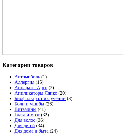
Категории товаров
Автомобиль
(1)
Аллергия
(15)
Аппараты Арго
(2)
Аппликаторы Ляпко
(20)
Биофильтр от излучений
(3)
Боли и ушибы
(26)
Витамины
(41)
Глаза и мозг
(32)
Для волос
(36)
Для детей
(34)
Для дома и быта
(24)