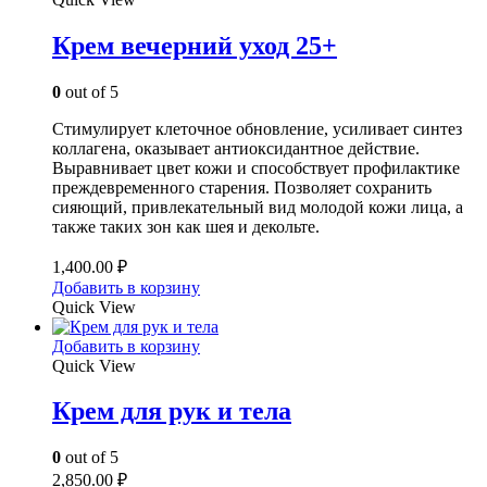
Крем вечерний уход 25+
0
out of 5
Стимулирует клеточное обновление, усиливает синтез
коллагена, оказывает антиоксидантное действие.
Выравнивает цвет кожи и способствует профилактике
преждевременного старения. Позволяет сохранить
сияющий, привлекательный вид молодой кожи лица, а
также таких зон как шея и декольте.
1,400.00
₽
Добавить в корзину
Quick View
Добавить в корзину
Quick View
Крем для рук и тела
0
out of 5
2,850.00
₽