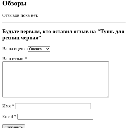
Обзоры
Отзывов пока нет.
Будьте первым, кто оставил отзыв на “Тушь для
ресниц черная”
Ваша оценка
Ваш отзыв
*
Имя
*
Email
*