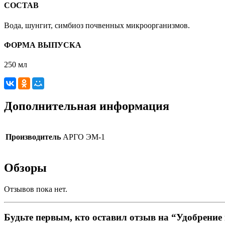
СОСТАВ
Вода, шунгит, симбиоз почвенных микроорганизмов.
ФОРМА ВЫПУСКА
250 мл
Дополнительная информация
Производитель
АРГО ЭМ-1
Обзоры
Отзывов пока нет.
Будьте первым, кто оставил отзыв на “Удобрен