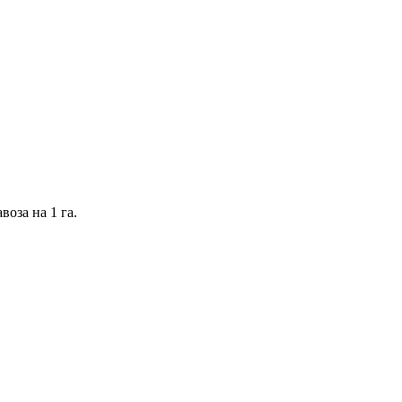
оза на 1 га.