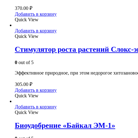
370.00
₽
Добавить в корзину
Quick View
Добавить в корзину
Quick View
Стимулятор роста растений Слокс-э
0
out of 5
Эффективное природное, при этом недорогое хитозановое 
305.00
₽
Добавить в корзину
Quick View
Добавить в корзину
Quick View
Биоудобрение «Байкал ЭМ-1»