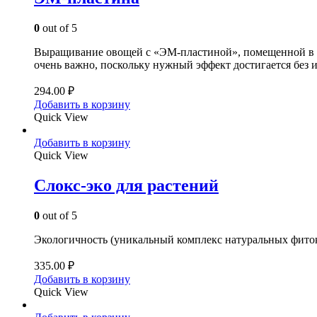
0
out of 5
Выращивание овощей с «ЭМ-пластиной», помещенной в п
очень важно, поскольку нужный эффект достигается без
294.00
₽
Добавить в корзину
Quick View
Добавить в корзину
Quick View
Слокс-эко для растений
0
out of 5
Экологичность (уникальный комплекс натуральных фиток
335.00
₽
Добавить в корзину
Quick View