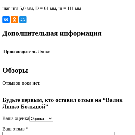
шаг игл 5,0 мм, D = 61 мм, ш = 111 мм
Дополнительная информация
Производитель
Ляпко
Обзоры
Отзывов пока нет.
Будьте первым, кто оставил отзыв на “Валик
Ляпко Большой”
Ваша оценка
Ваш отзыв
*