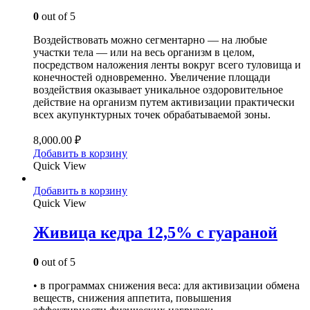
0
out of 5
Воздействовать можно сегментарно — на любые
участки тела — или на весь организм в целом,
посредством наложения ленты вокруг всего туловища и
конечностей одновременно. Увеличение площади
воздействия оказывает уникальное оздоровительное
действие на организм путем активизации практически
всех акупунктурных точек обрабатываемой зоны.
8,000.00
₽
Добавить в корзину
Quick View
Добавить в корзину
Quick View
Живица кедра 12,5% с гуараной
0
out of 5
• в программах снижения веса: для активизации обмена
веществ, снижения аппетита, повышения