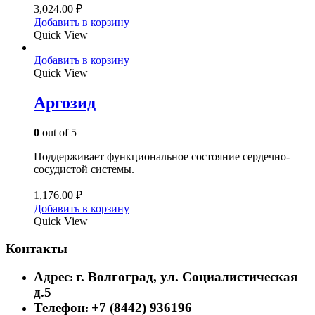
3,024.00
₽
Добавить в корзину
Quick View
Добавить в корзину
Quick View
Аргозид
0
out of 5
Поддерживает функциональное состояние сердечно-
сосудистой системы.
1,176.00
₽
Добавить в корзину
Quick View
Контакты
Адрес
г. Волгоград, ул. Социалистическая
:
д.5
Телефон
+7 (8442) 936196
: