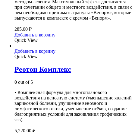
методом лечения. Максимальный эффект достигается
при сочетании общего и местного воздействия, в связи с
чем необходимо принимать гранулы «Венорм», которые
выпускаются в комплекте с кремом «Венорм».
285.00
₽
Добавить в корзину
Quick View
Добавить в корзину
Quick View
Реотон Комплекс
0
out of 5
• Комплексная формула для многопланового
воздействия на венозную систему (уменьшение явлений
варикозной болезни, улучшение венозного и
лимфатического оттока, уменьшение отёков, создание
благоприятных условий для заживления трофических
язв).
5,220.00
₽