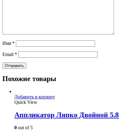
Имя
*
Email
*
Похожие товары
Добавить в корзину
Quick View
Аппликатор Ляпко Двойной 5.8
0
out of 5