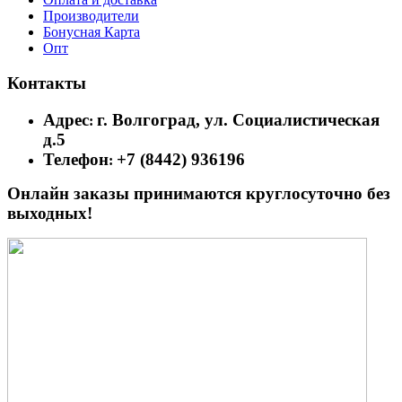
Производители
Бонусная Карта
Опт
Контакты
Адрес
г. Волгоград, ул. Социалистическая
:
д.5
Телефон
+7 (8442) 936196
:
Онлайн заказы принимаются круглосуточно без
выходных!