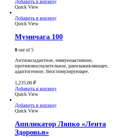
Добавить в корзину
Quick View
Добавить в корзину
Quick View
Мумичага 100
0
out of 5
Антиоксидантное, иммуноактивное,
противовоспалительное, ранозаживляющее,
адаптогенное, биостимулирующее.
1,235.00
₽
Добавить в корзину
Quick View
Добавить в корзину
Quick View
Аппликатор Ляпко «Лента
Здоровья»