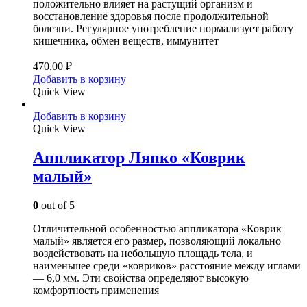
положительно влияет на растущий организм и
восстановление здоровья после продолжительной
болезни. Регулярное употребление нормализует работу
кишечника, обмен веществ, иммунитет
470.00
₽
Добавить в корзину
Quick View
Добавить в корзину
Quick View
Аппликатор Ляпко «Коврик
малый»
0
out of 5
Отличительной особенностью аппликатора «Коврик
малый» является его размер, позволяющий локально
воздействовать на небольшую площадь тела, и
наименьшее среди «ковриков» расстояние между иглами
— 6,0 мм. Эти свойства определяют высокую
комфортность применения