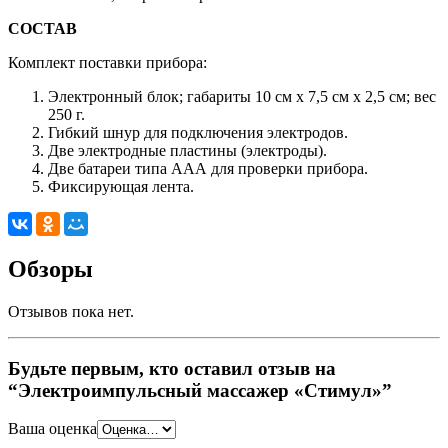
СОСТАВ
Комплект поставки прибора:
Электронный блок; габариты 10 см х 7,5 см х 2,5 см; вес
250 г.
Гибкий шнур для подключения электродов.
Две электродные пластины (электроды).
Две батареи типа ААА для проверки прибора.
Фиксирующая лента.
Обзоры
Отзывов пока нет.
Будьте первым, кто оставил отзыв на
“Электроимпульсный массажер «Стимул»”
Ваша оценка