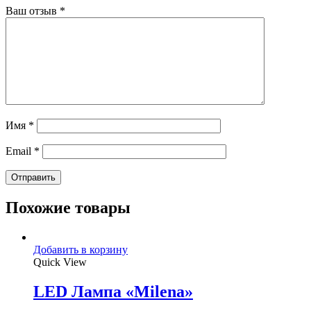
Ваш отзыв
*
Имя
*
Email
*
Похожие товары
Добавить в корзину
Quick View
LED Лампа «Milena»