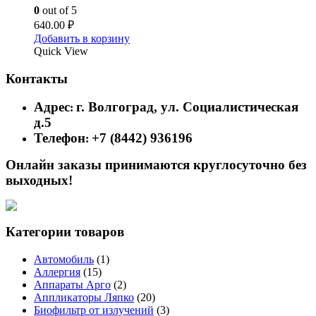
0
out of 5
640.00
₽
Добавить в корзину
Quick View
Контакты
Адрес
г. Волгоград, ул. Социалистическая
:
д.5
Телефон
+7 (8442) 936196
:
Онлайн заказы принимаются круглосуточно без
выходных!
Категории товаров
Автомобиль
(1)
Аллергия
(15)
Аппараты Арго
(2)
Аппликаторы Ляпко
(20)
Биофильтр от излучений
(3)