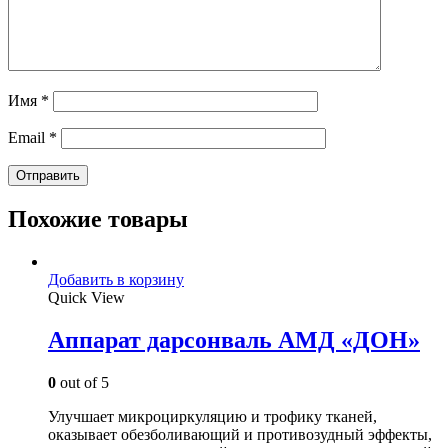
Имя
*
Email
*
Похожие товары
Добавить в корзину
Quick View
Аппарат дарсонваль АМД «ДОН»
0
out of 5
Улучшает микроциркуляцию и трофику тканей,
оказывает обезболивающий и противозудный эффекты,