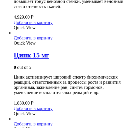
повышает тонус венозной стенки, уменьшает венозный
стаз и отечность тканей.
4,929.00
₽
Добавить в корзину
Quick View
Добавить в корзину
Quick View
Цинк 15 мг
0
out of 5
Цинк активизирует широкий спектр биохимических
реакций, ответственных за процессы роста и развития
организма, заживление ран, синтез гормонов,
уменьшение воспалительных реакций и др.
1,830.00
₽
Добавить в корзину
Quick View
Добавить в корзину