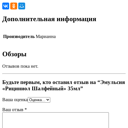
Дополнительная информация
Производитель
Марианна
Обзоры
Отзывов пока нет.
Будьте первым, кто оставил отзыв на “Эмульсия
«Рициниол Шалфейный» 35мл”
Ваша оценка
Ваш отзыв
*