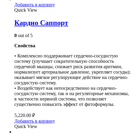
Добавить в корзину
Quick View
Кардио Саппорт
0
out of 5
Свойства
• Комплексно поддерживает сердечно-сосудистую
систему (улучшает сократительную способность
сердечной мышцы, снижает риск развития аритмии,
нормализует артериальное давление, укрепляет сосуды);
оказывает мягкое регулирующее действие на сердечно-
сосудистую систему.
• Воздействует как непосредственно на сердечно-
сосудистую систему, так и на регуляторные механизмы,
в частности нервной системы, что позволяет
существенно повысить эффект от фитоформулы.
5,220.00
₽
Добавить в корзину
Quick View