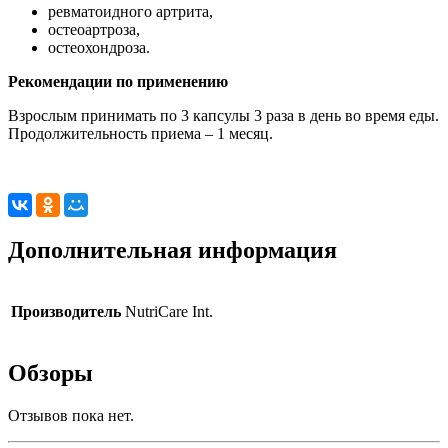
ревматоидного артрита,
ocтеоартроза,
остеохондроза.
Рекомендации по применению
Взрослым принимать по 3 капсулы 3 раза в день во время еды.
Продолжительность приема – 1 месяц.
Дополнительная информация
Производитель
NutriCare Int.
Обзоры
Отзывов пока нет.