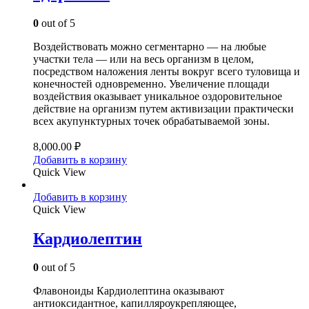
0
out of 5
Воздействовать можно сегментарно — на любые
участки тела — или на весь организм в целом,
посредством наложения ленты вокруг всего туловища и
конечностей одновременно. Увеличение площади
воздействия оказывает уникальное оздоровительное
действие на организм путем активизации практически
всех акупунктурных точек обрабатываемой зоны.
8,000.00
₽
Добавить в корзину
Quick View
Добавить в корзину
Quick View
Кардиолептин
0
out of 5
Флавоноиды Кардиолептина оказывают
антиоксидантное, капилляроукрепляющее,