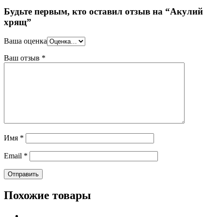
Будьте первым, кто оставил отзыв на “Акулий
хрящ”
Ваша оценка
Ваш отзыв
*
Имя
*
Email
*
Похожие товары