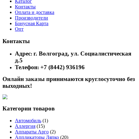
Каталог
Контакты
Оплата и доставка
Производители
Бонусная Карта
Опт
Контакты
Адрес
г. Волгоград, ул. Социалистическая
:
д.5
Телефон
+7 (8442) 936196
:
Онлайн заказы принимаются круглосуточно без
выходных!
Категории товаров
Автомобиль
(1)
Аллергия
(15)
Аппараты Арго
(2)
Аппликаторы Ляпко
(20)