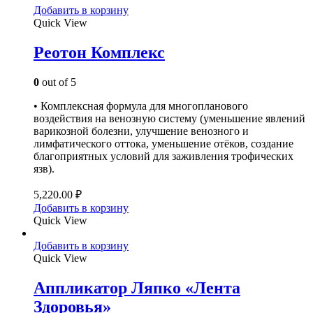
Добавить в корзину
Quick View
Реотон Комплекс
0
out of 5
• Комплексная формула для многопланового
воздействия на венозную систему (уменьшение явлений
варикозной болезни, улучшение венозного и
лимфатического оттока, уменьшение отёков, создание
благоприятных условий для заживления трофических
язв).
5,220.00
₽
Добавить в корзину
Quick View
Добавить в корзину
Quick View
Аппликатор Ляпко «Лента
Здоровья»