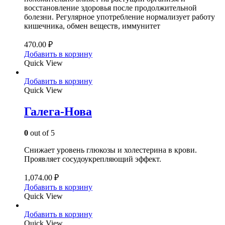
восстановление здоровья после продолжительной
болезни. Регулярное употребление нормализует работу
кишечника, обмен веществ, иммунитет
470.00
₽
Добавить в корзину
Quick View
Добавить в корзину
Quick View
Галега-Нова
0
out of 5
Снижает уровень глюкозы и холестерина в крови.
Проявляет сосудоукрепляющий эффект.
1,074.00
₽
Добавить в корзину
Quick View
Добавить в корзину
Quick View