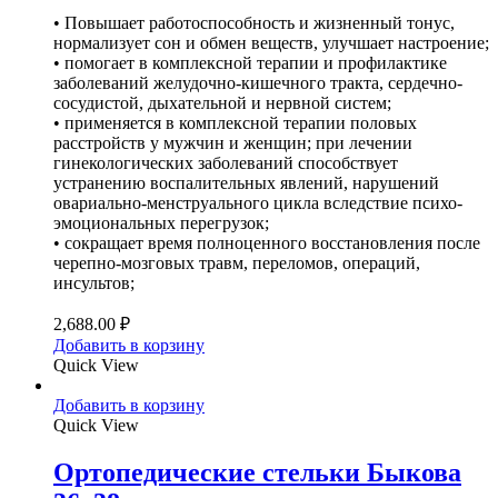
• Повышает работоспособность и жизненный тонус,
нормализует сон и обмен веществ, улучшает настроение;
• помогает в комплексной терапии и профилактике
заболеваний желудочно-кишечного тракта, сердечно-
сосудистой, дыхательной и нервной систем;
• применяется в комплексной терапии половых
расстройств у мужчин и женщин; при лечении
гинекологических заболеваний способствует
устранению воспалительных явлений, нарушений
овариально-менструального цикла вследствие психо-
эмоциональных перегрузок;
• сокращает время полноценного восстановления после
черепно-мозговых травм, переломов, операций,
инсультов;
2,688.00
₽
Добавить в корзину
Quick View
Добавить в корзину
Quick View
Ортопедические стельки Быкова