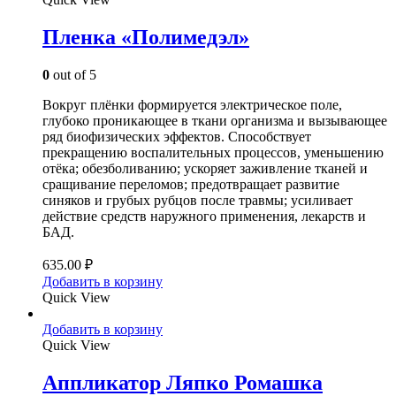
Пленка «Полимедэл»
0
out of 5
Вокруг плёнки формируется электрическое поле,
глубоко проникающее в ткани организма и вызывающее
ряд биофизических эффектов. Способствует
прекращению воспалительных процессов, уменьшению
отёка; обезболиванию; ускоряет заживление тканей и
сращивание переломов; предотвращает развитие
синяков и грубых рубцов после травмы; усиливает
действие средств наружного применения, лекарств и
БАД.
635.00
₽
Добавить в корзину
Quick View
Добавить в корзину
Quick View
Аппликатор Ляпко Ромашка