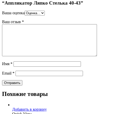
“Аппликатор Ляпко Стелька 40-43”
Ваша оценка
Ваш отзыв
*
Имя
*
Email
*
Похожие товары
Добавить в корзину
Quick View