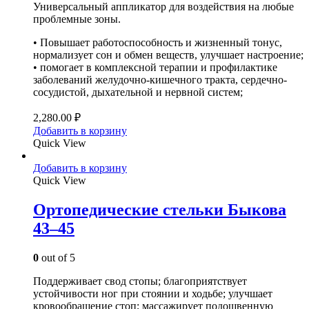
Универсальный аппликатор для воздействия на любые
проблемные зоны.
• Повышает работоспособность и жизненный тонус,
нормализует сон и обмен веществ, улучшает настроение;
• помогает в комплексной терапии и профилактике
заболеваний желудочно-кишечного тракта, сердечно-
сосудистой, дыхательной и нервной систем;
2,280.00
₽
Добавить в корзину
Quick View
Добавить в корзину
Quick View
Ортопедические стельки Быкова
43–45
0
out of 5
Поддерживает свод стопы; благоприятствует
устойчивости ног при стоянии и ходьбе; улучшает
кровообращение стоп; массажирует подошвенную