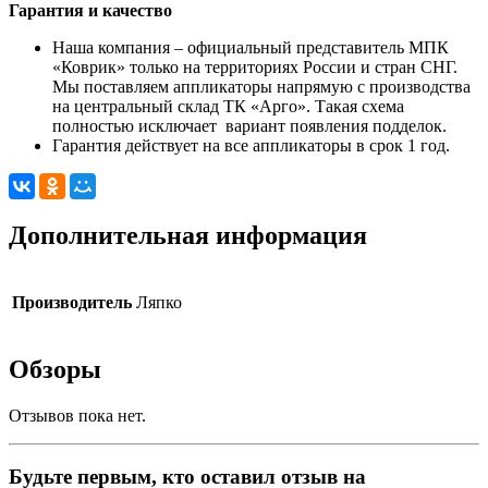
Гарантия и качество
Наша компания – официальный представитель МПК
«Коврик» только на территориях России и стран СНГ.
Мы поставляем аппликаторы напрямую с производства
на центральный склад ТК «Арго». Такая схема
полностью исключает вариант появления подделок.
Гарантия действует на все аппликаторы в срок 1 год.
Дополнительная информация
Производитель
Ляпко
Обзоры
Отзывов пока нет.
Будьте первым, кто оставил отзыв на