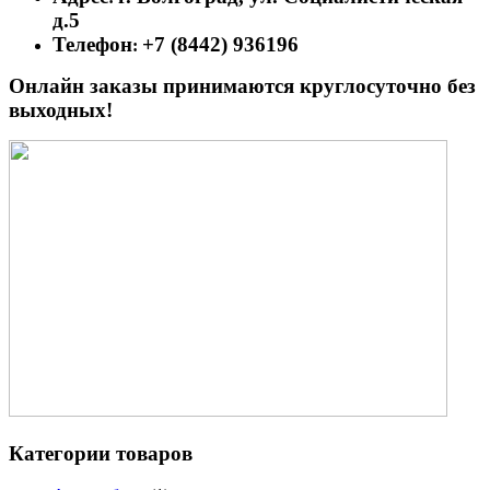
д.5
Телефон
+7 (8442) 936196
:
Онлайн заказы принимаются круглосуточно без
выходных!
Категории товаров