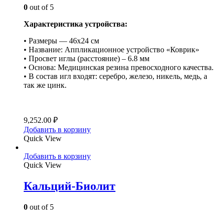
0
out of 5
Характеристика устройства:
• Размеры — 46х24 см
• Название: Аппликационное устройство «Коврик»
• Просвет иглы (расстояние) – 6.8 мм
• Основа: Медицинская резина превосходного качества.
• В состав игл входят: серебро, железо, никель, медь, а
так же цинк.
9,252.00
₽
Добавить в корзину
Quick View
Добавить в корзину
Quick View
Кальций-Биолит
0
out of 5