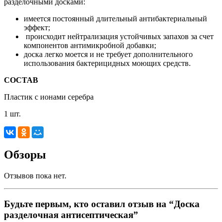
разделочными досками:
имеется постоянный длительный антибактериальный
эффект;
происходит нейтрализация устойчивых запахов за счет
компонентов антимикробной добавки;
доска легко моется и не требует дополнительного
использования бактерицидных моющих средств.
СОСТАВ
Пластик с ионами серебра
1 шт.
Обзоры
Отзывов пока нет.
Будьте первым, кто оставил отзыв на “Доска
разделочная антисептическая”