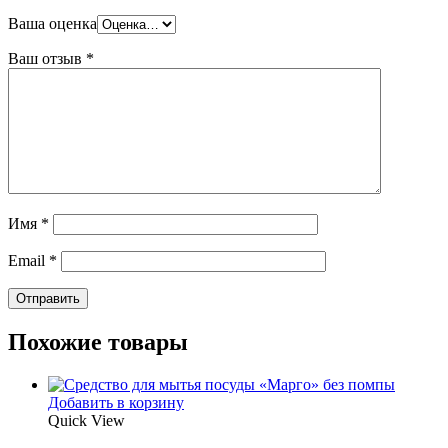
Ваша оценка
Ваш отзыв
*
Имя
*
Email
*
Похожие товары
Добавить в корзину
Quick View