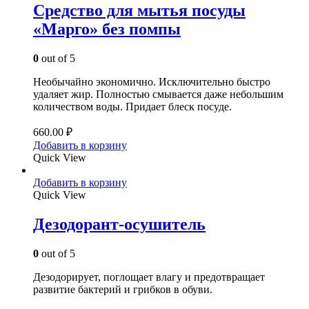
Средство для мытья посуды
«Марго» без помпы
0
out of 5
Необычайно экономично. Исключительно быстро
удаляет жир. Полностью смывается даже небольшим
количеством воды. Придает блеск посуде.
660.00
₽
Добавить в корзину
Quick View
Добавить в корзину
Quick View
Дезодорант-осушитель
0
out of 5
Дезодорирует, поглощает влагу и предотвращает
развитие бактерий и грибков в обуви.