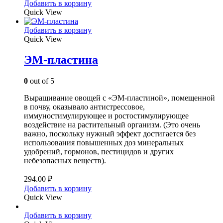
Добавить в корзину
Quick View
Добавить в корзину
Quick View
ЭМ-пластина
0
out of 5
Выращивание овощей с «ЭМ-пластиной», помещенной
в почву, оказывало антистрессовое,
иммуностимулирующее и ростостимулирующее
воздействие на растительный организм. (Это очень
важно, поскольку нужный эффект достигается без
использования повышенных доз минеральных
удобрений, гормонов, пестицидов и других
небезопасных веществ).
294.00
₽
Добавить в корзину
Quick View
Добавить в корзину