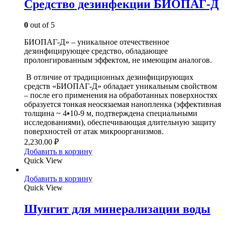
Средство дезинфекции БИОПАГ-Д
0
out of 5
БИОПАГ-Д» – уникальное отечественное
дезинфицирующее средство, обладающее
пролонгированным эффектом, не имеющим аналогов.
В отличие от традиционных дезинфицирующих
средств «БИОПАГ-Д» обладает уникальным свойством
– после его применения на обработанных поверхностях
образуется тонкая неосязаемая нанопленка (эффективная
толщина ~ 4▪10-9 м, подтверждена специальными
исследованиями), обеспечивающая длительную защиту
поверхностей от атак микроорганизмов.
2,230.00
₽
Добавить в корзину
Quick View
Добавить в корзину
Quick View
Шунгит для минерализации воды