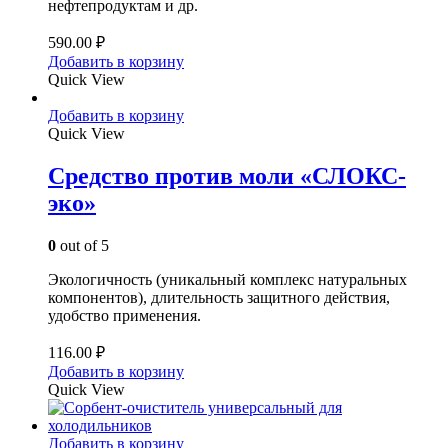
нефтепродуктам и др.
590.00
₽
Добавить в корзину
Quick View
Добавить в корзину
Quick View
Средство против моли «СЛОКС-
эко»
0
out of 5
Экологичность (уникальный комплекс натуральных
компонентов), длительность защитного действия,
удобство применения.
116.00
₽
Добавить в корзину
Quick View
Добавить в корзину