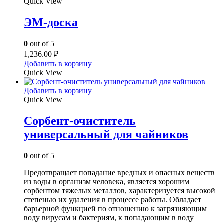
Quick View
ЭМ-доска
0
out of 5
1,236.00
₽
Добавить в корзину
Quick View
Добавить в корзину
Quick View
Сорбент-очиститель
универсальный для чайников
0
out of 5
Предотвращает попадание вредных и опасных веществ
из воды в организм человека, является хорошим
сорбентом тяжелых металлов, характеризуется высокой
степенью их удаления в процессе работы. Обладает
барьерной функцией по отношению к загрязняющим
воду вирусам и бактериям, к попадающим в воду