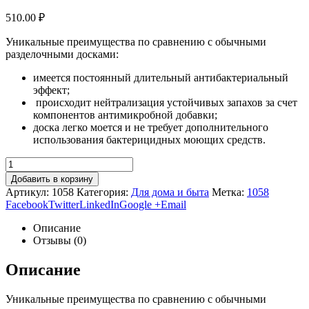
510.00
₽
Уникальные преимущества по сравнению с обычными
разделочными досками:
имеется постоянный длительный антибактериальный
эффект;
происходит нейтрализация устойчивых запахов за счет
компонентов антимикробной добавки;
доска легко моется и не требует дополнительного
использования бактерицидных моющих средств.
Добавить в корзину
Артикул:
1058
Категория:
Для дома и быта
Метка:
1058
Facebook
Twitter
LinkedIn
Google +
Email
Описание
Отзывы (0)
Описание
Уникальные преимущества по сравнению с обычными