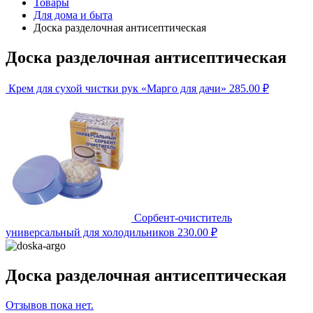
Товары
Для дома и быта
Доска разделочная антисептическая
Доска разделочная антисептическая
Крем для сухой чистки рук «Марго для дачи»
285.00
₽
Сорбент-очиститель
универсальный для холодильников
230.00
₽
Доска разделочная антисептическая
Отзывов пока нет.