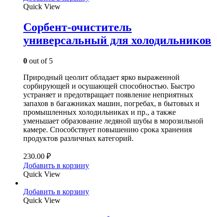
Quick View
Сорбент-очиститель
универсальный для холодильников
0
out of 5
Природный цеолит обладает ярко выраженной
сорбирующей и осушающей способностью. Быстро
устраняет и предотвращает появление неприятных
запахов в багажниках машин, погребах, в бытовых и
промышленных холодильниках и пр., а также
уменьшает образование ледяной шубы в морозильной
камере. Способствует повышению срока хранения
продуктов различных категорий.
230.00
₽
Добавить в корзину
Quick View
Добавить в корзину
Quick View