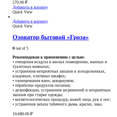
270.00
₽
Добавить в корзину
Quick View
Добавить в корзину
Quick View
Озонатор бытовой «Гроза»
0
out of 5
Рекомендован к применению с целью:
• очищения воздуха в жилых помещениях, ванных и
туалетных комнатах;
• устранения неприятных запахов в холодильниках,
кладовках, платяных шкафах;
• озонирования ванн, аквариумов;
• обработки продуктов питания;
• дезинфекции, устранения загрязнений и неприятных
запахов при стирке одежды;
• косметологических процедур, кожей лица, рук и ног;
• устранения запаха табачного дыма, краски, лака.
10,680.00
₽