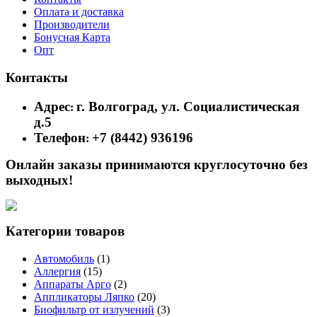
Оплата и доставка
Производители
Бонусная Карта
Опт
Контакты
Адрес
г. Волгоград, ул. Социалистическая
:
д.5
Телефон
+7 (8442) 936196
:
Онлайн заказы принимаются круглосуточно без
выходных!
Категории товаров
Автомобиль
(1)
Аллергия
(15)
Аппараты Арго
(2)
Аппликаторы Ляпко
(20)
Биофильтр от излучений
(3)