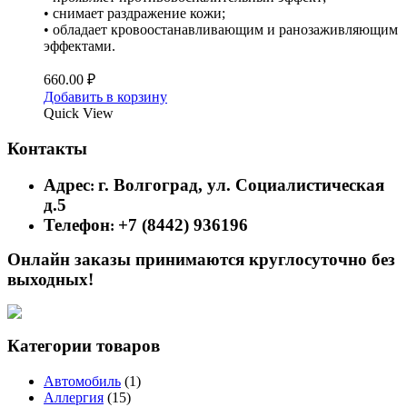
• снимает раздражение кожи;
• обладает кровоостанавливающим и ранозаживляющим
эффектами.
660.00
₽
Добавить в корзину
Quick View
Контакты
Адрес
г. Волгоград, ул. Социалистическая
:
д.5
Телефон
+7 (8442) 936196
:
Онлайн заказы принимаются круглосуточно без
выходных!
Категории товаров
Автомобиль
(1)
Аллергия
(15)