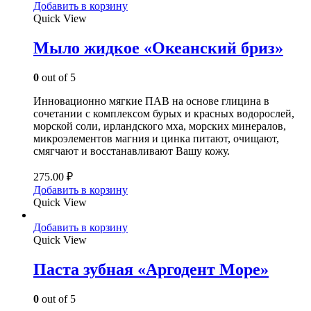
Добавить в корзину
Quick View
Мыло жидкое «Океанский бриз»
0
out of 5
Инновационно мягкие ПАВ на основе глицина в
сочетании с комплексом бурых и красных водорослей,
морской соли, ирландского мха, морских минералов,
микроэлементов магния и цинка питают, очищают,
смягчают и восстанавливают Вашу кожу.
275.00
₽
Добавить в корзину
Quick View
Добавить в корзину
Quick View
Паста зубная «Аргодент Море»
0
out of 5