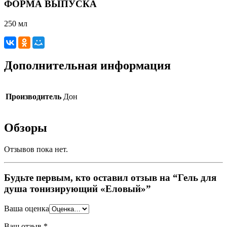
ФОРМА ВЫПУСКА
250 мл
Дополнительная информация
Производитель
Дон
Обзоры
Отзывов пока нет.
Будьте первым, кто оставил отзыв на “Гель для
душа тонизирующий «Еловый»”
Ваша оценка
Ваш отзыв
*