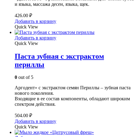
и языка, массажа десен, языка, щек.
426.00
₽
Добавить в корзину
Quick View
Добавить в корзину
Quick View
Паста зубная с экстрактом
периллы
0
out of 5
Аргодент» с экстрактом семян Периллы – зубная паста
нового поколения.
Входящие в ее состав компоненты, обладают широким
спектром действия.
504.00
₽
Добавить в корзину
Quick View