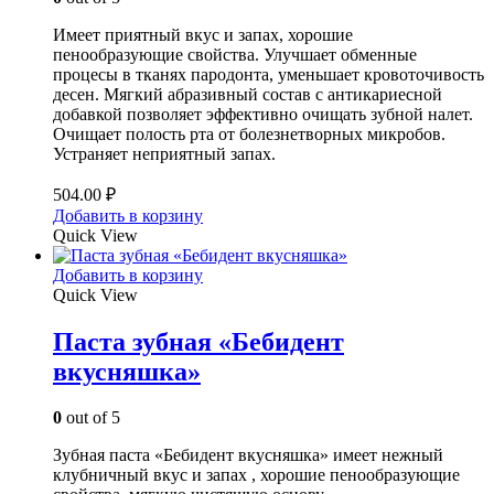
Имеет приятный вкус и запах, хорошие
пенообразующие свойства. Улучшает обменные
процесы в тканях пародонта, уменьшает кровоточивость
десен. Мягкий абразивный состав с антикариесной
добавкой позволяет эффективно очищать зубной налет.
Очищает полость рта от болезнетворных микробов.
Устраняет неприятный запах.
504.00
₽
Добавить в корзину
Quick View
Добавить в корзину
Quick View
Паста зубная «Бебидент
вкусняшка»
0
out of 5
Зубная паста «Бебидент вкусняшка» имеет нежный
клубничный вкус и запах , хорошие пенообразующие