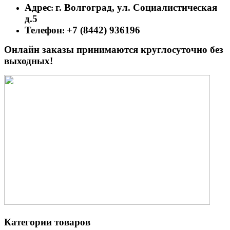
Адрес
г. Волгоград, ул. Социалистическая
:
д.5
Телефон
+7 (8442) 936196
:
Онлайн заказы принимаются круглосуточно без
выходных!
Категории товаров