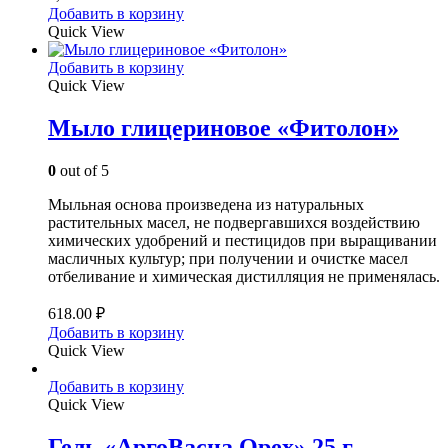
Добавить в корзину
Quick View
Добавить в корзину
Quick View
Мыло глицериновое «Фитолон»
0
out of 5
Мыльная основа произведена из натуральных
растительных масел, не подвергавшихся воздействию
химических удобрений и пестицидов при выращивании
масличных культур; при получении и очистке масел
отбеливание и химическая дистилляция не применялась.
618.00
₽
Добавить в корзину
Quick View
Добавить в корзину
Quick View
Гель «АргоВасна Орех» 25 г