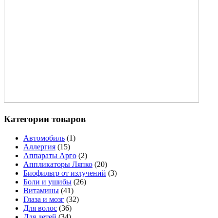
Категории товаров
Автомобиль
(1)
Аллергия
(15)
Аппараты Арго
(2)
Аппликаторы Ляпко
(20)
Биофильтр от излучений
(3)
Боли и ушибы
(26)
Витамины
(41)
Глаза и мозг
(32)
Для волос
(36)
Для детей
(34)