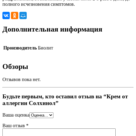
полного исчезновения симптомов.
Дополнительная информация
Производитель
Биолит
Обзоры
Отзывов пока нет.
Будьте первым, кто оставил отзыв на “Крем от
аллергии Солхинол”
Ваша оценка
Ваш отзыв
*