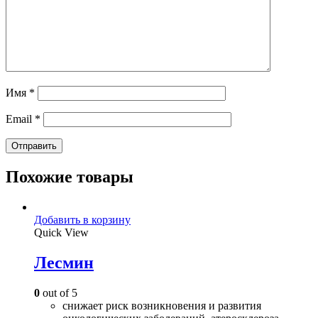
Имя
*
Email
*
Похожие товары
Добавить в корзину
Quick View
Лесмин
0
out of 5
снижает риск возникновения и развития