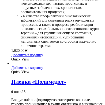
иммунодефицитах, частых простудных и
вирусных заболеваниях, хронических
воспалительных процессах;
• в качестве профилактики онкологических
заболеваний для снижения риска опухолевых
процессов, а также в процессе реабилитации
онкологических больных после основного курса
терапии – для улучшения общего состояния,
снижения интоксикации, купирования
неприятных симптомов со стороны желудочно-
кишечного тракта;
1,020.00
₽
Добавить в корзину
Quick View
Добавить в корзину
Quick View
Пленка «Полимедэл»
0
out of 5
Вокруг плёнки формируется электрическое поле,
глубоко проникающее в ткани организма и вызывающее