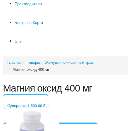
Производители
Бонусная Карта
Опт
Главная
Товары
Желудочно-кишечный тракт
Магния оксид 400 мг
Магния оксид 400 мг
Суперлакс
1,690.00
₽