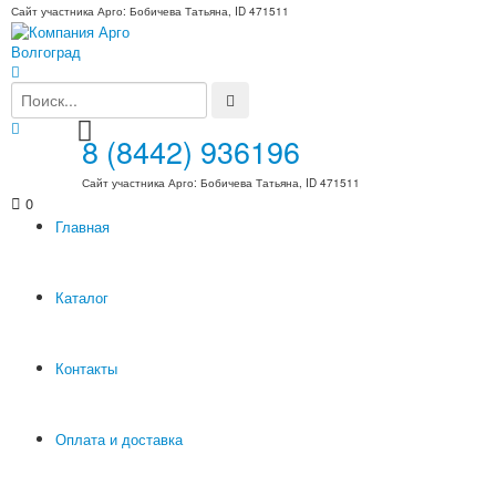
Сайт участника Арго: Бобичева Татьяна, ID 471511
8 (8442) 936196
Сайт участника Арго: Бобичева Татьяна, ID 471511
0
Главная
Каталог
Контакты
Оплата и доставка