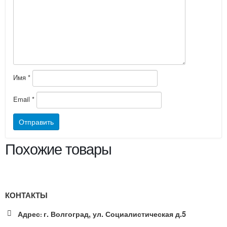
Имя
*
Email
*
Похожие товары
КОНТАКТЫ
Адрес
г. Волгоград, ул. Социалистическая д.5
: