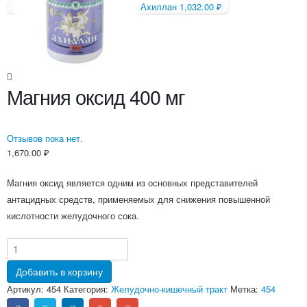
Ахиллан
1,032.00
₽
Магния оксид 400 мг
Отзывов пока нет.
1,670.00
₽
Магния оксид является одним из основных представителей
антацидных средств, применяемых для снижения повышенной
кислотности желудочного сока.
Добавить в корзину
Артикул:
454
Категория:
Желудочно-кишечный тракт
Метка:
454