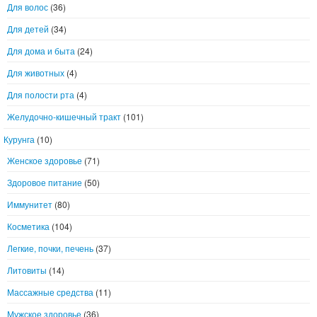
Для волос
(36)
Для детей
(34)
Для дома и быта
(24)
Для животных
(4)
Для полости рта
(4)
Желудочно-кишечный тракт
(101)
Курунга
(10)
Женское здоровье
(71)
Здоровое питание
(50)
Иммунитет
(80)
Косметика
(104)
Легкие, почки, печень
(37)
Литовиты
(14)
Массажные средства
(11)
Мужское здоровье
(36)