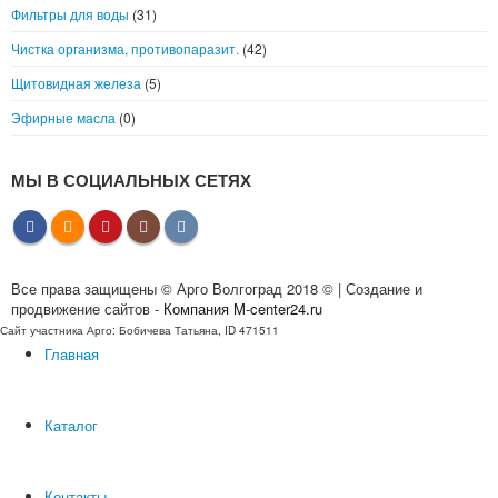
Фильтры для воды
(31)
Чистка организма, противопаразит.
(42)
Щитовидная железа
(5)
Эфирные масла
(0)
МЫ В СОЦИАЛЬНЫХ СЕТЯХ
Все права защищены © Арго Волгоград 2018 © | Создание и
продвижение сайтов -
Компания M-center24.ru
Сайт участника Арго: Бобичева Татьяна, ID 471511
Главная
Каталог
Контакты