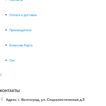
Оплата и доставка
Производители
Бонусная Карта
Опт
КОНТАКТЫ
Адрес
г. Волгоград, ул. Социалистическая д.5
: