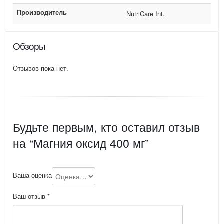
Производитель
NutriCare Int.
Обзоры
Отзывов пока нет.
Будьте первым, кто оставил отзыв
на “Магния оксид 400 мг”
Ваша оценка
Ваш отзыв
*