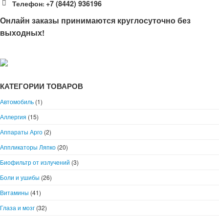
Телефон
+7 (8442) 936196
:
Онлайн заказы принимаются круглосуточно без
выходных!
КАТЕГОРИИ ТОВАРОВ
Автомобиль
(1)
Аллергия
(15)
Аппараты Арго
(2)
Аппликаторы Ляпко
(20)
Биофильтр от излучений
(3)
Боли и ушибы
(26)
Витамины
(41)
Глаза и мозг
(32)