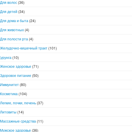
Для волос
(36)
Для детей
(34)
Для дома и быта
(24)
Для животных
(4)
Для полости рта
(4)
Желудочно-кишечный тракт
(101)
Курунга
(10)
Женское здоровье
(71)
Здоровое питание
(50)
Иммунитет
(80)
Косметика
(104)
Легкие, почки, печень
(37)
Литовиты
(14)
Массажные средства
(11)
Мужское здоровье
(36)