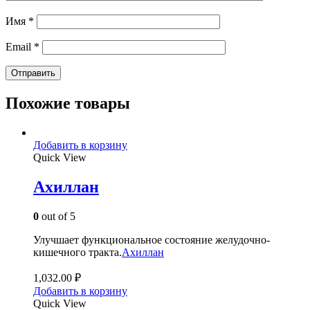
Имя
*
Email
*
Похожие товары
Добавить в корзину
Quick View
Ахиллан
0
out of 5
Улучшает функциональное состояние желудочно-
кишечного тракта.
Ахиллан
1,032.00
₽
Добавить в корзину
Quick View