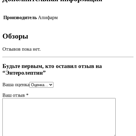
Производитель
Апифарм
Обзоры
Отзывов пока нет.
Будьте первым, кто оставил отзыв на
“Энтеролептин”
Ваша оценка
Ваш отзыв
*