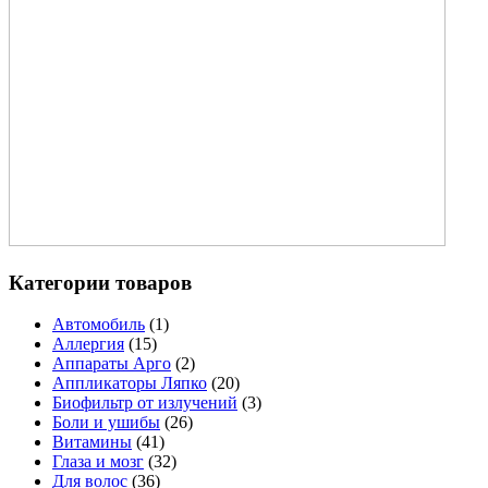
Категории товаров
Автомобиль
(1)
Аллергия
(15)
Аппараты Арго
(2)
Аппликаторы Ляпко
(20)
Биофильтр от излучений
(3)
Боли и ушибы
(26)
Витамины
(41)
Глаза и мозг
(32)
Для волос
(36)