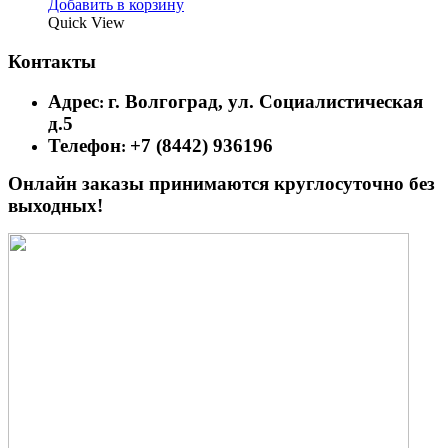
Добавить в корзину
Quick View
Контакты
Адрес
г. Волгоград, ул. Социалистическая
:
д.5
Телефон
+7 (8442) 936196
:
Онлайн заказы принимаются круглосуточно без
выходных!