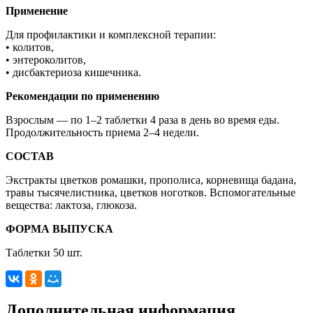
Применение
Для профилактики и комплексной терапии:
• колитов,
• энтероколитов,
• дисбактериоза кишечника.
Рекомендации по применению
Взрослым — по 1–2 таблетки 4 раза в день во время еды.
Продолжительность приема 2–4 недели.
СОСТАВ
Экстракты цветков ромашки, прополиса, корневища бадана,
травы тысячелистника, цветков ноготков. Вспомогательные
вещества: лактоза, глюкоза.
ФОРМА ВЫПУСКА
Таблетки 50 шт.
Дополнительная информация