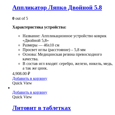
Аппликатор Ляпко Двойной 5.8
0
out of 5
Характеристика устройства:
Название: Аппликационное устройство коврик
«Двойной 5,8»
Размеры — 46х10 см
Просвет иглы (расстояние) – 5,8 мм
Основа: Медицинская резина превосходного
качества.
В состав игл входят: серебро, железо, никель, медь,
а так же цинк.
4,908.00
₽
Добавить в корзину
Quick View
Добавить в корзину
Quick View
Литовит в таблетках