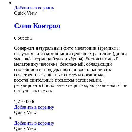
Добавить в корзину
Quick View
Слип Контрол
0
out of 5
Содержит натуральный фито-мелатонин Премикс®,
получаемый из комбинации целебных растений (дикий
ямс, овёс, горчица белая и чёрная), биоидентичный
мелатонину человека, безопасный, обладающий
способностью поддерживать и восстанавливать
естественные защитные системы организма,
восстановительные процессы регенерации,
регулировать биологические ритмы, нормализовать сон
и улучшать память.
5,220.00
₽
Добавить в корзину
Quick View
Добавить в корзину
Quick View