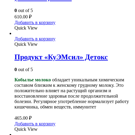
0
out of 5
610.00
₽
Добавить в корзину
Quick View
Добавить в корзину
Quick View
Продукт «КуЭМсил» Детокс
0
out of 5
Кобылье молоко
обладает уникальным химическим
составом близким к женскому грудному молоку. Это
положительно влияет на растущий организм и
восстановление здоровья после продолжительной
болезни. Регулярное употребление нормализует работу
кишечника, обмен веществ, иммунитет
465.00
₽
Добавить в корзину
Quick View