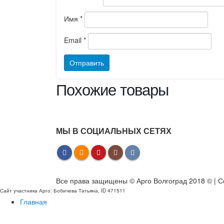
Имя
*
Email
*
Похожие товары
МЫ В СОЦИАЛЬНЫХ СЕТЯХ
Все права защищены © Арго Волгоград 2018 © | С
Сайт участника Арго: Бобичева Татьяна, ID 471511
Главная