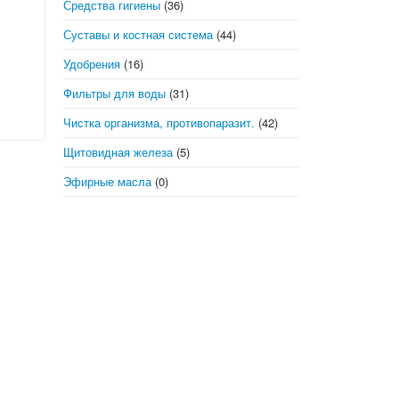
Средства гигиены
(36)
Суставы и костная система
(44)
Удобрения
(16)
Фильтры для воды
(31)
Чистка организма, противопаразит.
(42)
Щитовидная железа
(5)
Эфирные масла
(0)