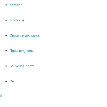
Каталог
Контакты
Оплата и доставка
Производители
Бонусная Карта
Опт