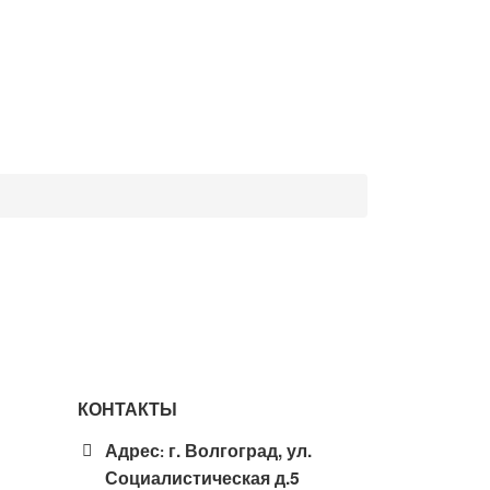
КОНТАКТЫ
Адрес
г. Волгоград, ул.
:
Социалистическая д.5