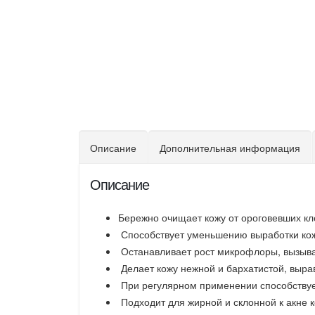
Описание
Дополнительная информация
Описание
Бережно очищает кожу от ороговевших кл
Способствует уменьшению выработки кожн
Останавливает рост микрофлоры, вызыв
Делает кожу нежной и бархатистой, вырав
При регулярном применении способствуе
Подходит для жирной и склонной к акне к