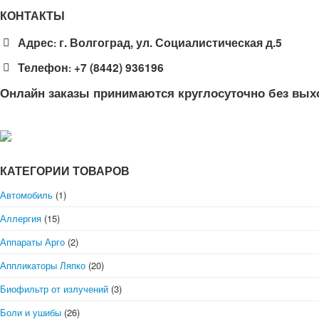
КОНТАКТЫ
Адрес
г. Волгоград, ул. Социалистическая д.5
:
Телефон
+7 (8442) 936196
:
Онлайн заказы принимаются круглосуточно без вых
КАТЕГОРИИ ТОВАРОВ
Автомобиль
(1)
Аллергия
(15)
Аппараты Арго
(2)
Аппликаторы Ляпко
(20)
Биофильтр от излучений
(3)
Боли и ушибы
(26)