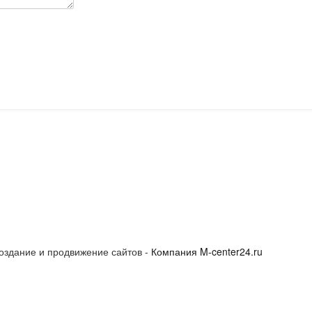
оздание и продвижение сайтов -
Компания M-center24.ru