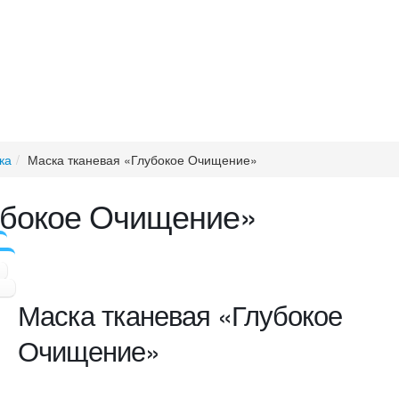
ка
Маска тканевая «Глубокое Очищение»
убокое Очищение»
Маска тканевая «Глубокое
Очищение»