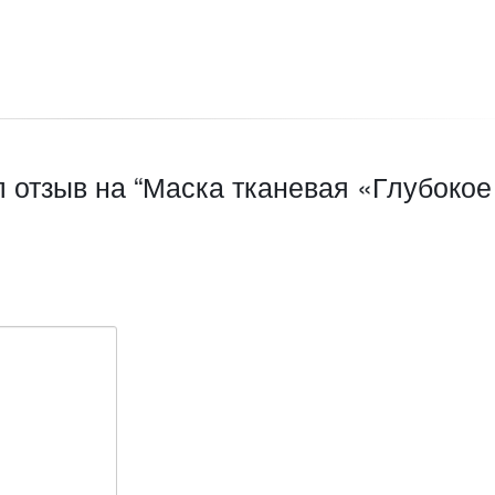
л отзыв на “Маска тканевая «Глубокое