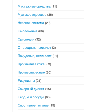
Массажные средства
(11)
Мужское здоровье
(36)
Нервная система
(29)
Омоложение
(66)
Ортопедия
(32)
От вредных привычек
(3)
Похудение, целлюлит
(21)
Проблемная кожа
(63)
Противовирусные
(36)
Рициниолы
(21)
Сахарный диабет
(15)
Сердце и сосуды
(66)
Спортивное питание
(15)