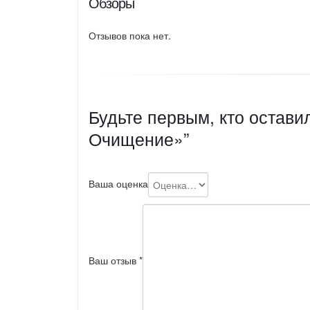
Обзоры
Отзывов пока нет.
Будьте первым, кто остави
Очищение»”
Ваша оценка
Ваш отзыв
*