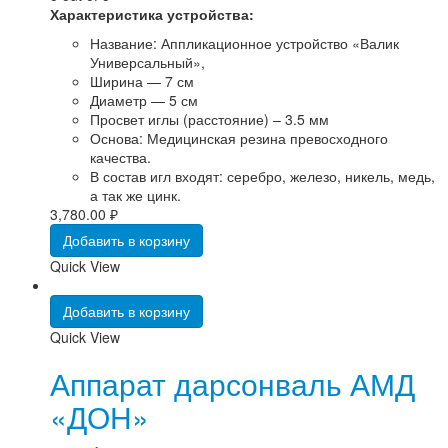
Характеристика устройства:
Название: Аппликационное устройство «Валик
Универсальный»,
Ширина — 7 см
Диаметр — 5 см
Просвет иглы (расстояние) – 3.5 мм
Основа: Медицинская резина превосходного
качества.
В состав игл входят: серебро, железо, никель, медь,
а так же цинк.
3,780.00
₽
Добавить в корзину
Quick View
Добавить в корзину
Quick View
Аппарат дарсонваль АМД
«ДОН»