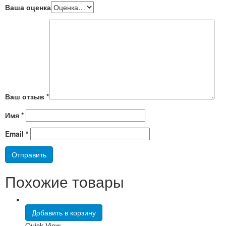
Ваша оценка
Ваш отзыв
*
Имя
*
Email
*
Похожие товары
Добавить в корзину
Quick View