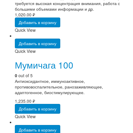
требуется высокая концентрация внимания, работа с
большими объемами информации и др.
1,020.00
₽
Добавить в корзину
Quick View
Добавить в корзину
Quick View
Мумичага 100
0
out of 5
Антиоксидантное, иммуноактивное,
противовоспалительное, ранозаживляющее,
адаптогенное, биостимулирующее.
1,235.00
₽
Добавить в корзину
Quick View
Добавить в корзину