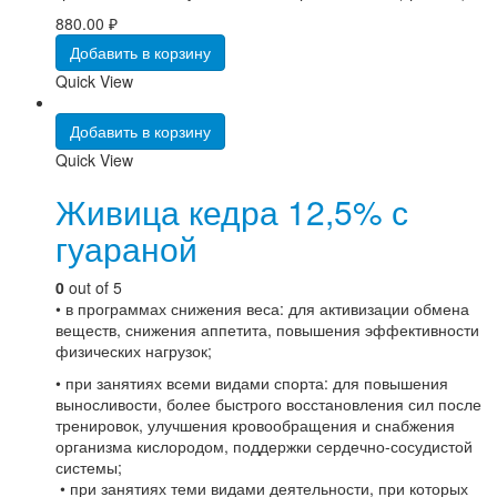
880.00
₽
Добавить в корзину
Quick View
Добавить в корзину
Quick View
Живица кедра 12,5% с
гуараной
0
out of 5
• в программах снижения веса: для активизации обмена
веществ, снижения аппетита, повышения эффективности
физических нагрузок;
• при занятиях всеми видами спорта: для повышения
выносливости, более быстрого восстановления сил после
тренировок, улучшения кровообращения и снабжения
организма кислородом, поддержки сердечно-сосудистой
системы;
• при занятиях теми видами деятельности, при которых