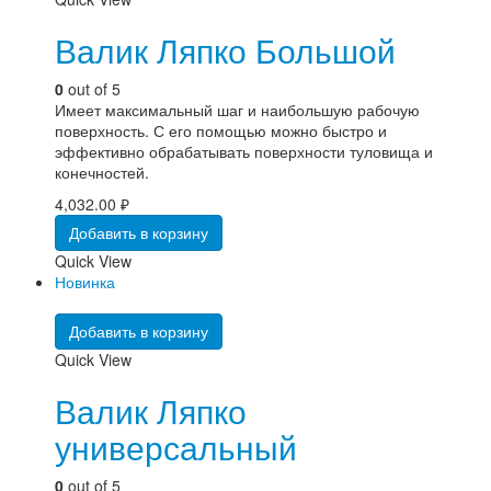
Валик Ляпко Большой
0
out of 5
Имеет максимальный шаг и наибольшую рабочую
поверхность. С его помощью можно быстро и
эффективно обрабатывать поверхности туловища и
конечностей.
4,032.00
₽
Добавить в корзину
Quick View
Новинка
Добавить в корзину
Quick View
Валик Ляпко
универсальный
0
out of 5