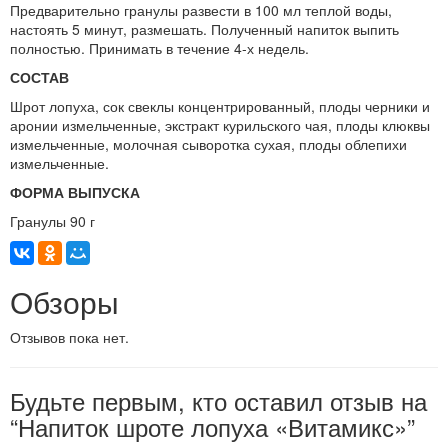
Предварительно гранулы развести в 100 мл теплой воды,
настоять 5 минут, размешать. Полученный напиток выпить
полностью. Принимать в течение 4-х недель.
СОСТАВ
Шрот лопуха, сок свеклы концентрированный, плоды черники и
аронии измельченные, экстракт курильского чая, плоды клюквы
измельченные, молочная сыворотка сухая, плоды облепихи
измельченные.
ФОРМА ВЫПУСКА
Гранулы 90 г
Обзоры
Отзывов пока нет.
Будьте первым, кто оставил отзыв на
“Напиток шроте лопуха «Витамикс»”