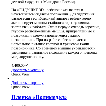
детской хирургии» Минздрава России).
На «СИДУШКЕ 3D» ребенок оказывается в
неустойчивом сидячем положении. Для удержания
равновесия вестибулярный аппарат рефлекторно
активизирует мышцы-стабилизаторы туловища,
заставляя их работать. Это в первую очередь короткие,
глубоко расположенные мышцы, прикрепленные к
позвонкам и удерживающие конструкцию
позвоночника. При их работе обеспечивается
нормальное питание костной и хрящевой ткани
позвоночника. Со временем мышцы укрепляются и,
удерживая правильное положение каждого позвонка,
моделируют осанку.
4,400.00
₽
Добавить в корзину
Quick View
Добавить в корзину
Quick View
Пленка «Полимедэл»