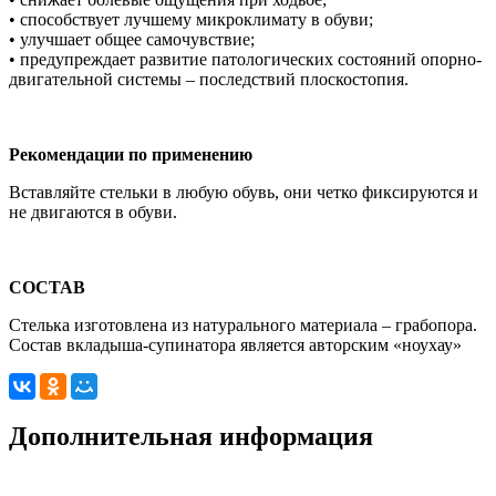
• способствует лучшему микроклимату в обуви;
• улучшает общее самочувствие;
• предупреждает развитие патологических состояний опорно-
двигательной системы – последствий плоскостопия.
Рекомендации по применению
Вставляйте стельки в любую обувь, они четко фиксируются и
не двигаются в обуви.
СОСТАВ
Стелька изготовлена из натурального материала – грабопора.
Состав вкладыша-супинатора является авторским «ноу­хау»
Дополнительная информация