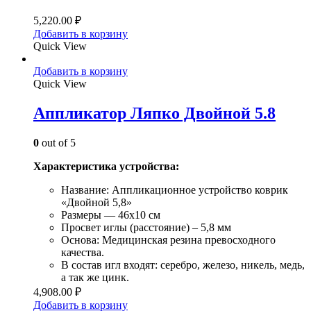
5,220.00
₽
Добавить в корзину
Quick View
Добавить в корзину
Quick View
Аппликатор Ляпко Двойной 5.8
0
out of 5
Характеристика устройства:
Название: Аппликационное устройство коврик
«Двойной 5,8»
Размеры — 46х10 см
Просвет иглы (расстояние) – 5,8 мм
Основа: Медицинская резина превосходного
качества.
В состав игл входят: серебро, железо, никель, медь,
а так же цинк.
4,908.00
₽
Добавить в корзину