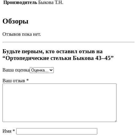
Производитель
Быкова Т.Н.
Обзоры
Отзывов пока нет.
Будьте первым, кто оставил отзыв на
“Ортопедические стельки Быкова 43–45”
Ваша оценка
Ваш отзыв
*
Имя
*