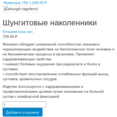
Мумичага 100
1,235.00
₽
Шунгитовые наколенники
Отзывов пока нет.
705.00
₽
Минерал обладает уникальной способностью оказывать
нормализующее воздействие на биологическое поле человека и
на биохимические процессы в организме. Проявляет
оздоравливающие свойства:
• снимает болевые ощущения при радикулите и болях в
суставах;
• способствует восстановлению ослабленных функций мышц,
суставов, кровеносных сосудов.
Изделие используется с оздоравливающими и
профилактическими целями путем наложения на больной
сустав с комфортной фиксацией.
Добавить в корзину