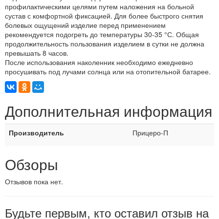
профилактическими целями путем наложения на больной
сустав с комфортной фиксацией. Для более быстрого снятия
болевых ощущений изделие перед применением
рекомендуется подогреть до температуры 30-35 °С. Общая
продолжительность пользования изделием в сутки не должна
превышать 8 часов.
После использования наколенник необходимо ежедневно
просушивать под лучами солнца или на отопительной батарее.
Дополнительная информация
Производитель
Прицеро-П
Обзоры
Отзывов пока нет.
Будьте первым, кто оставил отзыв на