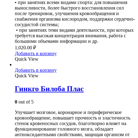
• при занятиях всеми видами спорта: для повышения
выносливости, более быстрого восстановления сил
после тренировок, улучшения кровообращения и
снабжения организма кислородом, поддержки сердечно-
сосудистой системы;
• при занятиях теми видами деятельности, при которых
требуется высокая концентрация внимания, работа с
большими объемами информации и др.
1,020.00
₽
Добавить в корзину
Quick View
Добавить в корзину
Quick View
Гинкго Билоба Плас
0
out of 5
Улучшает мозговое, коронарное и периферическое
кровообращение, повышает прочность и эластичность
стенок кровеносных сосудов, благотворно влияет на
функционирование головного мозга, обладает
антиоксидантными свойствами, защищая организм от