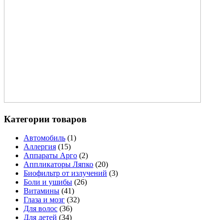
Категории товаров
Автомобиль
(1)
Аллергия
(15)
Аппараты Арго
(2)
Аппликаторы Ляпко
(20)
Биофильтр от излучений
(3)
Боли и ушибы
(26)
Витамины
(41)
Глаза и мозг
(32)
Для волос
(36)
Для детей
(34)