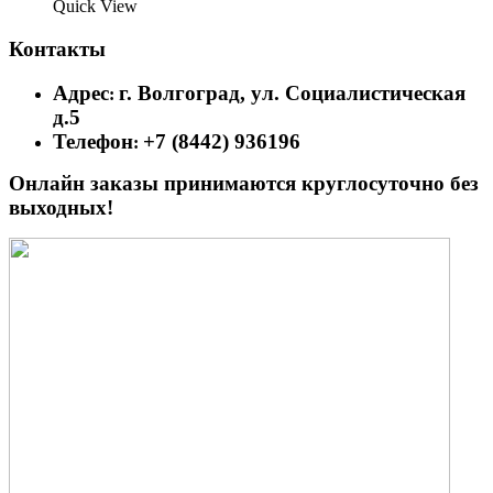
Quick View
Контакты
Адрес
г. Волгоград, ул. Социалистическая
:
д.5
Телефон
+7 (8442) 936196
:
Онлайн заказы принимаются круглосуточно без
выходных!