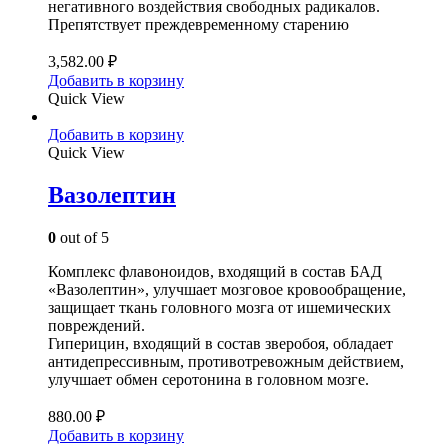
негативного воздействия свободных радикалов.
Препятствует преждевременному старению
3,582.00
₽
Добавить в корзину
Quick View
Добавить в корзину
Quick View
Вазолептин
0
out of 5
Комплекс флавоноидов, входящий в состав БАД
«Вазолептин», улучшает мозговое кровообращение,
защищает ткань головного мозга от ишемических
повреждений.
Гиперицин, входящий в состав зверобоя, обладает
антидепрессивным, противотревожным действием,
улучшает обмен серотонина в головном мозге.
880.00
₽
Добавить в корзину