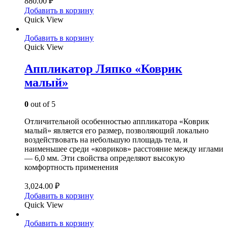
880.00
₽
Добавить в корзину
Quick View
Добавить в корзину
Quick View
Аппликатор Ляпко «Коврик
малый»
0
out of 5
Отличительной особенностью аппликатора «Коврик
малый» является его размер, позволяющий локально
воздействовать на небольшую площадь тела, и
наименьшее среди «ковриков» расстояние между иглами
— 6,0 мм. Эти свойства определяют высокую
комфортность применения
3,024.00
₽
Добавить в корзину
Quick View
Добавить в корзину