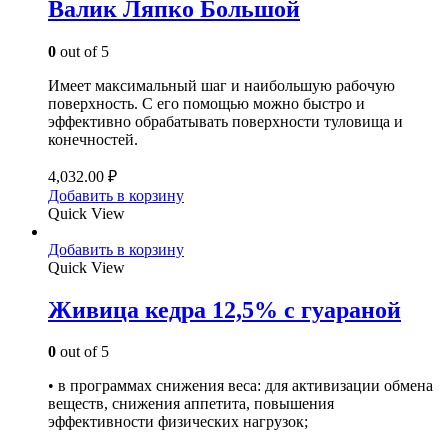
Валик Ляпко Большой
0
out of 5
Имеет максимальный шаг и наибольшую рабочую
поверхность. С его помощью можно быстро и
эффективно обрабатывать поверхности туловища и
конечностей.
4,032.00
₽
Добавить в корзину
Quick View
Добавить в корзину
Quick View
Живица кедра 12,5% с гуараной
0
out of 5
• в программах снижения веса: для активизации обмена
веществ, снижения аппетита, повышения
эффективности физических нагрузок;