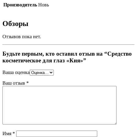
Производитель
Новь
Обзоры
Отзывов пока нет.
Будьте первым, кто оставил отзыв на “Средство
косметическое для глаз «Кия»”
Ваша оценка
Ваш отзыв
*
Имя
*