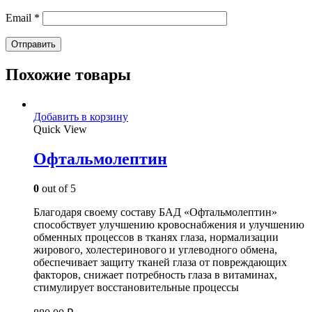
Email
*
Похожие товары
Добавить в корзину
Quick View
Офтальмолептин
0
out of 5
Благодаря своему составу БАД «Офтальмолептин»
способствует улучшению кровоснабжения и улучшению
обменных процессов в тканях глаза, нормализации
жирового, холестеринового и углеводного обмена,
обеспечивает защиту тканей глаза от повреждающих
факторов, снижает потребность глаза в витаминах,
стимулирует восстановительные процессы