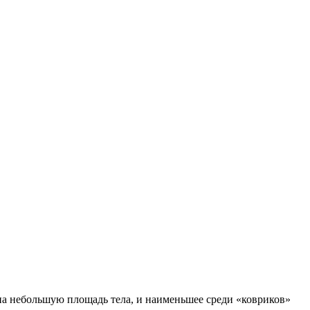
на небольшую площадь тела, и наименьшее среди «ковриков»