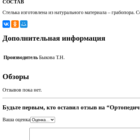
СОСТАВ
Стелька изготовлена из натурального материала – грабопора. С
Дополнительная информация
Производитель
Быкова Т.Н.
Обзоры
Отзывов пока нет.
Будьте первым, кто оставил отзыв на “Ортопедич
Ваша оценка