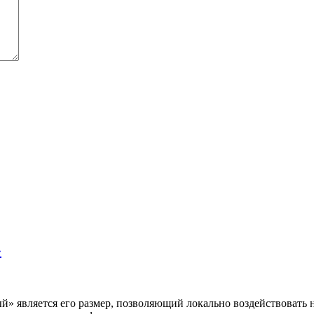
»
» является его размер, позволяющий локально воздействовать 