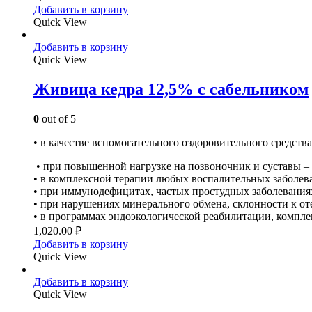
Добавить в корзину
Quick View
Добавить в корзину
Quick View
Живица кедра 12,5% с сабельником
0
out of 5
• в качестве вспомогательного оздоровительного средства
• при повышенной нагрузке на позвоночник и суставы – 
• в комплексной терапии любых воспалительных заболеван
• при иммунодефицитах, частых простудных заболевания
• при нарушениях минерального обмена, склонности к от
• в программах эндоэкологической реабилитации, компл
1,020.00
₽
Добавить в корзину
Quick View
Добавить в корзину
Quick View