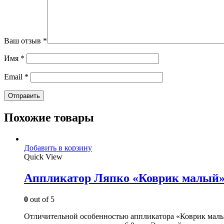
Ваш отзыв
*
Имя
*
Email
*
Похожие товары
Добавить в корзину
Quick View
Аппликатор Ляпко «Коврик малый
0
out of 5
Отличительной особенностью аппликатора «Коврик малый