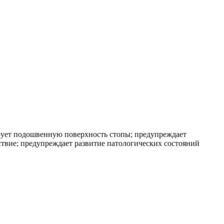
ирует подошвенную поверхность стопы; предупреждает
ствие; предупреждает развитие патологических состояний