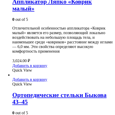
Аппликатор Ляпко «Коврик
малый»
0
out of 5
Отличительной особенностью аппликатора «Коврик
малый» является его размер, позволяющий локально
воздействовать на небольшую площадь тела, и
наименьшее среди «ковриков» расстояние между иглами
— 6,0 мм. Эти свойства определяют высокую
комфортность применения
3,024.00
₽
Добавить в корзину
Quick View
Добавить в корзину
Quick View
Ортопедические стельки Быкова
43–45
0
out of 5