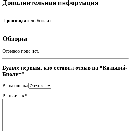
Дополнительная информация
Производитель
Биолит
Обзоры
Отзывов пока нет.
Будьте первым, кто оставил отзыв на “Кальций-
Биолит”
Ваша оценка
Ваш отзыв
*