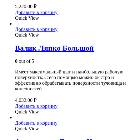
5,220.00
₽
Добавить в корзину
Quick View
Добавить в корзину
Quick View
Валик Ляпко Большой
0
out of 5
Имеет максимальный шаг и наибольшую рабочую
поверхность. С его помощью можно быстро и
эффективно обрабатывать поверхности туловища и
конечностей.
4,032.00
₽
Добавить в корзину
Quick View
Добавить в корзину
Quick View