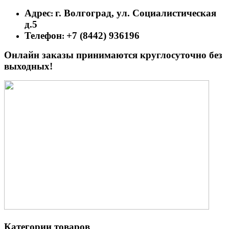
Адрес
г. Волгоград, ул. Социалистическая
:
д.5
Телефон
+7 (8442) 936196
:
Онлайн заказы принимаются круглосуточно без
выходных!
Категории товаров