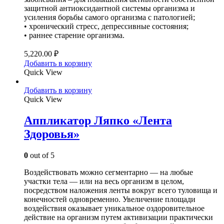
защитной антиоксидантной системы организма и
усиления борьбы самого организма с патологией;
• хронический стресс, депрессивные состояния;
• раннее старение организма.
5,220.00
₽
Добавить в корзину
Quick View
Добавить в корзину
Quick View
Аппликатор Ляпко «Лента
Здоровья»
0
out of 5
Воздействовать можно сегментарно — на любые
участки тела — или на весь организм в целом,
посредством наложения ленты вокруг всего туловища и
конечностей одновременно. Увеличение площади
воздействия оказывает уникальное оздоровительное
действие на организм путем активизации практически