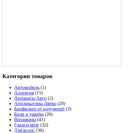
Категории товаров
Автомобиль
(1)
Аллергия
(15)
Аппараты Арго
(2)
Аппликаторы Ляпко
(20)
Биофильтр от излучений
(3)
Боли и ушибы
(26)
Витамины
(41)
Глаза и мозг
(32)
Для волос
(36)