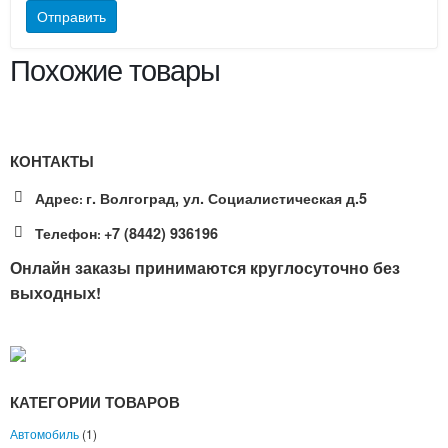
Похожие товары
КОНТАКТЫ
Адрес
г. Волгоград, ул. Социалистическая д.5
:
Телефон
+7 (8442) 936196
:
Онлайн заказы принимаются круглосуточно без
выходных!
КАТЕГОРИИ ТОВАРОВ
Автомобиль
(1)