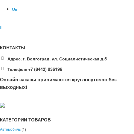
Опт
КОНТАКТЫ
Адрес
г. Волгоград, ул. Социалистическая д.5
:
Телефон
+7 (8442) 936196
:
Онлайн заказы принимаются круглосуточно без
выходных!
КАТЕГОРИИ ТОВАРОВ
Автомобиль
(1)