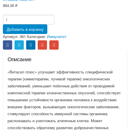
954.00
₽
Добавить в корзину
Артикул:
361
Категория:
Иммунитет
Описание
«Витасел плюс» улучшает эффективность специфической
терапии (химиотерапии, лучевой терапии) онкологических
заболеваний, уменьшает побочные действия от проводимой
комплексной терапии злокачественных опухолей, способствует
повышению устойчивости организма человека к воздействию
внешних факторов, вызывающих онкологические заболевания,
стимулирует способность иммунной системы организма
распознавать и уничтожать атипичные клетки. Может
способствовать обратному развитию доброкачественных