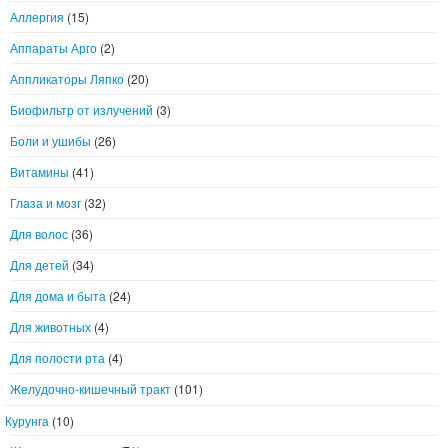
Аллергия
(15)
Аппараты Арго
(2)
Аппликаторы Ляпко
(20)
Биофильтр от излучений
(3)
Боли и ушибы
(26)
Витамины
(41)
Глаза и мозг
(32)
Для волос
(36)
Для детей
(34)
Для дома и быта
(24)
Для животных
(4)
Для полости рта
(4)
Желудочно-кишечный тракт
(101)
Курунга
(10)