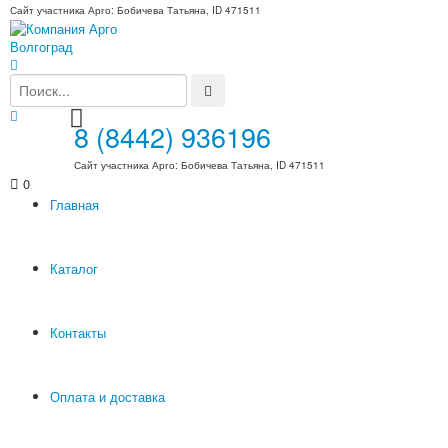
Сайт участника Арго: Бобичева Татьяна, ID 471511
8 (8442) 936196
Сайт участника Арго: Бобичева Татьяна, ID 471511
0
Главная
Каталог
Контакты
Оплата и доставка