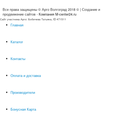
Все права защищены © Арго Волгоград 2018 © | Создание и
продвижение сайтов -
Компания M-center24.ru
Сайт участника Арго: Бобичева Татьяна, ID 471511
Главная
Каталог
Контакты
Оплата и доставка
Производители
Бонусная Карта