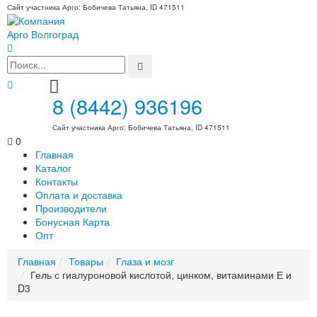
Сайт участника Арго: Бобичева Татьяна, ID 471511
8 (8442) 936196
Сайт участника Арго: Бобичева Татьяна, ID 471511
0
Главная
Каталог
Контакты
Оплата и доставка
Производители
Бонусная Карта
Опт
Главная
Товары
Глаза и мозг
Гель с гиалуроновой кислотой, цинком, витаминами Е и
D3