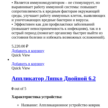
• Является иммуномодулятором – не стимулирует, но
выравнивает работу иммунной системы: повышает
сопротивляемость к вредным факторам окружающей
среды, улучшает работу иммунных клеток, выявляющих
и уничтожающих вредные бактерии и вирусы.
• Эффективен как для профилактики заболеваний
(повышает невосприимчивость к инфекциям), так и в
острый период (помогает организму быстрее выйти из
состояния болезни и избежать возможных осложнений).
5,220.00
₽
Добавить в корзину
Quick View
Добавить в корзину
Quick View
Аппликатор Ляпко Двойной 6.2
0
out of 5
Характеристика устройства:
Название: Аппликационное устройство коврик