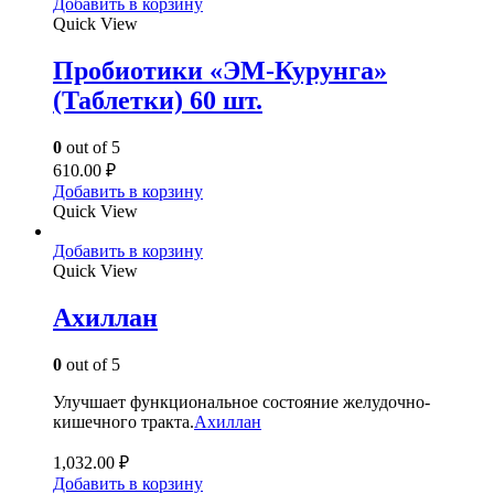
Добавить в корзину
Quick View
Пробиотики «ЭМ-Курунга»
(Таблетки) 60 шт.
0
out of 5
610.00
₽
Добавить в корзину
Quick View
Добавить в корзину
Quick View
Ахиллан
0
out of 5
Улучшает функциональное состояние желудочно-
кишечного тракта.
Ахиллан
1,032.00
₽
Добавить в корзину