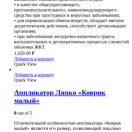
• в качестве общеукрепляющего,
противовоспалительного, иммуномодулирующего
средства при простудных и вирусных заболеваниях;
• для нормализации обмена веществ, обладает мягким
диуретическим действием, способствует детоксикации
организма;
• при заболеваниях желудочно-кишечного тракта,
воспалительных и дегенеративных процессах слизистой
оболочки ЖКТ.
1,020.00
₽
Добавить в корзину
Quick View
Добавить в корзину
Quick View
Аппликатор Ляпко «Коврик
малый»
0
out of 5
Отличительной особенностью аппликатора «Коврик
малый» является его размер, позволяющий локально