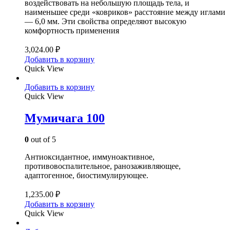
воздействовать на небольшую площадь тела, и
наименьшее среди «ковриков» расстояние между иглами
— 6,0 мм. Эти свойства определяют высокую
комфортность применения
3,024.00
₽
Добавить в корзину
Quick View
Добавить в корзину
Quick View
Мумичага 100
0
out of 5
Антиоксидантное, иммуноактивное,
противовоспалительное, ранозаживляющее,
адаптогенное, биостимулирующее.
1,235.00
₽
Добавить в корзину
Quick View