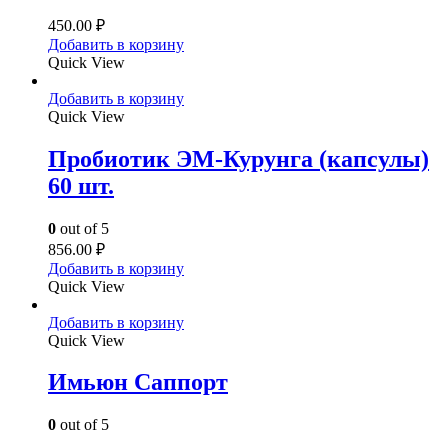
450.00
₽
Добавить в корзину
Quick View
Добавить в корзину
Quick View
Пробиотик ЭМ-Курунга (капсулы)
60 шт.
0
out of 5
856.00
₽
Добавить в корзину
Quick View
Добавить в корзину
Quick View
Имьюн Саппорт
0
out of 5