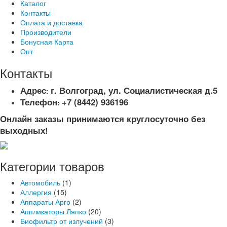
Каталог
Контакты
Оплата и доставка
Производители
Бонусная Карта
Опт
Контакты
Адрес
г. Волгоград, ул. Социалистическая д.5
:
Телефон
+7 (8442) 936196
:
Онлайн заказы принимаются круглосуточно без
выходных!
Категории товаров
Автомобиль
(1)
Аллергия
(15)
Аппараты Арго
(2)
Аппликаторы Ляпко
(20)
Биофильтр от излучений
(3)