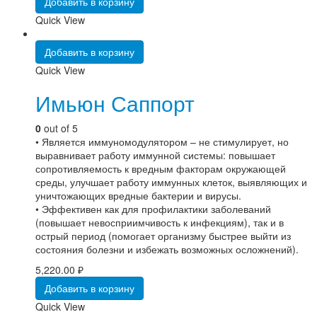
Добавить в корзину
Quick View
Добавить в корзину
Quick View
Имьюн Саппорт
0
out of 5
• Является иммуномодулятором – не стимулирует, но
выравнивает работу иммунной системы: повышает
сопротивляемость к вредным факторам окружающей
среды, улучшает работу иммунных клеток, выявляющих и
уничтожающих вредные бактерии и вирусы.
• Эффективен как для профилактики заболеваний
(повышает невосприимчивость к инфекциям), так и в
острый период (помогает организму быстрее выйти из
состояния болезни и избежать возможных осложнений).
5,220.00
₽
Добавить в корзину
Quick View