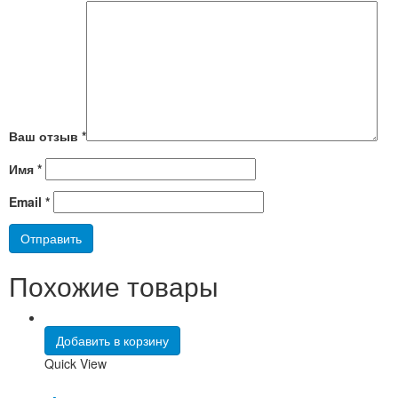
Ваш отзыв
*
Имя
*
Email
*
Похожие товары
Добавить в корзину
Quick View