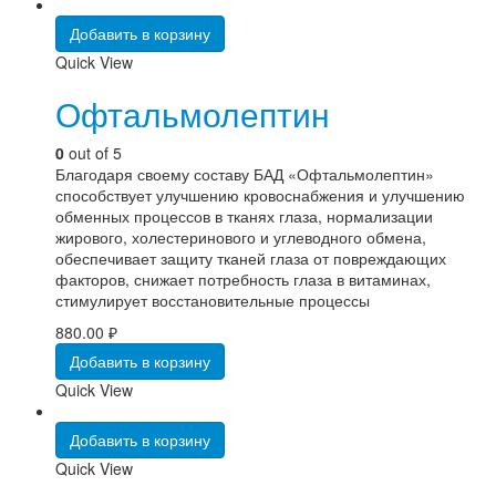
Добавить в корзину
Quick View
Офтальмолептин
0
out of 5
Благодаря своему составу БАД «Офтальмолептин»
способствует улучшению кровоснабжения и улучшению
обменных процессов в тканях глаза, нормализации
жирового, холестеринового и углеводного обмена,
обеспечивает защиту тканей глаза от повреждающих
факторов, снижает потребность глаза в витаминах,
стимулирует восстановительные процессы
880.00
₽
Добавить в корзину
Quick View
Добавить в корзину
Quick View