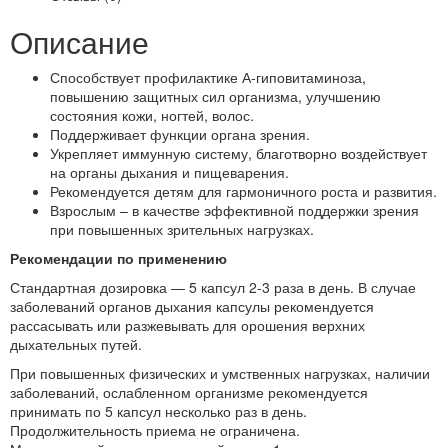
Описание
Способствует профилактике А-гиповитаминоза,
повышению защитных сил организма, улучшению
состояния кожи, ногтей, волос.
Поддерживает функции органа зрения.
Укрепляет иммунную систему, благотворно воздействует
на органы дыхания и пищеварения.
Рекомендуется детям для гармоничного роста и развития.
Взрослым – в качестве эффективной поддержки зрения
при повышенных зрительных нагрузках.
Рекомендации по применению
Стандартная дозировка — 5 капсул 2-3 раза в день. В случае
заболеваний органов дыхания капсулы рекомендуется
рассасывать или разжевывать для орошения верхних
дыхательных путей.
При повышенных физических и умственных нагрузках, наличии
заболеваний, ослабленном организме рекомендуется
принимать по 5 капсул несколько раз в день.
Продолжительность приема не ограничена.